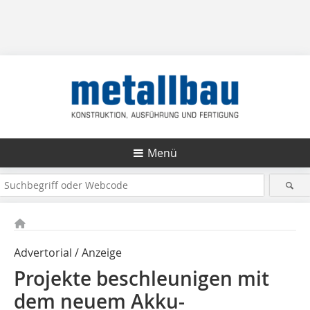
Menü
Advertorial / Anzeige
Projekte beschleunigen mit
dem neuem Akku-