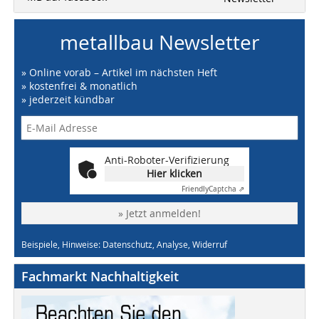
metallbau Newsletter
» Online vorab – Artikel im nächsten Heft
» kostenfrei & monatlich
» jederzeit kündbar
Anti-Roboter-Verifizierung
Hier klicken
Friendly
Captcha ⇗
» Jetzt anmelden!
Beispiele, Hinweise: Datenschutz, Analyse, Widerruf
Fachmarkt Nachhaltigkeit