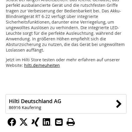
perfekt ausbalancierte Gerät und die rutschfesten Griffe
tragen zur Verbesserung der Bedienbarkeit bei. Das Akku-
Blindnietgerät RT 6-22 verfügt über integrierte
Sicherheitsfunktionen, darunter eine Verriegelung, um
ungewolltes Auslösen zu verhindern. Die integrierte LED-
Leuchte sorgt für die perfekte Ausleuchtung. während der
Anwendung.
In größeren Höhen empfiehlt sich die
Absturzsicherung zu nutzen, die das Gerät bei ungewolltem
Loslassen auffängt.
Jetzt im Hilti Store testen oder mehr erfahren auf unserer
Website:
hilti.de/neuheiten
Hilti Deutschland AG
86916 Kaufering