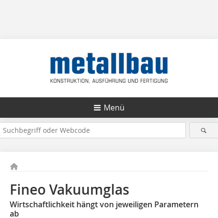
Menü
Fineo Vakuumglas
Wirtschaftlichkeit hängt von jeweiligen Parametern
ab