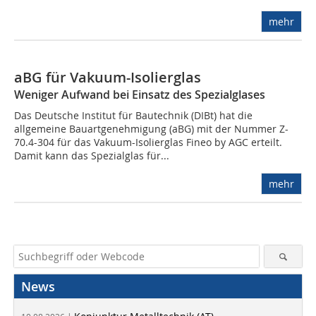
mehr
aBG für Vakuum-Isolierglas
Weniger Aufwand bei Einsatz des Spezialglases
Das Deutsche Institut für Bautechnik (DIBt) hat die
allgemeine Bauartgenehmigung (aBG) mit der Nummer Z-
70.4-304 für das Vakuum-Isolierglas Fineo by AGC erteilt.
Damit kann das Spezialglas für...
mehr
News