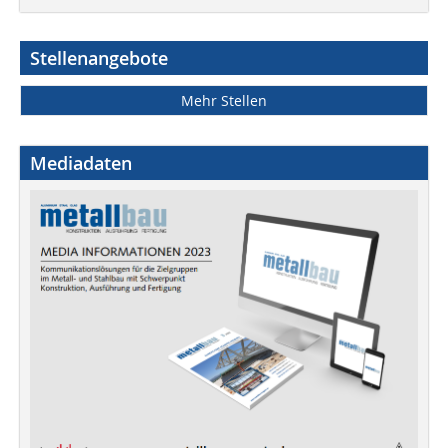
Stellenangebote
Mehr Stellen
Mediadaten