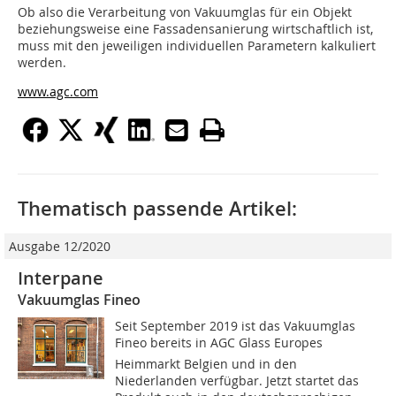
Ob also die Verarbeitung von Vakuumglas für ein Objekt
beziehungsweise eine Fassadensanierung wirtschaftlich ist,
muss mit den jeweiligen individuellen Parametern kalkuliert
werden.
www.agc.com
Thematisch passende Artikel:
Ausgabe 12/2020
Interpane
Vakuumglas Fineo
Seit September 2019 ist das Vakuumglas
Fineo bereits in AGC Glass Europes
Heimmarkt Belgien und in den
Niederlanden verfügbar. Jetzt startet das