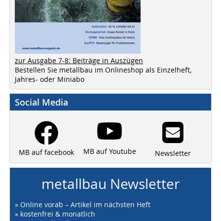
zur Ausgabe 7-8: Beiträge in Auszügen
Bestellen Sie metallbau im Onlineshop als Einzelheft,
Jahres- oder Miniabo
Social Media
MB auf Youtube
MB auf facebook
Newsletter
metallbau Newsletter
» Online vorab – Artikel im nächsten Heft
» kostenfrei & monatlich