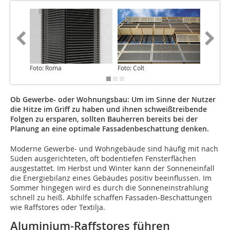
Foto: Roma
Foto: Colt
Foto: Gl
Ob Gewerbe- oder Wohnungsbau: Um im Sinne der Nutzer
die Hitze im Griff zu haben und ihnen schweißtreibende
Folgen zu ersparen, sollten Bauherren bereits bei der
Planung an eine optimale Fassadenbeschattung denken.
Moderne Gewerbe- und Wohngebäude sind häufig mit nach
Süden ausgerichteten, oft bodentiefen Fensterflächen
ausgestattet. Im Herbst und Winter kann der Sonneneinfall
die Energiebilanz eines Gebäudes positiv beeinflussen. Im
Sommer hingegen wird es durch die Sonneneinstrahlung
schnell zu heiß. Abhilfe schaffen Fassaden-Beschattungen
wie Raffstores oder Textilja.
Aluminium-Raffstores führen