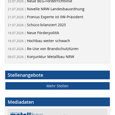
Neue BEG-Förderrichtlinie
22.07.2026 |
Novelle NRW-Landesbauordnung
21.07.2026 |
Fronius Experte ist IIW-Präsident
21.07.2026 |
Schüco bilanziert 2025
21.07.2026 |
Neue Förderpolitik
16.07.2026 |
Hochbau weiter schwach
16.07.2026 |
Re-Use von Brandschutztüren
16.07.2026 |
Konjunktur Metallbau NRW
09.07.2026 |
Stellenangebote
Mehr Stellen
Mediadaten