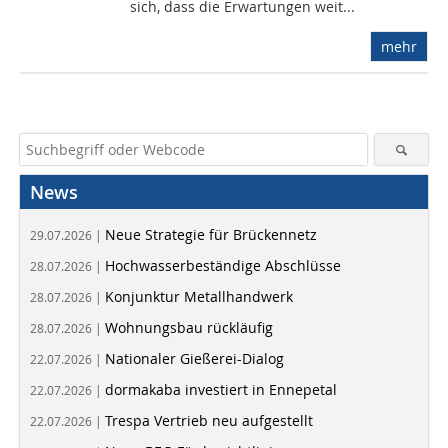
sich, dass die Erwartungen weit...
mehr
News
Neue Strategie für Brückennetz
29.07.2026 |
Hochwasserbeständige Abschlüsse
28.07.2026 |
Konjunktur Metallhandwerk
28.07.2026 |
Wohnungsbau rückläufig
28.07.2026 |
Nationaler Gießerei-Dialog
22.07.2026 |
dormakaba investiert in Ennepetal
22.07.2026 |
Trespa Vertrieb neu aufgestellt
22.07.2026 |