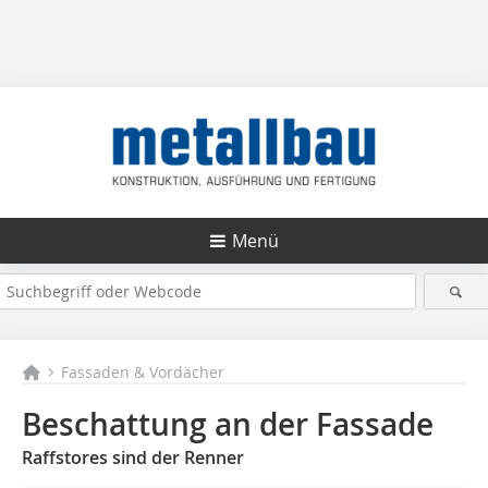
Menü
Fassaden & Vordächer
Beschattung an der Fassade
Raffstores sind der Renner