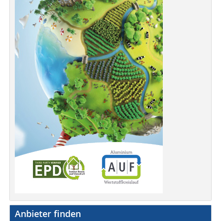
Anbieter finden