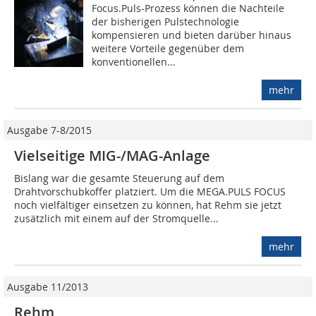
Focus.Puls-Prozess können die Nachteile
der bisherigen Pulstechnologie
kompensieren und bieten darüber hinaus
weitere Vorteile gegenüber dem
konventionellen...
mehr
Ausgabe 7-8/2015
Vielseitige MIG-/MAG-Anlage
Bislang war die gesamte Steuerung auf dem
Drahtvorschubkoffer platziert. Um die MEGA.PULS FOCUS
noch vielfältiger einsetzen zu können, hat Rehm sie jetzt
zusätzlich mit einem auf der Stromquelle...
mehr
Ausgabe 11/2013
Rehm