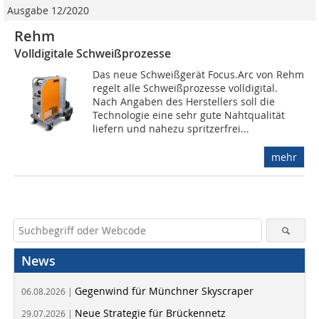
Ausgabe 12/2020
Rehm
Volldigitale Schweißprozesse
Das neue Schweißgerät Focus.Arc von Rehm
regelt alle Schweißprozesse volldigital.
Nach Angaben des Herstellers soll die
Technologie eine sehr gute Nahtqualität
liefern und nahezu spritzerfrei...
mehr
News
Gegenwind für Münchner Skyscraper
06.08.2026 |
Neue Strategie für Brückennetz
29.07.2026 |