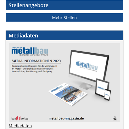
Stellenangebote
Mehr Stellen
Mediadaten
Mediadaten