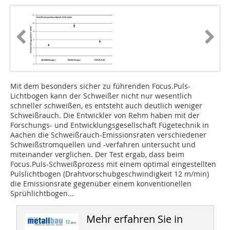
Mit dem besonders sicher zu führenden Focus.Puls-
Lichtbogen kann der Schweißer nicht nur wesentlich
schneller schweißen, es entsteht auch deutlich weniger
Schweißrauch. Die Entwickler von Rehm haben mit der
Forschungs- und Entwicklungsgesellschaft Fügetechnik in
Aachen die Schweißrauch-Emissionsraten verschiedener
Schweißstromquellen und -verfahren untersucht und
miteinander verglichen. Der Test ergab, dass beim
Focus.Puls-Schweißprozess mit einem optimal eingestellten
Pulslichtbogen (Drahtvorschubgeschwindigkeit 12 m/min)
die Emissionsrate gegenüber einem konventionellen
Sprühlichtbogen...
Mehr erfahren Sie in