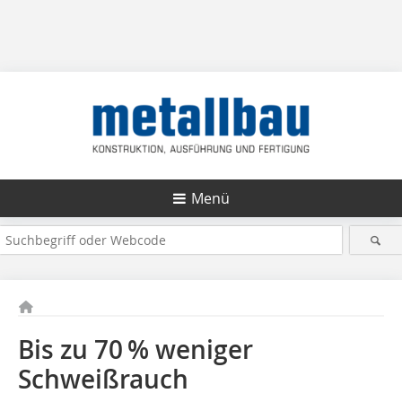
Menü
Bis zu 70 % weniger
Schweißrauch