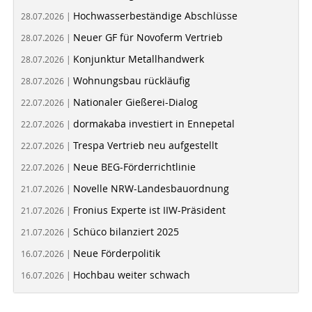
Hochwasserbeständige Abschlüsse
28.07.2026 |
Neuer GF für Novoferm Vertrieb
28.07.2026 |
Konjunktur Metallhandwerk
28.07.2026 |
Wohnungsbau rückläufig
28.07.2026 |
Nationaler Gießerei-Dialog
22.07.2026 |
dormakaba investiert in Ennepetal
22.07.2026 |
Trespa Vertrieb neu aufgestellt
22.07.2026 |
Neue BEG-Förderrichtlinie
22.07.2026 |
Novelle NRW-Landesbauordnung
21.07.2026 |
Fronius Experte ist IIW-Präsident
21.07.2026 |
Schüco bilanziert 2025
21.07.2026 |
Neue Förderpolitik
16.07.2026 |
Hochbau weiter schwach
16.07.2026 |