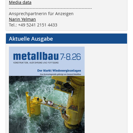
Media data
--------------------------------------------------------
Ansprechpartnerin für Anzeigen
Narin Yelman
Tel.: +49 5241 2151 4433
Aktuelle Ausgabe