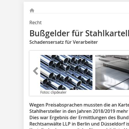
Recht
Bußgelder für Stahlkartel
Schadensersatz für Verarbeiter
Fotos: clipdealer
Wegen Preisabsprachen mussten die an Kartel
Stahlhersteller in den Jahren 2018/2019 mehr
Dies war Ergebnis der Ermittlungen des Bunde
Rechtsanwälte LLP in Berlin und Düsseldorf ist