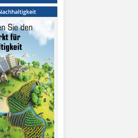
achhaltigkeit