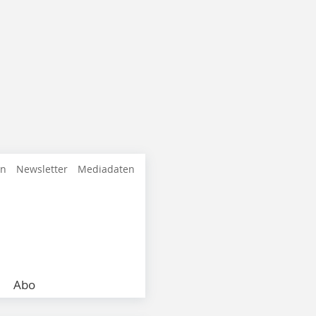
en
Newsletter
Mediadaten
Abo