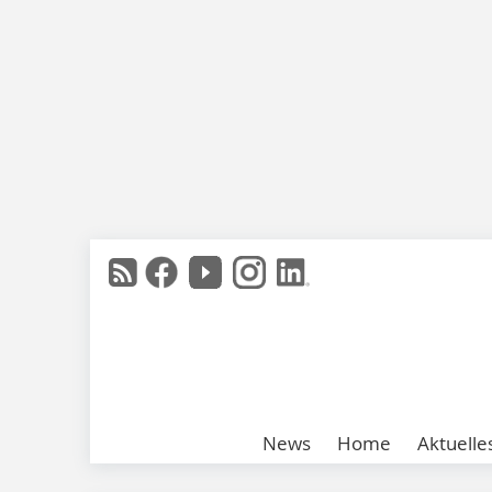
News
Home
Aktuelle