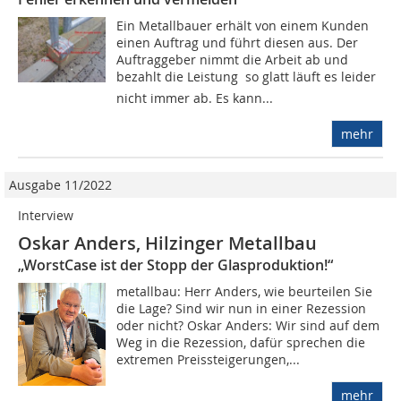
Ein Metallbauer erhält von einem Kunden
einen Auftrag und führt diesen aus. Der
Auftraggeber nimmt die Arbeit ab und
bezahlt die Leistung  so glatt läuft es leider
nicht immer ab. Es kann...
mehr
Ausgabe 11/2022
Interview
Oskar Anders, Hilzinger Metallbau
„WorstCase ist der Stopp der Glasproduktion!“
metallbau: Herr Anders, wie beurteilen Sie
die Lage? Sind wir nun in einer Rezession
oder nicht? Oskar Anders: Wir sind auf dem
Weg in die Rezession, dafür sprechen die
extremen Preissteigerungen,...
mehr