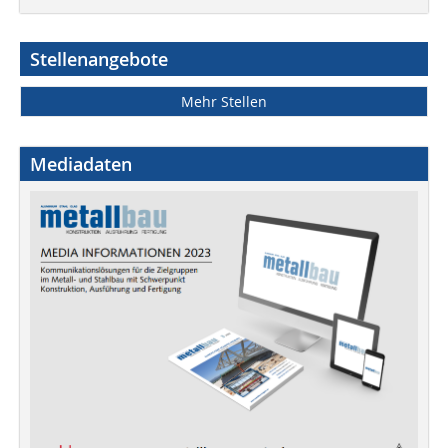
Stellenangebote
Mehr Stellen
Mediadaten