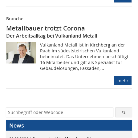
Branche
Metallbauer trotzt Corona
Der Arbeitsalltag bei Vulkanland Metall
Vulkanland Metall ist in Kirchberg an der
Raab im südoststeirischen Vulkanland
beheimatet. Das Unternehmen beschäftigt
16 Mitarbeiter und gilt als Spezialist für
Gebäudelösungen, Fassaden,...
mehr
News