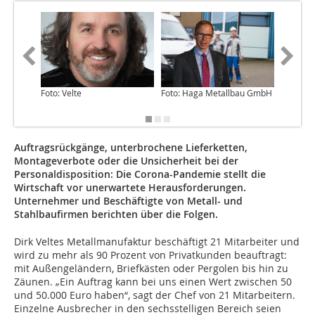
Foto: Velte
Foto: Haga Metallbau GmbH
Foto: H
Auftragsrückgänge, unterbrochene Lieferketten,
Montageverbote oder die Unsicherheit bei der
Personaldisposition: Die Corona-Pandemie stellt die
Wirtschaft vor unerwartete Herausforderungen.
Unternehmer und Beschäftigte von Metall- und
Stahlbaufirmen berichten über die Folgen.
Dirk Veltes Metallmanufaktur beschäftigt 21 Mitarbeiter und
wird zu mehr als 90 Prozent von Privatkunden beauftragt:
mit Außengeländern, Briefkästen oder Pergolen bis hin zu
Zäunen. „Ein Auftrag kann bei uns einen Wert zwischen 50
und 50.000 Euro haben“, sagt der Chef von 21 Mitarbeitern.
Einzelne Ausbrecher in den sechsstelligen Bereich seien