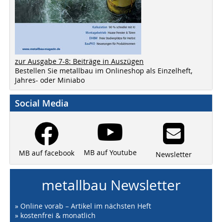
zur Ausgabe 7-8: Beiträge in Auszügen
Bestellen Sie metallbau im Onlineshop als Einzelheft,
Jahres- oder Miniabo
Social Media
MB auf Youtube
MB auf facebook
Newsletter
metallbau Newsletter
» Online vorab – Artikel im nächsten Heft
» kostenfrei & monatlich