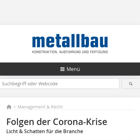
Menü
Management & Recht
Folgen der Corona-Krise
Licht & Schatten für die Branche