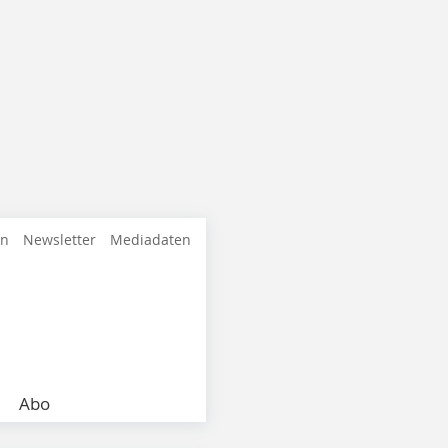
en
Newsletter
Mediadaten
Abo