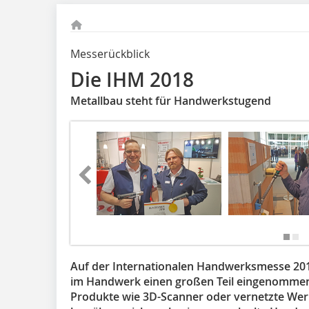
Messerückblick
Die IHM 2018
Metallbau steht für Handwerkstugend
Auf der Internationalen Handwerksmesse 2018 
im Handwerk einen großen Teil eingenommen
Produkte wie 3D-Scanner oder vernetzte Wer