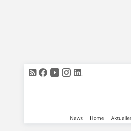
News
Home
Aktuelle