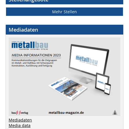
Mehr Stellen
Mediadaten
Mediadaten
Media data