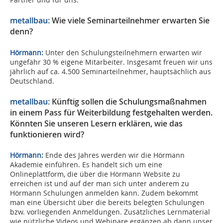
metallbau:
Wie viele Seminarteilnehmer erwarten Sie
denn?
Hörmann:
Unter den Schulungsteilnehmern erwarten wir
ungefähr 30 % eigene Mitarbeiter. Insgesamt freuen wir uns
jährlich auf ca. 4.500 Seminarteilnehmer, hauptsächlich aus
Deutschland.
metallbau:
Künftig sollen die Schulungsmaßnahmen
in einem Pass für Weiterbildung festgehalten werden.
Könnten Sie unseren Lesern erklären, wie das
funktionieren wird?
Hörmann:
Ende des Jahres werden wir die Hörmann
Akademie einführen. Es handelt sich um eine
Onlineplattform, die über die Hörmann Website zu
erreichen ist und auf der man sich unter anderem zu
Hörmann Schulungen anmelden kann. Zudem bekommt
man eine Übersicht über die bereits belegten Schulungen
bzw. vorliegenden Anmeldungen. Zusätzliches Lernmaterial
wie nützliche Videos und Webinare ergänzen ab dann unser