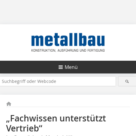
Menü
„Fachwissen unterstützt
Vertrieb“