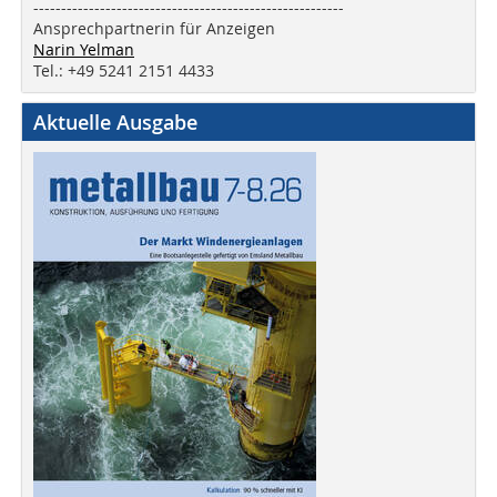
--------------------------------------------------------
Ansprechpartnerin für Anzeigen
Narin Yelman
Tel.: +49 5241 2151 4433
Aktuelle Ausgabe