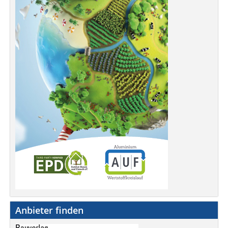
Anbieter finden