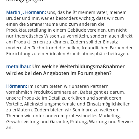
Martin J. Hörmann:
Uns, das heißt meinem Vater, meinem
Bruder und mir, war es besonders wichtig, dass wir zum
einen die Seminarräume und zum anderen die
Produktausstellung in einem Gebäude vereinen, um nicht
nur theoretisches Wissen zu vermitteln, sondern auch direkt
am Produkt lernen zu können. Zudem soll der Einsatz
modernster Technik und die hellen, freundlichen Farben der
Einrichtung zu einer idealen Arbeitsatmosphäre beitragen.
metallbau:
Um welche Weiterbildungsmaßnahmen
wird es bei den Ange­boten im Forum gehen?
Hörmann:
Im Forum bieten wir unseren Partnern
vornehmlich Produkt-Seminare an. Dabei geht es darum,
unsere Produkte im Detail zu erklären und somit deren
Vorteile, Alleinstellungsmerkmale und Einsatzmöglichkeiten
zu erläutern. Zudem bieten wir Seminare zu weiteren
Themen wie unter anderem professionelles Marketing,
Gewährleistung und Garantie, Prüfung, Wartung und Service
an.