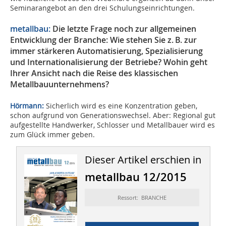
Seminarangebot an den drei Schulungseinrichtungen.
metallbau:
Die letzte Frage noch zur allgemeinen
Entwicklung der Branche: Wie stehen Sie z. B. zur
immer stärkeren Automatisierung, Spezialisierung
und Internationalisierung der Betriebe? Wohin geht
Ihrer Ansicht nach die Reise des klassischen
Metallbauunternehmens?
Hörmann:
Sicherlich wird es eine Konzentration geben,
schon aufgrund von Generationswechsel. Aber: Regional gut
aufgestellte Handwerker, Schlosser und Metallbauer wird es
zum Glück immer geben.
Dieser Artikel erschien in
metallbau 12/2015
Ressort: BRANCHE