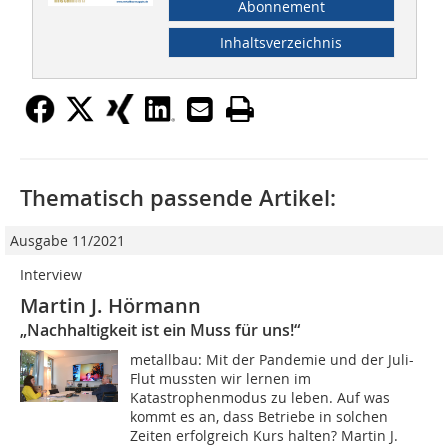
Abonnement
Inhaltsverzeichnis
Thematisch passende Artikel:
Ausgabe 11/2021
Interview
Martin J. Hörmann
„Nachhaltigkeit ist ein Muss für uns!“
metallbau: Mit der Pandemie und der Juli-
Flut mussten wir lernen im
Katastrophenmodus zu leben. Auf was
kommt es an, dass Betriebe in solchen
Zeiten erfolgreich Kurs halten? Martin J.