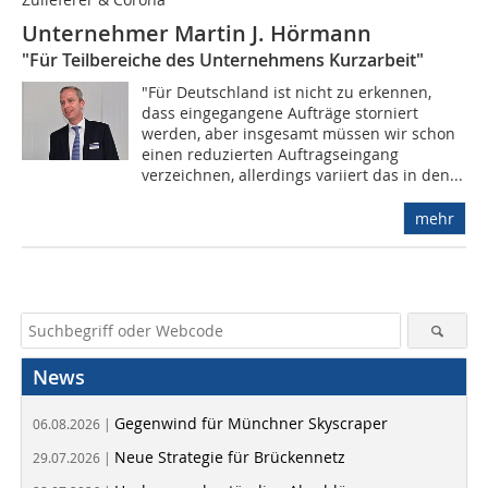
Unternehmer Martin J. Hörmann
"Für Teilbereiche des Unternehmens Kurzarbeit"
"Für Deutschland ist nicht zu erkennen,
dass eingegangene Aufträge storniert
werden, aber insgesamt müssen wir schon
einen reduzierten Auftragseingang
verzeichnen, allerdings variiert das in den...
mehr
News
Gegenwind für Münchner Skyscraper
06.08.2026 |
Neue Strategie für Brückennetz
29.07.2026 |