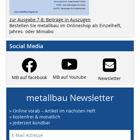
zur Ausgabe 7-8: Beiträge in Auszügen
Bestellen Sie metallbau im Onlineshop als Einzelheft,
Jahres- oder Miniabo
Social Media
MB auf Youtube
MB auf facebook
Newsletter
metallbau Newsletter
» Online vorab – Artikel im nächsten Heft
» kostenfrei & monatlich
» jederzeit kündbar