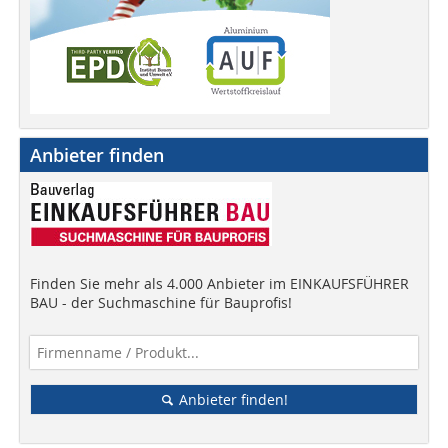
Anbieter finden
Finden Sie mehr als 4.000 Anbieter im EINKAUFSFÜHRER
BAU - der Suchmaschine für Bauprofis!
Anbieter finden!