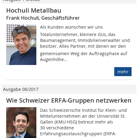
Hochuli Metallbau
Frank Hochuli, Geschäftsführer
Als Kunden wünschen wir uns
Totalunternehmer, kleinere GUs, das
Baumanagement, Immobilienverwalter und
besitzer. Alles Partner, mit denen wir den
gemeinsamen Weg der Auftragsphase auf
Augenhöhe...
mehr
Ausgabe 06/2017
Wie Schweizer ERFA-Gruppen netzwerken
Das Schweizerische Institut für Klein- und
Mittelunternehmen an der Universität St.
Gallen (KMU-HSG) betreut mehr als
30 verschiedene
Erfahrungsaustauschgruppen (ERFA-