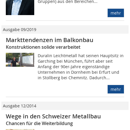
Gruppen) aus den Bereichen...
mehr
Ausgabe 09/2019
Markttendenzen im Balkonbau
Konstruktionen solide verarbeitet
Duralin Leichtmetall hat seinen Hauptsitz in
Garching bei München, führt aber seit
Anfang der 90er-Jahre eigenständige
Unternehmen in Dornheim bei Erfurt und
in Stollberg bei Chemnitz. Dadurch...
mehr
Ausgabe 12/2014
Wege in den Schweizer Metallbau
Chancen für die Weiterbildung