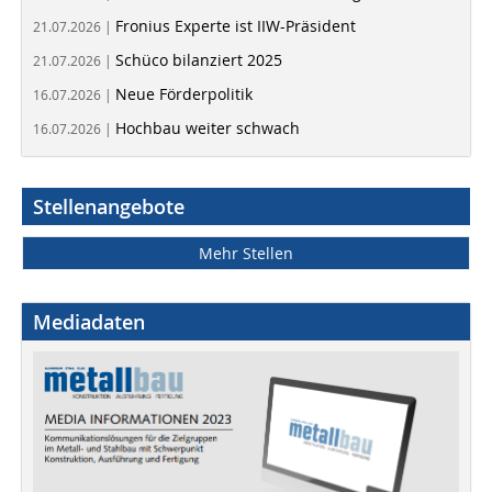
Fronius Experte ist IIW-Präsident
21.07.2026 |
Schüco bilanziert 2025
21.07.2026 |
Neue Förderpolitik
16.07.2026 |
Hochbau weiter schwach
16.07.2026 |
Stellenangebote
Mehr Stellen
Mediadaten