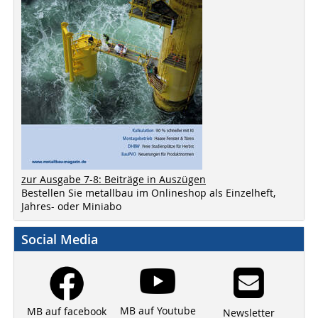
zur Ausgabe 7-8: Beiträge in Auszügen
Bestellen Sie metallbau im Onlineshop als Einzelheft,
Jahres- oder Miniabo
Social Media
MB auf Youtube
MB auf facebook
Newsletter