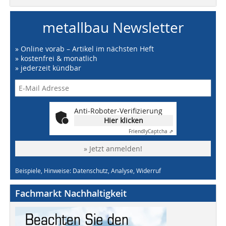
metallbau Newsletter
» Online vorab – Artikel im nächsten Heft
» kostenfrei & monatlich
» jederzeit kündbar
Anti-Roboter-Verifizierung
Hier klicken
Friendly
Captcha ⇗
» Jetzt anmelden!
Beispiele, Hinweise: Datenschutz, Analyse, Widerruf
Fachmarkt Nachhaltigkeit