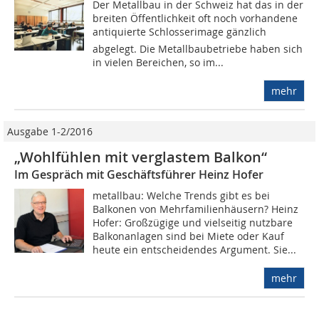
Der Metallbau in der Schweiz hat das in der
breiten Öffentlichkeit oft noch vorhandene
antiquierte Schlosserimage gänzlich
abgelegt. Die Metallbaubetriebe haben sich
in vielen Bereichen, so im...
mehr
Ausgabe 1-2/2016
„Wohlfühlen mit ver­glastem Balkon“
Im Gespräch mit Geschäftsführer Heinz Hofer
metallbau: Welche Trends gibt es bei
Balkonen von Mehrfamilienhäusern? Heinz
Hofer: Großzügige und vielseitig nutzbare
Balkonanlagen sind bei Miete oder Kauf
heute ein entscheidendes Argument. Sie...
mehr