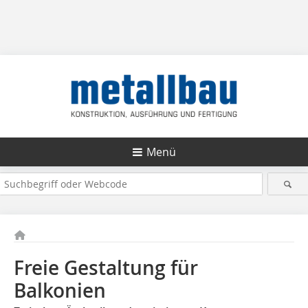
Menü
Freie Gestaltung für
Balkonien