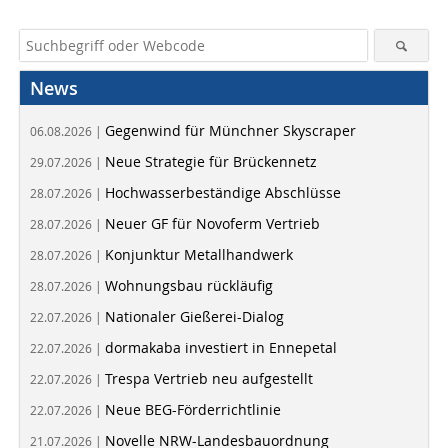
News
Gegenwind für Münchner Skyscraper
06.08.2026 |
Neue Strategie für Brückennetz
29.07.2026 |
Hochwasserbeständige Abschlüsse
28.07.2026 |
Neuer GF für Novoferm Vertrieb
28.07.2026 |
Konjunktur Metallhandwerk
28.07.2026 |
Wohnungsbau rückläufig
28.07.2026 |
Nationaler Gießerei-Dialog
22.07.2026 |
dormakaba investiert in Ennepetal
22.07.2026 |
Trespa Vertrieb neu aufgestellt
22.07.2026 |
Neue BEG-Förderrichtlinie
22.07.2026 |
Novelle NRW-Landesbauordnung
21.07.2026 |