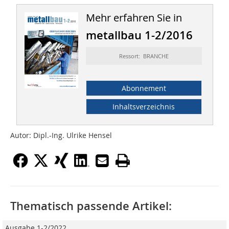
Mehr erfahren Sie in
metallbau 1-2/2016
Ressort: BRANCHE
Abonnement
Inhaltsverzeichnis
Autor: Dipl.-Ing. Ulrike Hensel
Thematisch passende Artikel:
Ausgabe 1-2/2022