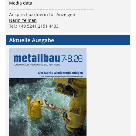
Media data
--------------------------------------------------------
Ansprechpartnerin für Anzeigen
Narin Yelman
Tel.: +49 5241 2151 4433
Aktuelle Ausgabe