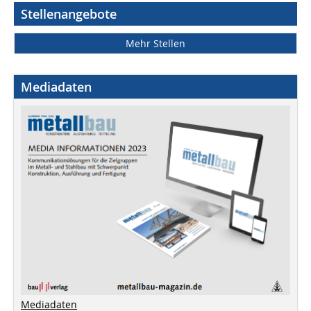
Stellenangebote
Mehr Stellen
Mediadaten
Mediadaten