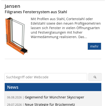
Jansen
Filigranes Fenstersystem aus Stahl
Mit Profilen aus Stahl, Cortenstahl oder
Edelstahl sowie den neuen Profilgeometrien
lassen sich Fenster in vielen Öffnungsarten
und Festverglasungen mit hoher
Wärmedämmung realisieren. Das...
mehr
News
Gegenwind für Münchner Skyscraper
06.08.2026 |
Neue Strategie für Brückennetz
29.07.2026 |