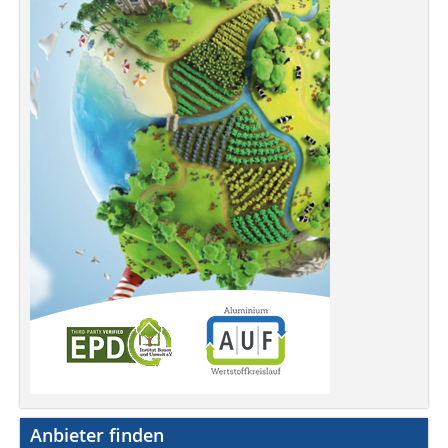
Anbieter finden