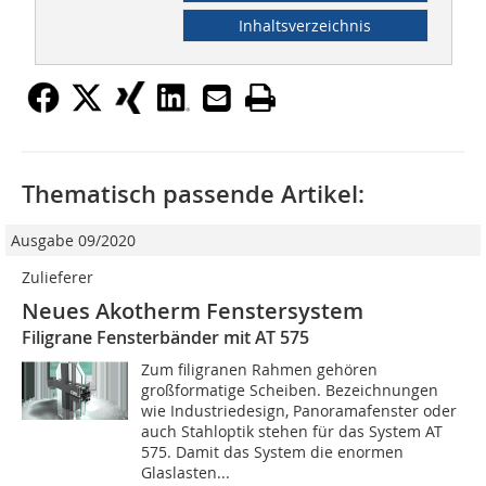
Inhaltsverzeichnis
Thematisch passende Artikel:
Ausgabe 09/2020
Zulieferer
Neues Akotherm Fenstersystem
Filigrane Fensterbänder mit AT 575
Zum filigranen Rahmen gehören
großformatige Scheiben. Bezeichnungen
wie Industriedesign, Panoramafenster oder
auch Stahloptik stehen für das System AT
575. Damit das System die enormen
Glaslasten...