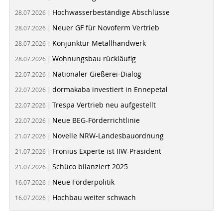
Hochwasserbeständige Abschlüsse
28.07.2026 |
Neuer GF für Novoferm Vertrieb
28.07.2026 |
Konjunktur Metallhandwerk
28.07.2026 |
Wohnungsbau rückläufig
28.07.2026 |
Nationaler Gießerei-Dialog
22.07.2026 |
dormakaba investiert in Ennepetal
22.07.2026 |
Trespa Vertrieb neu aufgestellt
22.07.2026 |
Neue BEG-Förderrichtlinie
22.07.2026 |
Novelle NRW-Landesbauordnung
21.07.2026 |
Fronius Experte ist IIW-Präsident
21.07.2026 |
Schüco bilanziert 2025
21.07.2026 |
Neue Förderpolitik
16.07.2026 |
Hochbau weiter schwach
16.07.2026 |