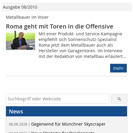
Ausgabe 08/2010
Metallbauer im Visier
Roma geht mit Toren in die Offensive
Mit einer Produkt- und Service-Kampagne
empfiehlt sich Sonnenschutz-Spezialist
Roma jetzt dem Metallbauer auch als
Hersteller von Garagentoren. Im Interview
mit der Redaktion von metallbau erläutert...
mehr
News
Gegenwind für Münchner Skyscraper
06.08.2026 |