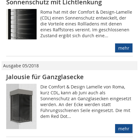
Sonnenschutz mit Lichtlenkung
Roma hat mit der Comfort & Design-Lamelle
(CDL) einen Sonnenschutz entwickelt, der
die Vorteile eines Rollladens mit denen
eines Raffstores vereint. Im geschlossenen
Zustand ergibt sich durch eine...
mehr
Ausgabe 05/2018
Jalousie für Ganzglasecke
Die Comfort & Design Lamelle von Roma,
kurz CDL, kann ab Juni auch als
Sonnenschutz an Ganzglasecken eingesetzt
werden. An der Ecke werden statt
Führungsschienen Seile eingesetzt. Die mit
dem Red Dot...
mehr