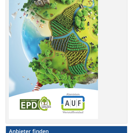
Anbieter finden