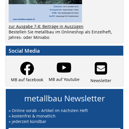
zur Ausgabe 7-8: Beiträge in Auszügen
Bestellen Sie metallbau im Onlineshop als Einzelheft,
Jahres- oder Miniabo
Social Media
MB auf Youtube
MB auf facebook
Newsletter
metallbau Newsletter
» Online vorab – Artikel im nächsten Heft
» kostenfrei & monatlich
» jederzeit kündbar