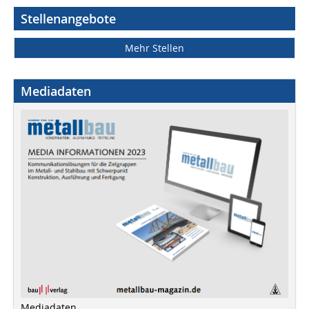
Stellenangebote
Mehr Stellen
Mediadaten
Mediadaten