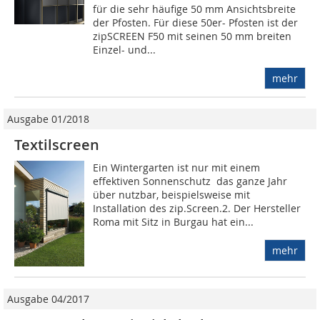
für die sehr häufige 50 mm Ansichtsbreite
der Pfosten. Für diese 50er- Pfosten ist der
zipSCREEN F50 mit seinen 50 mm breiten
Einzel- und...
mehr
Ausgabe 01/2018
Textilscreen
Ein Wintergarten ist nur mit einem
effektiven Sonnenschutz das ganze Jahr
über nutzbar, beispielsweise mit
Installation des zip.Screen.2. Der Hersteller
Roma mit Sitz in Burgau hat ein...
mehr
Ausgabe 04/2017