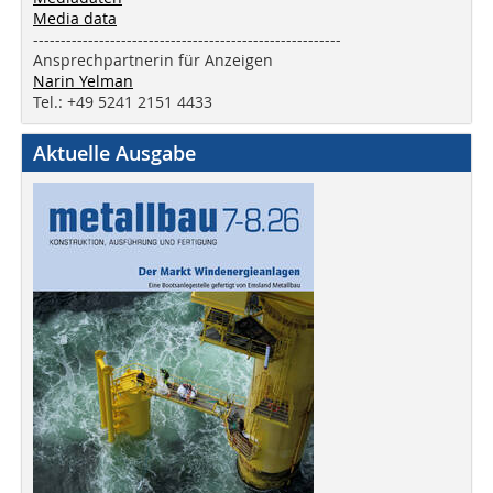
Media data
--------------------------------------------------------
Ansprechpartnerin für Anzeigen
Narin Yelman
Tel.: +49 5241 2151 4433
Aktuelle Ausgabe