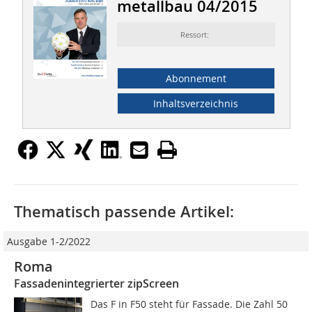
metallbau 04/2015
Ressort:
Abonnement
Inhaltsverzeichnis
Thematisch passende Artikel:
Ausgabe 1-2/2022
Roma
Fassadenintegrierter zipScreen
Das F in F50 steht für Fassade. Die Zahl 50