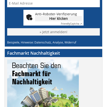
Anti-Roboter-Verifizierung
Hier klicken
Friendly
Captcha ⇗
» Jetzt anmelden!
Beispiele, Hinweise: Datenschutz, Analyse, Widerruf
Fachmarkt Nachhaltigkeit