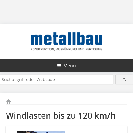
Menü
Windlasten bis zu 120 km/h