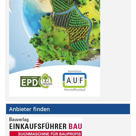
Anbieter finden