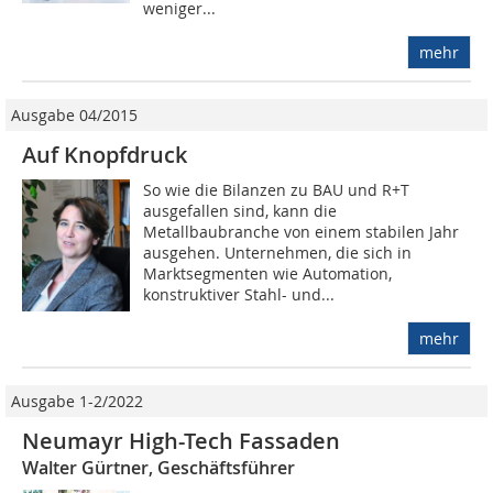
weniger...
mehr
Ausgabe 04/2015
Auf Knopfdruck
So wie die Bilanzen zu BAU und R+T
ausgefallen sind, kann die
Metallbaubranche von einem stabilen Jahr
ausgehen. Unternehmen, die sich in
Marktsegmenten wie Automation,
konstruktiver Stahl- und...
mehr
Ausgabe 1-2/2022
Neumayr High-Tech Fassaden
Walter Gürtner, Geschäftsführer