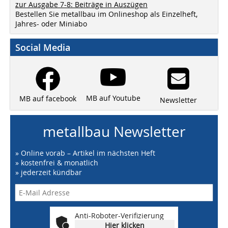
zur Ausgabe 7-8: Beiträge in Auszügen
Bestellen Sie metallbau im Onlineshop als Einzelheft,
Jahres- oder Miniabo
Social Media
MB auf Youtube
MB auf facebook
Newsletter
metallbau Newsletter
» Online vorab – Artikel im nächsten Heft
» kostenfrei & monatlich
» jederzeit kündbar
Anti-Roboter-Verifizierung
Hier klicken