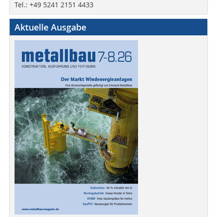
Tel.: +49 5241 2151 4433
Aktuelle Ausgabe