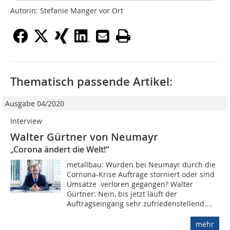
Autorin: Stefanie Manger vor Ort
Thematisch passende Artikel:
Ausgabe 04/2020
Interview
Walter Gürtner von Neumayr
„Corona ändert die Welt!“
metallbau: Wurden bei Neumayr durch die
Cornona-Krise Aufträge storniert oder sind
Umsätze verloren gegangen? Walter
Gürtner: Nein, bis jetzt läuft der
Auftragseingang sehr zufriedenstellend....
mehr