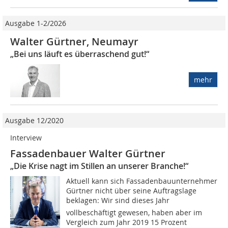
Ausgabe 1-2/2026
Walter Gürtner, Neumayr
„Bei uns läuft es überraschend gut!“
mehr
Ausgabe 12/2020
Interview
Fassadenbauer Walter Gürtner
„Die Krise nagt im Stillen an unserer Branche!“
Aktuell kann sich Fassadenbauunternehmer
Gürtner nicht über seine Auftragslage
beklagen: Wir sind dieses Jahr
vollbeschäftigt gewesen, haben aber im
Vergleich zum Jahr 2019 15 Prozent