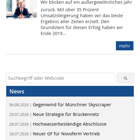
Wir blicken auf ein außergewöhnliches Jahr
zurück. Mit über 35 Prozent
Umsatzsteigerung haben wir das beste
Ergebnis aller Zeiten erzielt. Den
Grundstein für diesen Erfolg haben wir
Ende 2019...
mehr
News
Gegenwind für Münchner Skyscraper
06.08.2026 |
Neue Strategie für Brückennetz
29.07.2026 |
Hochwasserbeständige Abschlüsse
28.07.2026 |
Neuer GF für Novoferm Vertrieb
28.07.2026 |