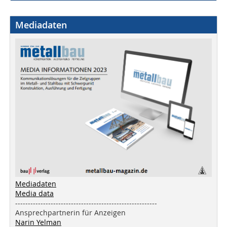
Mediadaten
Mediadaten
Media data
--------------------------------------------------------
Ansprechpartnerin für Anzeigen
Narin Yelman