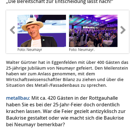
„Die Bereitschaft zur Entscheidung lässt nach!“
Foto: Neumayr
Foto: Neumayr.
Walter Gürtner hat in Eggenfelden mit über 400 Gästen das
25-jährige Jubiläum von Neumayr gefeiert. Den Meilenstein
haben wir zum Anlass genommen, mit dem
Wirtschaftswissenschaftler Bilanz zu ziehen und über die
Situation des Metall-/Fassadenbaus zu sprechen.
metallbau:
Mit ca. 420 Gästen in der Rottgauhalle
haben Sie es bei der 25-Jahr-Feier doch ordentlich
krachen lassen. War die Feier gezielt antizyklisch zur
Baukrise gestaltet oder wie macht sich die Baukrise
bei Neumayr bemerkbar?