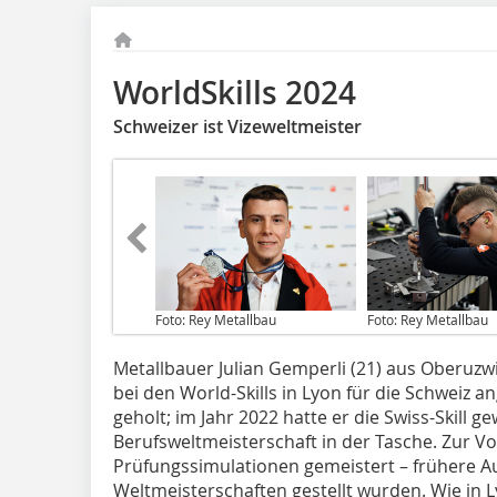
WorldSkills 2024
Schweizer ist Vizeweltmeister
Foto: Rey Metallbau
Foto: Rey Metallbau
Metallbauer Julian Gemperli (21) aus Oberuzwil
bei den World-Skills in Lyon für die Schweiz a
geholt; im Jahr 2022 hatte er die Swiss-Skill 
Berufsweltmeisterschaft in der Tasche. Zur Vo
Prüfungssimulationen gemeistert – frühere A
Weltmeisterschaften gestellt wurden. Wie in Ly