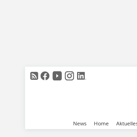
News
Home
Aktuelle