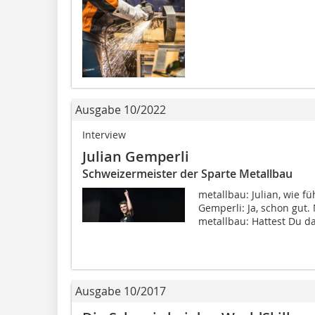
Ausgabe 10/2022
Interview
Julian Gemperli
Schweizermeister der Sparte Metallbau
metallbau: Julian, wie f
Gemperli: Ja, schon gut. 
metallbau: Hattest Du das
Ausgabe 10/2017