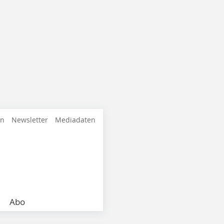
en
Newsletter
Mediadaten
Abo