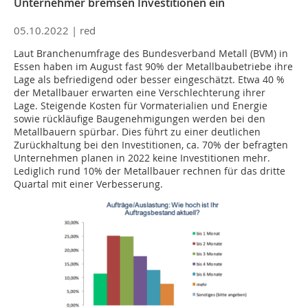
Unternehmer bremsen Investitionen ein
05.10.2022 |
red
Laut Branchenumfrage des Bundesverband Metall (BVM) in
Essen haben im August fast 90% der Metallbaubetriebe ihre
Lage als befriedigend oder besser eingeschätzt. Etwa 40 %
der Metallbauer erwarten eine Verschlechterung ihrer
Lage. Steigende Kosten für Vormaterialien und Energie
sowie rückläufige Baugenehmigungen werden bei den
Metallbauern spürbar. Dies führt zu einer deutlichen
Zurückhaltung bei den Investitionen, ca. 70% der befragten
Unternehmen planen in 2022 keine Investitionen mehr.
Lediglich rund 10% der Metallbauer rechnen für das dritte
Quartal mit einer Verbesserung.