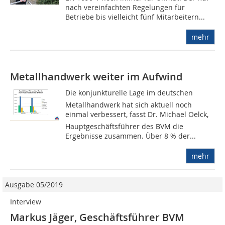
nach vereinfachten Regelungen für
Betriebe bis vielleicht fünf Mitarbeitern...
mehr
Metallhandwerk weiter im Aufwind
Die konjunkturelle Lage im deutschen
Metallhandwerk hat sich aktuell noch
einmal verbessert, fasst Dr. Michael Oelck,
Hauptgeschäftsführer des BVM die
Ergebnisse zusammen. Über 8 % der...
mehr
Ausgabe 05/2019
Interview
Markus Jäger, Geschäftsführer BVM