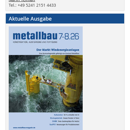
Tel.: +49 5241 2151 4433
Aktuelle Ausgabe