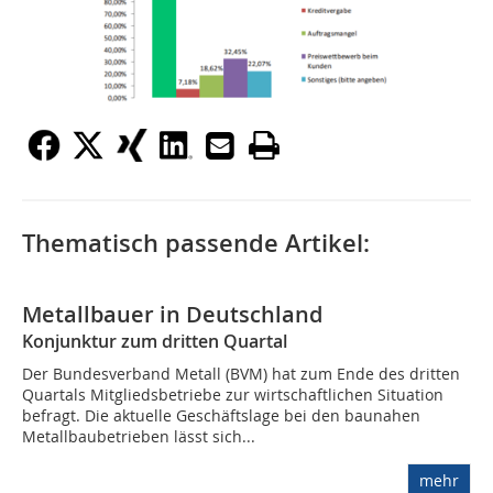
Thematisch passende Artikel:
Metallbauer in Deutschland
Konjunktur zum dritten Quartal
Der Bundesverband Metall (BVM) hat zum Ende des dritten
Quartals Mitgliedsbetriebe zur wirtschaftlichen Situation
befragt. Die aktuelle Geschäftslage bei den baunahen
Metallbaubetrieben lässt sich...
mehr