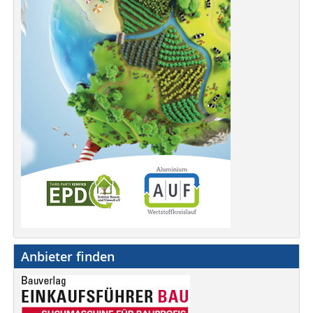
Anbieter finden