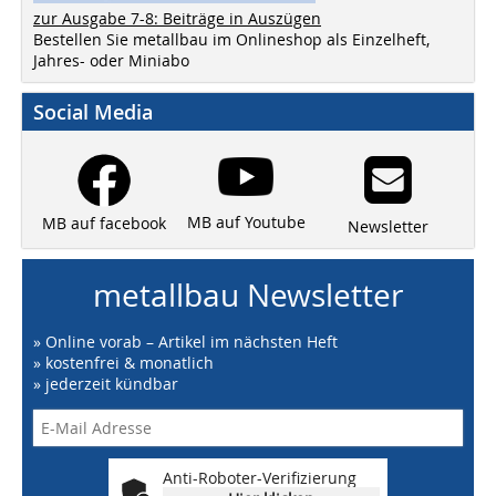
zur Ausgabe 7-8: Beiträge in Auszügen
Bestellen Sie metallbau im Onlineshop als Einzelheft,
Jahres- oder Miniabo
Social Media
MB auf Youtube
MB auf facebook
Newsletter
metallbau Newsletter
» Online vorab – Artikel im nächsten Heft
» kostenfrei & monatlich
» jederzeit kündbar
Anti-Roboter-Verifizierung