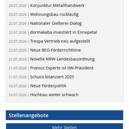
Konjunktur Metallhandwerk
28.07.2026 |
Wohnungsbau rückläufig
28.07.2026 |
Nationaler Gießerei-Dialog
22.07.2026 |
dormakaba investiert in Ennepetal
22.07.2026 |
Trespa Vertrieb neu aufgestellt
22.07.2026 |
Neue BEG-Förderrichtlinie
22.07.2026 |
Novelle NRW-Landesbauordnung
21.07.2026 |
Fronius Experte ist IIW-Präsident
21.07.2026 |
Schüco bilanziert 2025
21.07.2026 |
Neue Förderpolitik
16.07.2026 |
Hochbau weiter schwach
16.07.2026 |
Stellenangebote
Mehr Stellen