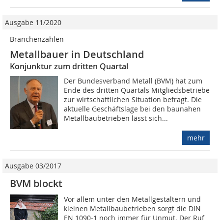
Ausgabe 11/2020
Branchenzahlen
Metallbauer in Deutschland
Konjunktur zum dritten Quartal
Der Bundesverband Metall (BVM) hat zum
Ende des dritten Quartals Mitgliedsbetriebe
zur wirtschaftlichen Situation befragt. Die
aktuelle Geschäftslage bei den baunahen
Metallbaubetrieben lässt sich...
mehr
Ausgabe 03/2017
BVM blockt
Vor allem unter den Metallgestaltern und
kleinen Metallbaubetrieben sorgt die DIN
EN 1090-1 noch immer für Unmut. Der Ruf