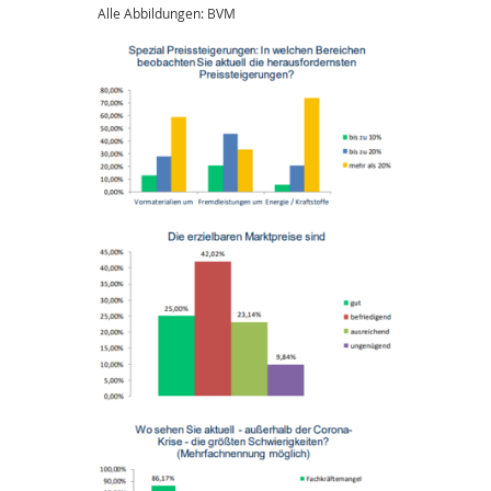
Alle Abbildungen: BVM