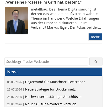
„Wer seine Prozesse im Griff hat, besteht.“
metallbau: Das Thema Digitalisierung ist
derzeit das wohl am häufigsten erwähnte
Thema im Handwerk. Welche Erfahrungen
aus der Branche diskutieren Sie im
Verband? Markus Jäger: Der Fokus bei der...
mehr
News
Gegenwind für Münchner Skyscraper
06.08.2026 |
Neue Strategie für Brückennetz
29.07.2026 |
Hochwasserbeständige Abschlüsse
28.07.2026 |
Neuer GF für Novoferm Vertrieb
28.07.2026 |