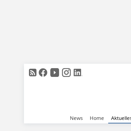
News
Home
Aktuelle