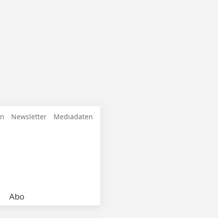
en
Newsletter
Mediadaten
Abo