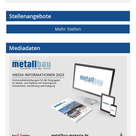
Stellenangebote
Mehr Stellen
Mediadaten