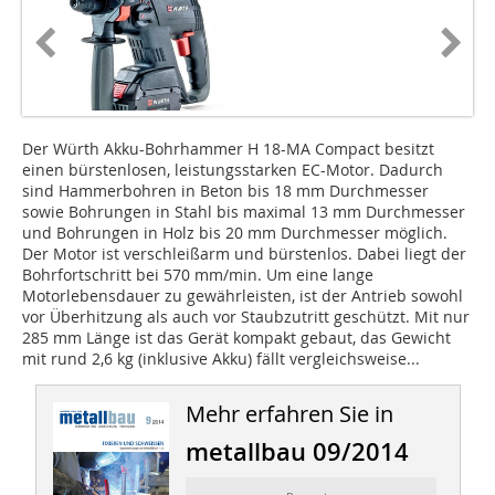
Der Würth Akku-Bohrhammer H 18-MA Compact besitzt
einen bürstenlosen, leistungsstarken EC-Motor. Dadurch
sind Hammerbohren in Beton bis 18 mm Durchmesser
sowie Bohrungen in Stahl bis maximal 13 mm Durchmesser
und Bohrungen in Holz bis 20 mm Durchmesser möglich.
Der Motor ist verschleißarm und bürstenlos. Dabei liegt der
Bohrfortschritt bei 570 mm/min. Um eine lange
Motorlebensdauer zu gewährleisten, ist der Antrieb sowohl
vor Überhitzung als auch vor Staubzutritt geschützt. Mit nur
285 mm Länge ist das Gerät kompakt gebaut, das Gewicht
mit rund 2,6 kg (inklusive Akku) fällt vergleichsweise...
Mehr erfahren Sie in
metallbau 09/2014