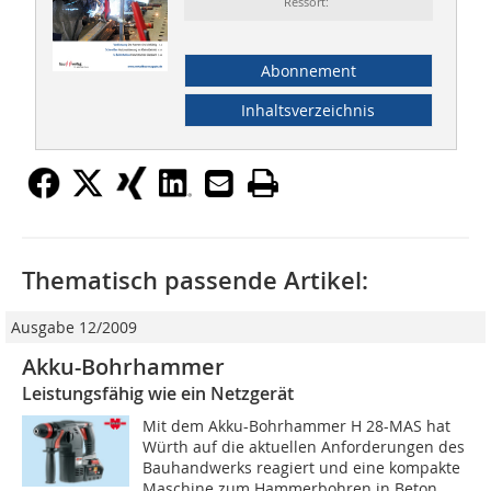
Ressort:
Abonnement
Inhaltsverzeichnis
Thematisch passende Artikel:
Ausgabe 12/2009
Akku-Bohrhammer
Leistungsfähig wie ein Netzgerät
Mit dem Akku-Bohrhammer H 28-MAS hat
Würth auf die aktuellen Anforderungen des
Bauhandwerks reagiert und eine kompakte
Maschine zum Hammerbohren in Beton