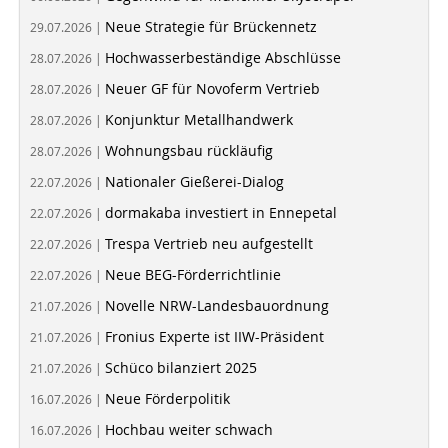
Neue Strategie für Brückennetz
29.07.2026 |
Hochwasserbeständige Abschlüsse
28.07.2026 |
Neuer GF für Novoferm Vertrieb
28.07.2026 |
Konjunktur Metallhandwerk
28.07.2026 |
Wohnungsbau rückläufig
28.07.2026 |
Nationaler Gießerei-Dialog
22.07.2026 |
dormakaba investiert in Ennepetal
22.07.2026 |
Trespa Vertrieb neu aufgestellt
22.07.2026 |
Neue BEG-Förderrichtlinie
22.07.2026 |
Novelle NRW-Landesbauordnung
21.07.2026 |
Fronius Experte ist IIW-Präsident
21.07.2026 |
Schüco bilanziert 2025
21.07.2026 |
Neue Förderpolitik
16.07.2026 |
Hochbau weiter schwach
16.07.2026 |