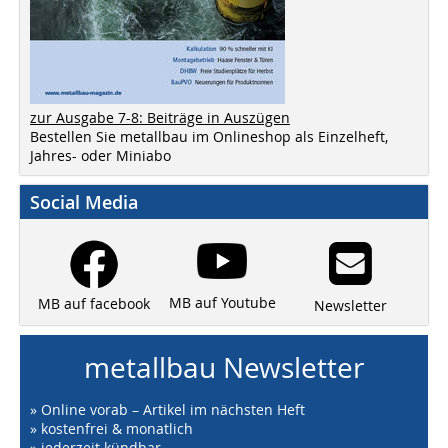
zur Ausgabe 7-8: Beiträge in Auszügen
Bestellen Sie metallbau im Onlineshop als Einzelheft,
Jahres- oder Miniabo
Social Media
MB auf Youtube
MB auf facebook
Newsletter
metallbau Newsletter
» Online vorab – Artikel im nächsten Heft
» kostenfrei & monatlich
» jederzeit kündbar