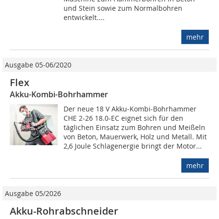
und Stein sowie zum Normalbohren
entwickelt....
mehr
Ausgabe 05-06/2020
Flex
Akku-Kombi-Bohrhammer
Der neue 18 V Akku-Kombi-Bohrhammer
CHE 2-26 18.0-EC eignet sich für den
täglichen Einsatz zum Bohren und Meißeln
von Beton, Mauerwerk, Holz und Metall. Mit
2,6 Joule Schlagenergie bringt der Motor...
mehr
Ausgabe 05/2026
Akku-Rohrabschneider