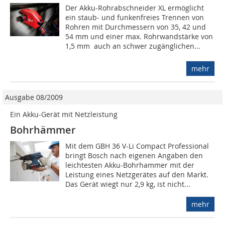
Der Akku-Rohrabschneider XL ermöglicht
ein staub- und funkenfreies Trennen von
Rohren mit Durchmessern von 35, 42 und
54 mm und einer max. Rohrwandstärke von
1,5 mm  auch an schwer zugänglichen...
mehr
Ausgabe 08/2009
Ein Akku-Gerät mit Netzleistung
Bohrhämmer
Mit dem GBH 36 V-Li Compact Professional
bringt Bosch nach eigenen Angaben den
leichtesten Akku-Bohrhammer mit der
Leistung eines Netzgerätes auf den Markt.
Das Gerät wiegt nur 2,9 kg, ist nicht...
mehr