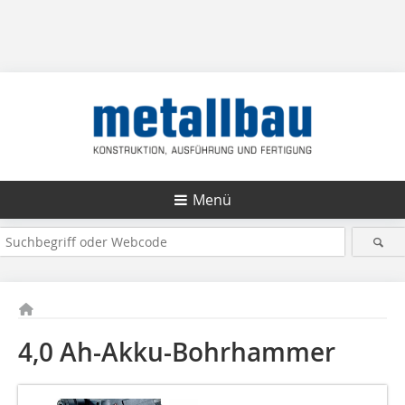
Menü
4,0 Ah-Akku-Bohrhammer