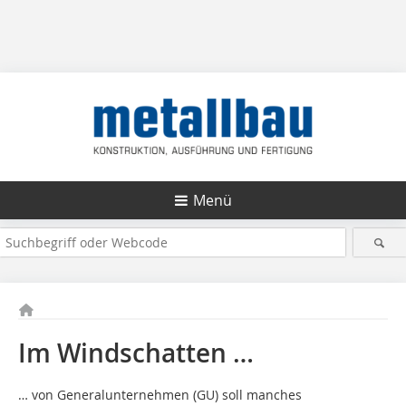
Menü
Im Windschatten …
… von Generalunternehmen (GU) soll manches