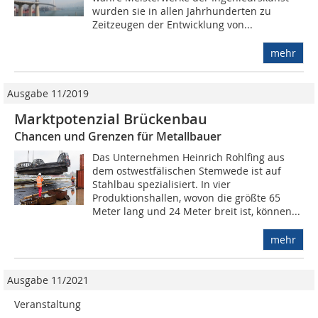
wurden sie in allen Jahrhunderten zu
Zeitzeugen der Entwicklung von...
mehr
Ausgabe 11/2019
Marktpotenzial Brückenbau
Chancen und Grenzen für Metallbauer
Das Unternehmen Heinrich Rohlfing aus
dem ostwestfälischen Stemwede ist auf
Stahlbau spezialisiert. In vier
Produktionshallen, wovon die größte 65
Meter lang und 24 Meter breit ist, können...
mehr
Ausgabe 11/2021
Veranstaltung