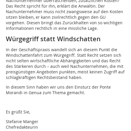
Nachunternehmer überraschenden, zusätzlichen Kosten?
Das Recht spricht für ihn, erklärt die Anwältin. Der
Nachunternehmer muss nicht zwangsweise auf den Kosten
sitzen bleiben, er kann zivilrechtlich gegen den GU
vorgehen. Diesen bringt das Zurückhalten von so wichtigen
Informationen rechtlich in eine missliche Lage.
Würgegriff statt Windschatten
In der Geschäftspraxis wandelt sich an diesem Punkt die
Windschattenfahrt zum Würgegriff. Statt Recht setzen sich
nicht selten wirtschaftliche Abhängigkeiten und das Recht
des Stärkeren durch – auch weil Nachunternehmen, die mit
preisgünstigen Angeboten punkten, meist keinen Zugriff auf
schlagkräftigen Rechtsbeistand haben.
In diesem Sinn haben wir uns den Einsturz der Ponte
Morandi in Genua zum Thema gemacht.
Es grüßt Sie,
Stefanie Manger
Chefredakteurin