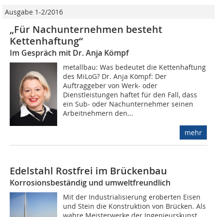
Ausgabe 1-2/2016
„Für Nachunternehmen besteht
Kettenhaftung“
Im Gespräch mit Dr. Anja Kömpf
metallbau: Was bedeutet die Kettenhaftung
des MiLoG? Dr. Anja Kömpf: Der
Auftraggeber von Werk- oder
Dienstleistungen haftet für den Fall, dass
ein Sub- oder Nachunternehmer seinen
Arbeitnehmern den...
mehr
Edelstahl Rostfrei im Brückenbau
Korrosionsbeständig und umweltfreundlich
Mit der Industrialisierung eroberten Eisen
und Stein die Konstruktion von Brücken. Als
wahre Meisterwerke der Ingenieurskunst