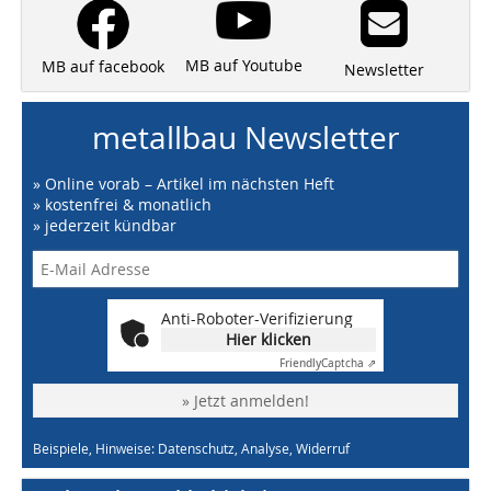
MB auf Youtube
MB auf facebook
Newsletter
metallbau Newsletter
» Online vorab – Artikel im nächsten Heft
» kostenfrei & monatlich
» jederzeit kündbar
Anti-Roboter-Verifizierung
Hier klicken
Friendly
Captcha ⇗
» Jetzt anmelden!
Beispiele, Hinweise: Datenschutz, Analyse, Widerruf