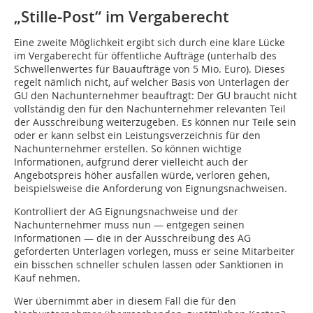
„Stille-Post“ im Vergaberecht
Eine zweite Möglichkeit ergibt sich durch eine klare Lücke
im Vergaberecht für öffentliche Aufträge (unterhalb des
Schwellenwertes für Bauaufträge von 5 Mio. Euro). Dieses
regelt nämlich nicht, auf welcher Basis von Unterlagen der
GU den Nachunternehmer beauftragt: Der GU braucht nicht
vollständig den für den Nachunternehmer relevanten Teil
der Ausschreibung weiterzugeben. Es können nur Teile sein
oder er kann selbst ein Leistungsverzeichnis für den
Nachunternehmer erstellen. So können wichtige
Informationen, aufgrund derer vielleicht auch der
Angebotspreis höher ausfallen würde, verloren gehen,
beispielsweise die Anforderung von Eignungsnachweisen.
Kontrolliert der AG Eignungsnachweise und der
Nachunternehmer muss nun — entgegen seinen
Informationen — die in der Ausschreibung des AG
geforderten Unterlagen vorlegen, muss er seine Mitarbeiter
ein bisschen schneller schulen lassen oder Sanktionen in
Kauf nehmen.
Wer übernimmt aber in diesem Fall die für den