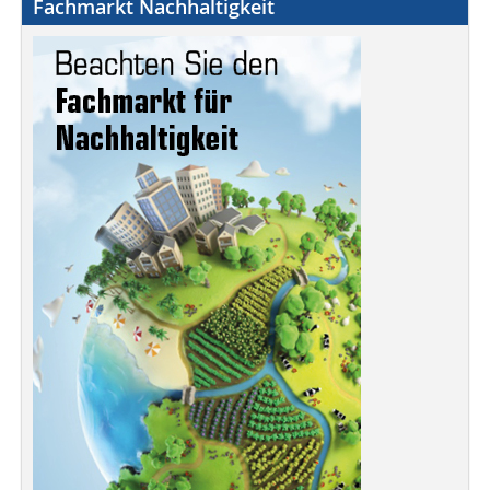
Fachmarkt Nachhaltigkeit