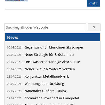
mehr
News
Gegenwind für Münchner Skyscraper
06.08.2026 |
Neue Strategie für Brückennetz
29.07.2026 |
Hochwasserbeständige Abschlüsse
28.07.2026 |
Neuer GF für Novoferm Vertrieb
28.07.2026 |
Konjunktur Metallhandwerk
28.07.2026 |
Wohnungsbau rückläufig
28.07.2026 |
Nationaler Gießerei-Dialog
22.07.2026 |
dormakaba investiert in Ennepetal
22.07.2026 |