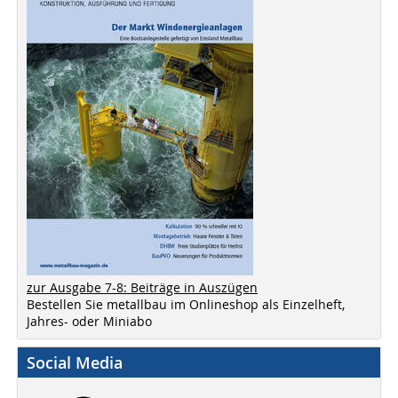
zur Ausgabe 7-8: Beiträge in Auszügen
Bestellen Sie metallbau im Onlineshop als Einzelheft,
Jahres- oder Miniabo
Social Media