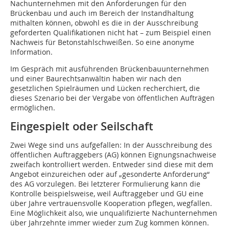
Nachunternehmen mit den Anforderungen für den
Brückenbau und auch im Bereich der Instandhaltung
mithalten können, obwohl es die in der Ausschreibung
geforderten Qualifikationen nicht hat – zum Beispiel einen
Nachweis für Betonstahlschweißen. So eine anonyme
Information.
Im Gespräch mit ausführenden Brückenbauunternehmen
und einer Baurechtsanwältin haben wir nach den
gesetzlichen Spielräumen und Lücken recherchiert, die
dieses Szenario bei der Vergabe von öffentlichen Aufträgen
ermöglichen.
Eingespielt oder Seilschaft
Zwei Wege sind uns aufgefallen: In der Ausschreibung des
öffentlichen Auftraggebers (AG) können Eignungsnachweise
zweifach kontrolliert werden. Entweder sind diese mit dem
Angebot einzureichen oder auf „gesonderte Anforderung“
des AG vorzulegen. Bei letzterer Formulierung kann die
Kontrolle beispielsweise, weil Auftraggeber und GU eine
über Jahre vertrauensvolle Kooperation pflegen, wegfallen.
Eine Möglichkeit also, wie unqualifizierte Nachunternehmen
über Jahrzehnte immer wieder zum Zug kommen können.