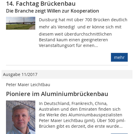
14. Fachtag Brückenbau
Die Branche zeigt Willen zur Kooperation
Duisburg hat mit über 700 Brücken deutlich
mehr als Venedig!  und er könne sich mit
diesem weit überdurchschnittlichen
Bestand kaum einen geeigneteren
Veranstaltungsort für einen...
mehr
Ausgabe 11/2017
Peter Maier Leichtbau
Pioniere im Aluminiumbrückenbau
In Deutschland, Frankreich, China,
Australien und den Emiraten finden sich
die Werke des Aluminiumbauspezialisten
Peter Maier Leichtbau (pml). Über 500 pml-
Brücken gibt es derzeit, die erste wurde...