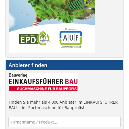
Anbieter finden
Finden Sie mehr als 4.000 Anbieter im EINKAUFSFÜHRER
BAU - der Suchmaschine für Bauprofis!