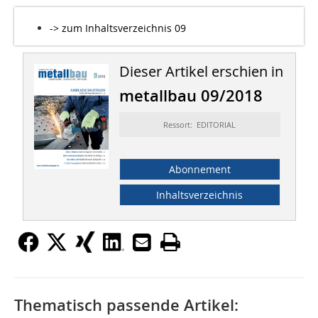
-> zum Inhaltsverzeichnis 09
Dieser Artikel erschien in
metallbau 09/2018
Ressort: EDITORIAL
Abonnement
Inhaltsverzeichnis
Thematisch passende Artikel: