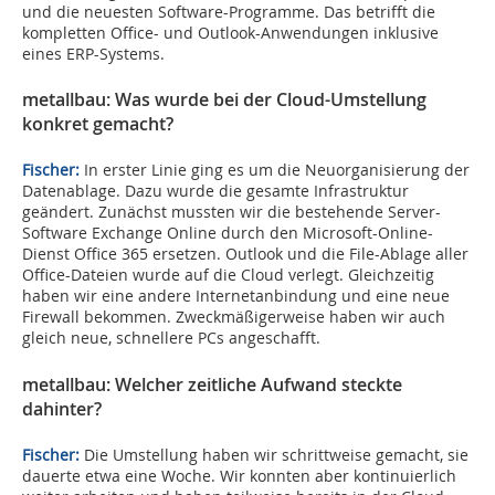
und die neuesten Software-Programme. Das betrifft die
kompletten Office- und Outlook-Anwendungen inklusive
eines ERP-Systems.
metallbau: Was wurde bei der Cloud-Umstellung
konkret gemacht?
Fischer:
In erster Linie ging es um die Neuorganisierung der
Datenablage. Dazu wurde die gesamte Infrastruktur
geändert. Zunächst mussten wir die bestehende Server-
Software Exchange Online durch den Microsoft-Online-
Dienst Office 365 ersetzen. Outlook und die File-Ablage aller
Office-Dateien wurde auf die Cloud verlegt. Gleichzeitig
haben wir eine andere Internetanbindung und eine neue
Firewall bekommen. Zweckmäßigerweise haben wir auch
gleich neue, schnellere PCs angeschafft.
metallbau: Welcher zeitliche Aufwand steckte
dahinter?
Fischer:
Die Umstellung haben wir schrittweise gemacht, sie
dauerte etwa eine Woche. Wir konnten aber kontinuierlich