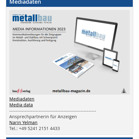
Mediadaten
Mediadaten
Media data
--------------------------------------------------------
Ansprechpartnerin für Anzeigen
Narin Yelman
Tel.: +49 5241 2151 4433