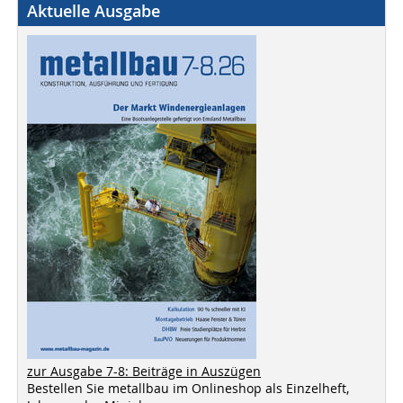
Aktuelle Ausgabe
zur Ausgabe 7-8: Beiträge in Auszügen
Bestellen Sie metallbau im Onlineshop als Einzelheft,