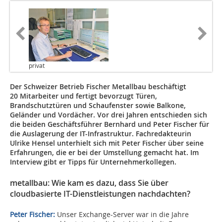
privat
Der Schweizer Betrieb Fischer Metallbau beschäftigt
20 Mitarbeiter und fertigt bevorzugt Türen,
Brandschutztüren und Schaufenster sowie Balkone,
Geländer und Vordächer. Vor drei Jahren entschieden sich
die beiden Geschäftsführer Bernhard und Peter Fischer für
die Auslagerung der IT-Infrastruktur. Fachredakteurin
Ulrike Hensel unterhielt sich mit Peter Fischer über seine
Erfahrungen, die er bei der Umstellung gemacht hat. Im
Interview gibt er Tipps für Unternehmerkollegen.
metallbau: Wie kam es dazu, dass Sie über
cloudbasierte IT-Dienstleistungen nachdachten?
Peter Fischer:
Unser Exchange-Server war in die Jahre