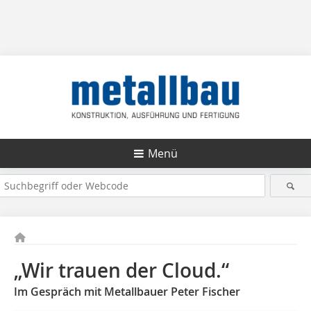
Menü
„Wir trauen der Cloud.“
Im Gespräch mit Metallbauer Peter Fischer