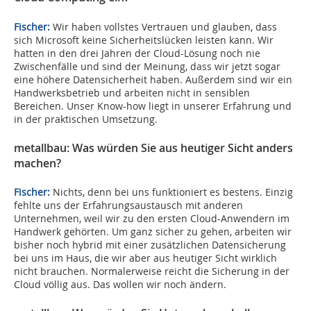
Fischer:
Wir haben vollstes Vertrauen und glauben, dass
sich Microsoft keine Sicherheitslücken leisten kann. Wir
hatten in den drei Jahren der Cloud-Lösung noch nie
Zwischenfälle und sind der Meinung, dass wir jetzt sogar
eine höhere Datensicherheit haben. Außerdem sind wir ein
Handwerksbetrieb und arbeiten nicht in sensiblen
Bereichen. Unser Know-how liegt in unserer Erfahrung und
in der praktischen Umsetzung.
metallbau: Was würden Sie aus heutiger Sicht anders
machen?
Fischer:
Nichts, denn bei uns funktioniert es bestens. Einzig
fehlte uns der Erfahrungsaustausch mit anderen
Unternehmen, weil wir zu den ersten Cloud-Anwendern im
Handwerk gehörten. Um ganz sicher zu gehen, arbeiten wir
bisher noch hybrid mit einer zusätzlichen Datensicherung
bei uns im Haus, die wir aber aus heutiger Sicht wirklich
nicht brauchen. Normalerweise reicht die Sicherung in der
Cloud völlig aus. Das wollen wir noch ändern.