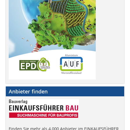
Anbieter finden
Finden Sie mehr als 4.000 Anbieter im EINKAUFSFÜHRER