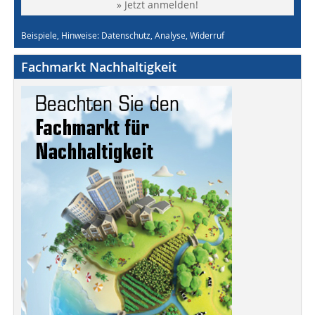
» Jetzt anmelden!
Beispiele, Hinweise: Datenschutz, Analyse, Widerruf
Fachmarkt Nachhaltigkeit