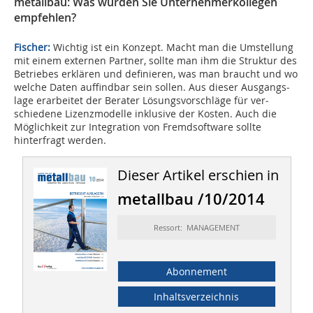
metallbau: Was würden Sie Unternehmerkollegen
empfehlen?
Fischer:
Wichtig ist ein Konzept. Macht man die Umstellung
mit einem externen Partner, sollte man ihm die Struktur des
Betriebes erklären und definieren, was man braucht und wo
welche Daten auffindbar sein sollen. Aus dieser Ausgangs­
lage erarbeitet der Berater Lösungsvorschläge für ver­
schiedene Lizenzmodelle inklusive der Kosten. Auch die
Möglichkeit zur Integration von Fremdsoftware sollte
hinterfragt werden.
Dieser Artikel erschien in
metallbau /10/2014
Ressort: MANAGEMENT
Abonnement
Inhaltsverzeichnis