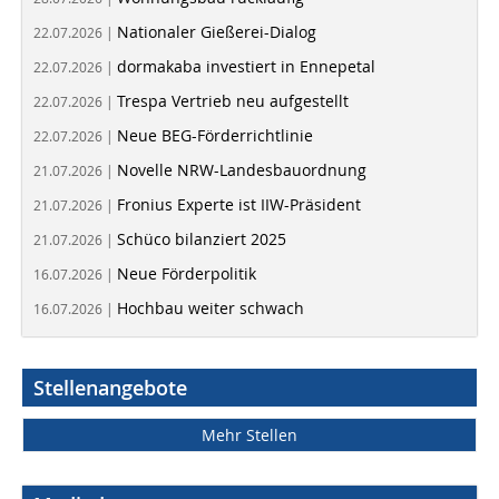
Nationaler Gießerei-Dialog
22.07.2026 |
dormakaba investiert in Ennepetal
22.07.2026 |
Trespa Vertrieb neu aufgestellt
22.07.2026 |
Neue BEG-Förderrichtlinie
22.07.2026 |
Novelle NRW-Landesbauordnung
21.07.2026 |
Fronius Experte ist IIW-Präsident
21.07.2026 |
Schüco bilanziert 2025
21.07.2026 |
Neue Förderpolitik
16.07.2026 |
Hochbau weiter schwach
16.07.2026 |
Stellenangebote
Mehr Stellen