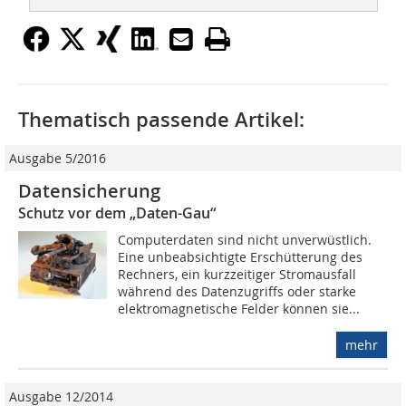
Thematisch passende Artikel:
Ausgabe 5/2016
Datensicherung
Schutz vor dem „Daten-Gau“
Computerdaten sind nicht unverwüstlich.
Eine unbeabsichtigte Erschütterung des
Rechners, ein kurzzeitiger Stromausfall
während des Datenzugriffs oder starke
elektromagnetische Felder können sie...
mehr
Ausgabe 12/2014