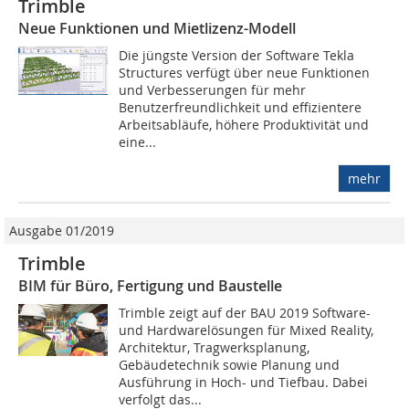
Trimble
Neue Funktionen und Mietlizenz-Modell
Die jüngste Version der Software Tekla
Structures verfügt über neue Funktionen
und Verbesserungen für mehr
Benutzerfreundlichkeit und effizientere
Arbeitsabläufe, höhere Produktivität und
eine...
mehr
Ausgabe 01/2019
Trimble
BIM für Büro, Fertigung und Baustelle
Trimble zeigt auf der BAU 2019 Software-
und Hardwarelösungen für Mixed Reality,
Architektur, Tragwerksplanung,
Gebäudetechnik sowie Planung und
Ausführung in Hoch- und Tiefbau. Dabei
verfolgt das...