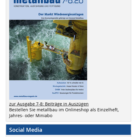
zur Ausgabe 7-8: Beiträge in Auszügen
Bestellen Sie metallbau im Onlineshop als Einzelheft,
Jahres- oder Miniabo
Social Media