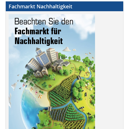
Fachmarkt Nachhaltigkeit