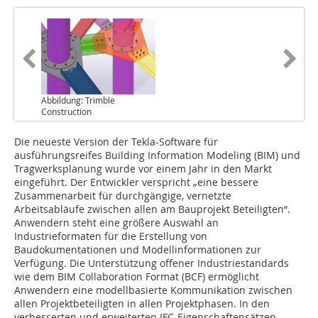
Abbildung: Trimble
Construction
Die neueste Version der Tekla-Software für
ausführungsreifes Building Information Modeling (BIM) und
Tragwerksplanung wurde vor einem Jahr in den Markt
eingeführt. Der Entwickler verspricht „eine bessere
Zusammenarbeit für durchgängige, vernetzte
Arbeitsabläufe zwischen allen am Bauprojekt Beteiligten“.
Anwendern steht eine größere Auswahl an
Industrieformaten für die Erstellung von
Baudokumentationen und Modellinformationen zur
Verfügung. Die Unterstützung offener Industriestandards
wie dem BIM Collaboration Format (BCF) ermöglicht
Anwendern eine modellbasierte Kommunikation zwischen
allen Projektbeteiligten in allen Projektphasen. In den
verbesserten und erweiterten IFC-Eigenschaftensätzen