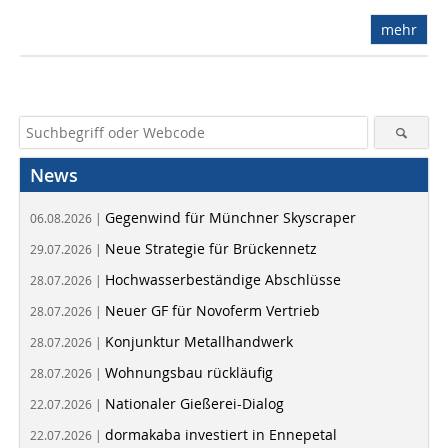
mehr
News
Gegenwind für Münchner Skyscraper
06.08.2026 |
Neue Strategie für Brückennetz
29.07.2026 |
Hochwasserbeständige Abschlüsse
28.07.2026 |
Neuer GF für Novoferm Vertrieb
28.07.2026 |
Konjunktur Metallhandwerk
28.07.2026 |
Wohnungsbau rückläufig
28.07.2026 |
Nationaler Gießerei-Dialog
22.07.2026 |
dormakaba investiert in Ennepetal
22.07.2026 |