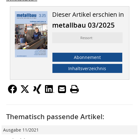
Dieser Artikel erschien in
metallbau 03/2025
Ressort:
Abonnement
Inhaltsverzeichnis
Thematisch passende Artikel:
Ausgabe 11/2021