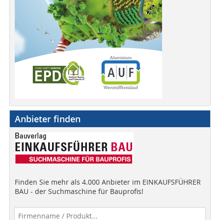
Anbieter finden
Finden Sie mehr als 4.000 Anbieter im EINKAUFSFÜHRER
BAU - der Suchmaschine für Bauprofis!