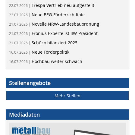
Trespa Vertrieb neu aufgestellt
22.07.2026 |
Neue BEG-Förderrichtlinie
22.07.2026 |
Novelle NRW-Landesbauordnung
21.07.2026 |
Fronius Experte ist IIW-Präsident
21.07.2026 |
Schüco bilanziert 2025
21.07.2026 |
Neue Förderpolitik
16.07.2026 |
Hochbau weiter schwach
16.07.2026 |
Stellenangebote
Mehr Stellen
Mediadaten