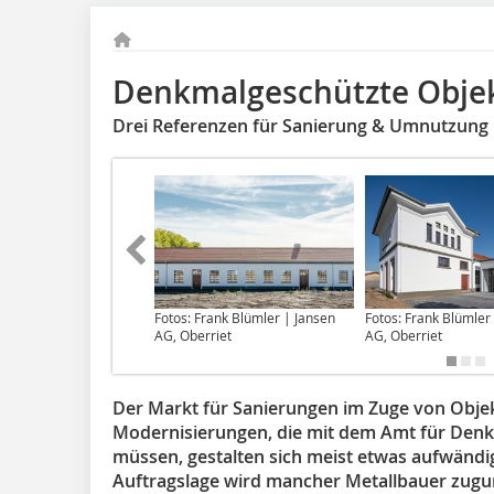
Denkmalgeschützte Obje
Drei Referenzen für Sanierung & Umnutzung
Fotos: Frank Blümler | Jansen
Fotos: Frank Blümler
AG, Oberriet
AG, Oberriet
Der Markt für Sanierungen im Zuge von Obj
Modernisierungen, die mit dem Amt für Den
müssen, gestalten sich meist etwas aufwändig
Auftragslage wird mancher Metallbauer zugu