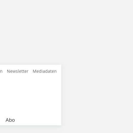
en
Newsletter
Mediadaten
Abo