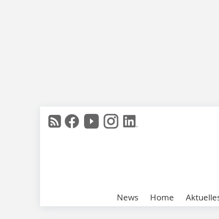
News
Home
Aktuelle