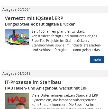
Ausgabe 05/2024
Vernetzt mit IQSteel.ERP
Donges SteelTec baut digitale Brücken
Seit 150 Jahren plant, entwickelt,
konstruiert, fertigt und montiert Donges
SteelTec Projekte im Stahlbrücken-,
Stahlhochbau sowie im Industriefassaden-
und Schlüsselfertigbau. Damit gehört das...
mehr
Ausgabe 01/2018
IT-Prozesse im Stahlbau
HAB Hallen- und Anlagenbau wächst mit ERP
Viele Unternehmen setzen Standard ERP-
Systeme ein, die branchenübergreifend
zum Einsatz kommen. Die Spezifika im