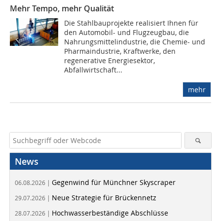
Mehr Tempo, mehr Qualität
Die Stahlbauprojekte realisiert Ihnen für
den Automobil- und Flugzeugbau, die
Nahrungsmittelindustrie, die Chemie- und
Pharmaindustrie, Kraftwerke, den
regenerative Energiesektor,
Abfallwirtschaft...
mehr
News
Gegenwind für Münchner Skyscraper
06.08.2026 |
Neue Strategie für Brückennetz
29.07.2026 |
Hochwasserbeständige Abschlüsse
28.07.2026 |