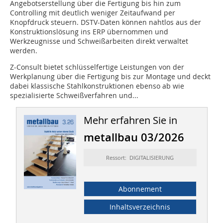
Angebotserstellung über die Fertigung bis hin zum
Controlling mit deutlich weniger Zeitaufwand per
Knopfdruck steuern. DSTV-Daten können nahtlos aus der
Konstruktionslösung ins ERP übernommen und
Werkzeugnisse und Schweißarbeiten direkt verwaltet
werden.
Z-Consult bietet schlüsselfertige Leistungen von der
Werkplanung über die Fertigung bis zur Montage und deckt
dabei klassische Stahlkonstruktionen ebenso ab wie
spezialisierte Schweißverfahren und...
Mehr erfahren Sie in
metallbau 03/2026
Ressort: DIGITALISIERUNG
Abonnement
Inhaltsverzeichnis