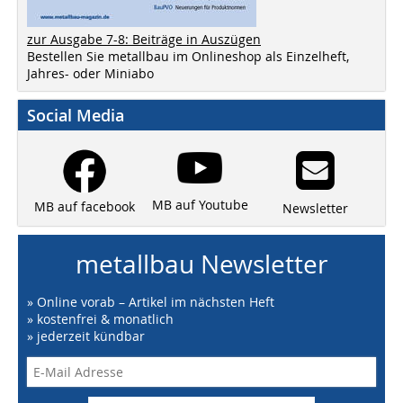
zur Ausgabe 7-8: Beiträge in Auszügen
Bestellen Sie metallbau im Onlineshop als Einzelheft,
Jahres- oder Miniabo
Social Media
MB auf Youtube
MB auf facebook
Newsletter
metallbau Newsletter
» Online vorab – Artikel im nächsten Heft
» kostenfrei & monatlich
» jederzeit kündbar