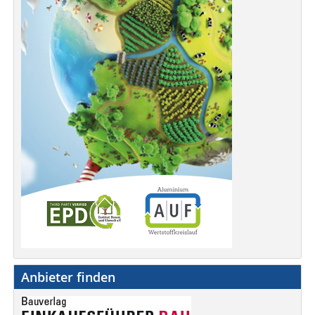
Anbieter finden