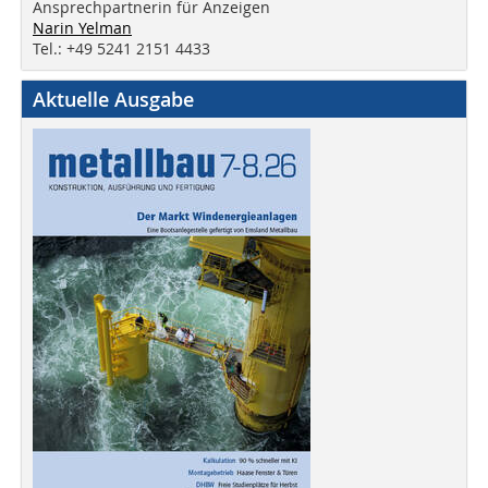
Ansprechpartnerin für Anzeigen
Narin Yelman
Tel.: +49 5241 2151 4433
Aktuelle Ausgabe