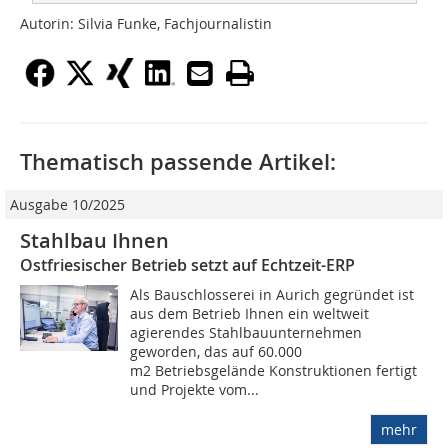
Autorin: Silvia Funke, Fachjournalistin
Thematisch passende Artikel:
Ausgabe 10/2025
Stahlbau Ihnen
Ostfriesischer Betrieb setzt auf Echtzeit-ERP
Als Bauschlosserei in Aurich gegründet ist
aus dem Betrieb Ihnen ein weltweit
agierendes Stahlbauunternehmen
geworden, das auf 60.000
m2 Betriebsgelände Konstruktionen fertigt
und Projekte vom...
mehr