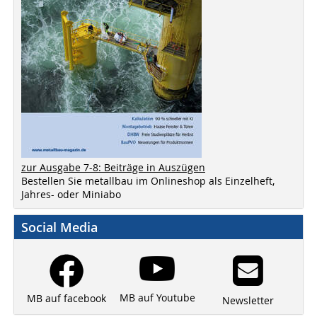
zur Ausgabe 7-8: Beiträge in Auszügen
Bestellen Sie metallbau im Onlineshop als Einzelheft,
Jahres- oder Miniabo
Social Media
MB auf Youtube
MB auf facebook
Newsletter