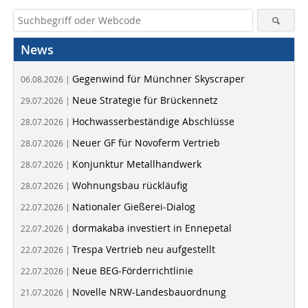
News
Gegenwind für Münchner Skyscraper
06.08.2026 |
Neue Strategie für Brückennetz
29.07.2026 |
Hochwasserbeständige Abschlüsse
28.07.2026 |
Neuer GF für Novoferm Vertrieb
28.07.2026 |
Konjunktur Metallhandwerk
28.07.2026 |
Wohnungsbau rückläufig
28.07.2026 |
Nationaler Gießerei-Dialog
22.07.2026 |
dormakaba investiert in Ennepetal
22.07.2026 |
Trespa Vertrieb neu aufgestellt
22.07.2026 |
Neue BEG-Förderrichtlinie
22.07.2026 |
Novelle NRW-Landesbauordnung
21.07.2026 |