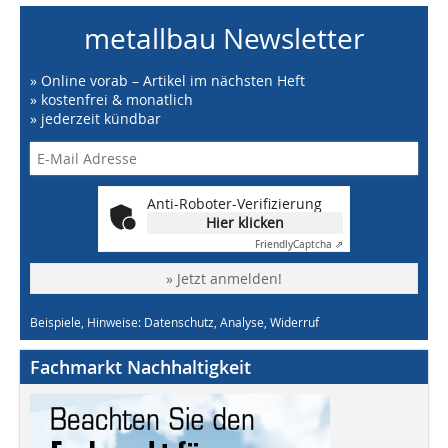
metallbau Newsletter
» Online vorab – Artikel im nächsten Heft
» kostenfrei & monatlich
» jederzeit kündbar
Anti-Roboter-Verifizierung
Hier klicken
Friendly
Captcha ⇗
» Jetzt anmelden!
Beispiele, Hinweise: Datenschutz, Analyse, Widerruf
Fachmarkt Nachhaltigkeit