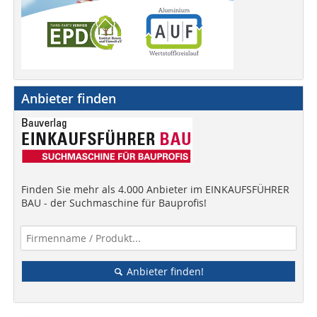
Anbieter finden
Finden Sie mehr als 4.000 Anbieter im EINKAUFSFÜHRER
BAU - der Suchmaschine für Bauprofis!
Anbieter finden!