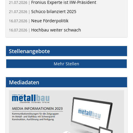
Fronius Experte ist IIW-Präsident
21.07.2026 |
Schüco bilanziert 2025
21.07.2026 |
Neue Förderpolitik
16.07.2026 |
Hochbau weiter schwach
16.07.2026 |
Stellenangebote
Mehr Stellen
Mediadaten