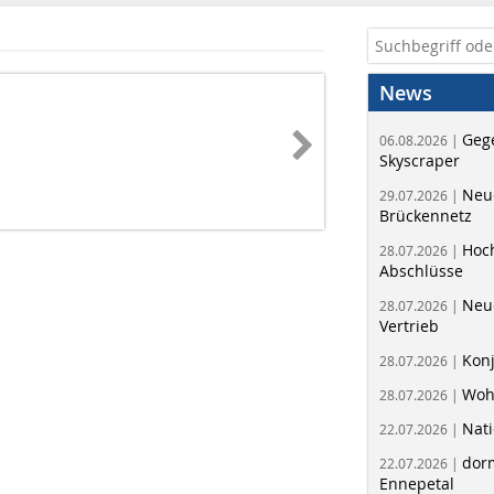
News
Geg
06.08.2026 |
Skyscraper
Neue
29.07.2026 |
Brückennetz
Hoc
28.07.2026 |
Abschlüsse
Neu
28.07.2026 |
Vertrieb
Kon
28.07.2026 |
Woh
28.07.2026 |
Nati
22.07.2026 |
dorm
22.07.2026 |
Ennepetal