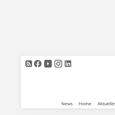
News
Home
Aktuelle