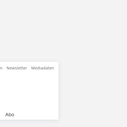
en
Newsletter
Mediadaten
Abo