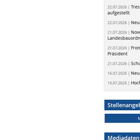
Tres
22.07.2026 |
aufgestellt
Neue
22.07.2026 |
Nov
21.07.2026 |
Landesbauord
Fron
21.07.2026 |
Präsident
Schü
21.07.2026 |
Neue
16.07.2026 |
Hoc
16.07.2026 |
Stellenange
Mediadaten