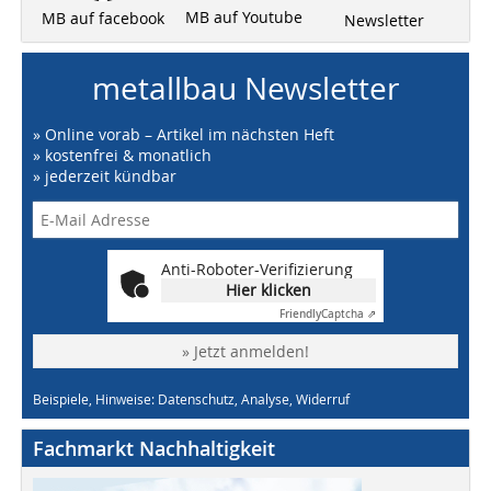
MB auf Youtube
MB auf facebook
Newsletter
metallbau Newsletter
» Online vorab – Artikel im nächsten Heft
» kostenfrei & monatlich
» jederzeit kündbar
Anti-Roboter-Verifizierung
Hier klicken
Friendly
Captcha ⇗
» Jetzt anmelden!
Beispiele, Hinweise: Datenschutz, Analyse, Widerruf
Fachmarkt Nachhaltigkeit