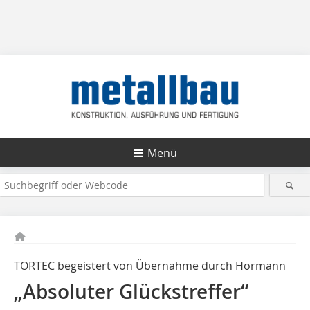
Menü
TORTEC begeistert von Übernahme durch Hörmann
„Absoluter Glückstreffer“