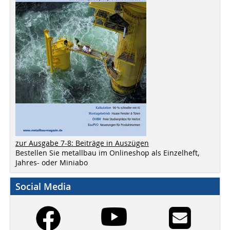
zur Ausgabe 7-8: Beiträge in Auszügen
Bestellen Sie metallbau im Onlineshop als Einzelheft,
Jahres- oder Miniabo
Social Media