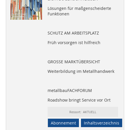
Lösungen für maßgenscheiderte
Funktionen
SCHUTZ AM ARBEITSPLATZ
Früh vorsorgen ist hilfreich
GROSSE MARKTÜBERSICHT
Weiterbildung im Metallhandwerk
metallbauFACHFORUM
Roadshow bringt Service vor Ort
Ressort: AKTUELL
Abonnement
Inhaltsverzeichnis