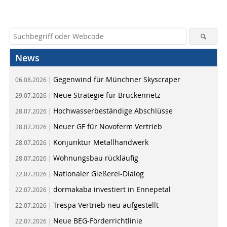
News
Gegenwind für Münchner Skyscraper
06.08.2026 |
Neue Strategie für Brückennetz
29.07.2026 |
Hochwasserbeständige Abschlüsse
28.07.2026 |
Neuer GF für Novoferm Vertrieb
28.07.2026 |
Konjunktur Metallhandwerk
28.07.2026 |
Wohnungsbau rückläufig
28.07.2026 |
Nationaler Gießerei-Dialog
22.07.2026 |
dormakaba investiert in Ennepetal
22.07.2026 |
Trespa Vertrieb neu aufgestellt
22.07.2026 |
Neue BEG-Förderrichtlinie
22.07.2026 |