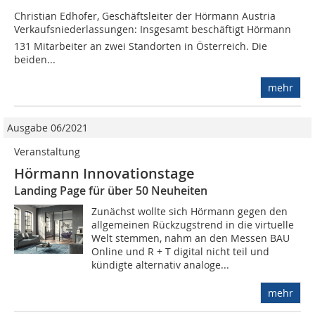
Christian Edhofer, Geschäftsleiter der Hörmann Austria
Verkaufsniederlassungen: Insgesamt beschäftigt Hörmann
131 Mitarbeiter an zwei Standorten in Österreich. Die
beiden...
mehr
Ausgabe 06/2021
Veranstaltung
Hörmann Innovationstage
Landing Page für über 50 Neuheiten
Zunächst wollte sich Hörmann gegen den
allgemeinen Rückzugstrend in die virtuelle
Welt stemmen, nahm an den Messen BAU
Online und R + T digital nicht teil und
kündigte alternativ analoge...
mehr