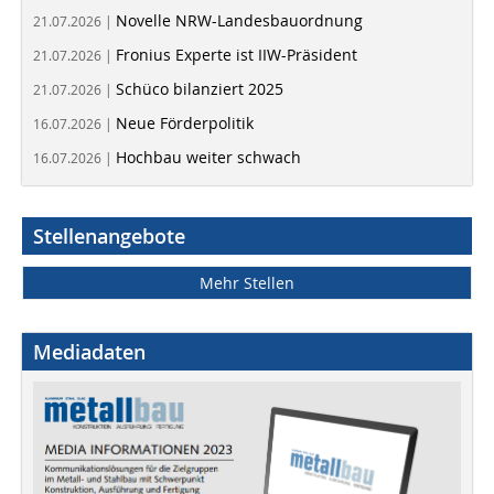
Novelle NRW-Landesbauordnung
21.07.2026 |
Fronius Experte ist IIW-Präsident
21.07.2026 |
Schüco bilanziert 2025
21.07.2026 |
Neue Förderpolitik
16.07.2026 |
Hochbau weiter schwach
16.07.2026 |
Stellenangebote
Mehr Stellen
Mediadaten