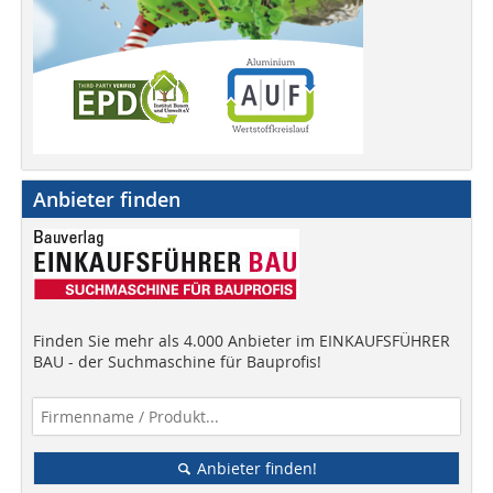
Anbieter finden
Finden Sie mehr als 4.000 Anbieter im EINKAUFSFÜHRER
BAU - der Suchmaschine für Bauprofis!
Anbieter finden!