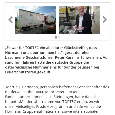
„Es war für TORTEC ein absoluter Glückstreffer, dass
Hörmann uns übernommen hat“, gerät der eher
besonnene Geschäftsführer Peter Kurz ins Schwärmen. Vor
rund fünf Jahren hatte die deutsche Gruppe die
österreichische Nummer eins für Sonderlösungen bei
Feuerschutztoren gekauft.
Martin J. Hörmann, persönlich haftender Gesellschafter des
mittlerweile über 6000 Mitarbeiter starken
Familienunternehmens aus Steinhagen, hatte damals
betont: „Mit der Übernahme von TORTEC ergänzen wir
unser vielseitiges Produktprogramm und stärken so die
Hörmann-Gruppe auf nationaler sowie internationaler