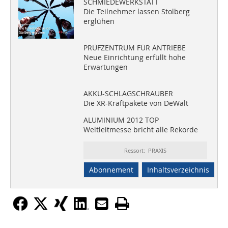
SCHMIEDEWERKSTATT
Die Teilnehmer lassen Stolberg
erglühen
PRÜFZENTRUM FÜR ANTRIEBE
Neue Einrichtung erfüllt hohe
Erwartungen
AKKU-SCHLAGSCHRAUBER
Die XR-Kraftpakete von DeWalt
ALUMINIUM 2012 TOP
Weltleitmesse bricht alle Rekorde
Ressort: PRAXIS
Abonnement
Inhaltsverzeichnis