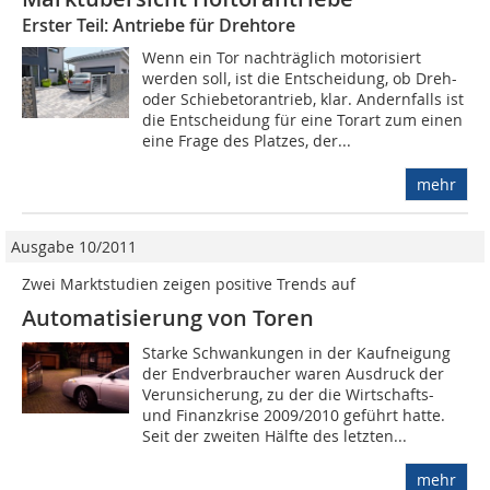
Erster Teil: Antriebe für Drehtore
Wenn ein Tor nachträglich motorisiert
werden soll, ist die Entscheidung, ob Dreh-
oder Schiebetorantrieb, klar. Andernfalls ist
die Entscheidung für eine Torart zum einen
eine Frage des Platzes, der...
mehr
Ausgabe 10/2011
Zwei Marktstudien zeigen positive Trends auf
Automatisierung von Toren
Starke Schwankungen in der Kaufneigung
der Endverbraucher waren Ausdruck der
Verunsicherung, zu der die Wirtschafts-
und Finanzkrise 2009/2010 geführt hatte.
Seit der zweiten Hälfte des letzten...
mehr