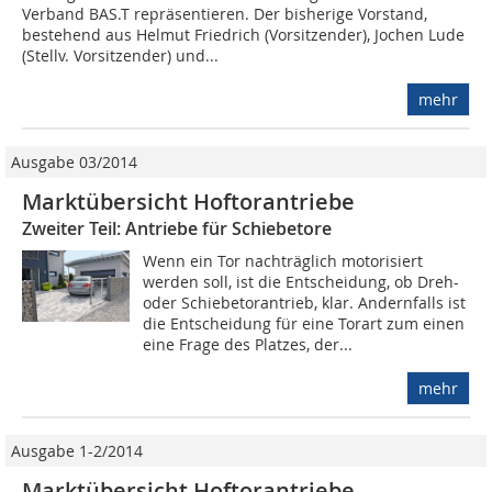
Verband BAS.T repräsentieren. Der bisherige Vorstand,
bestehend aus Helmut Friedrich (Vorsitzender), Jochen Lude
(Stellv. Vorsitzender) und...
mehr
Ausgabe 03/2014
Marktübersicht Hoftorantriebe
Zweiter Teil: Antriebe für Schiebetore
Wenn ein Tor nachträglich motorisiert
werden soll, ist die Entscheidung, ob Dreh-
oder Schiebetorantrieb, klar. Andernfalls ist
die Entscheidung für eine Torart zum einen
eine Frage des Platzes, der...
mehr
Ausgabe 1-2/2014
Marktübersicht Hoftorantriebe