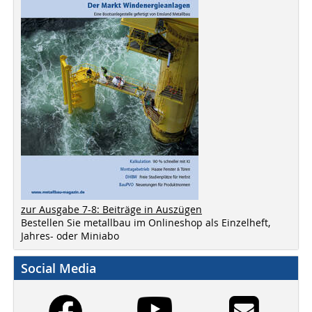
zur Ausgabe 7-8: Beiträge in Auszügen
Bestellen Sie metallbau im Onlineshop als Einzelheft,
Jahres- oder Miniabo
Social Media