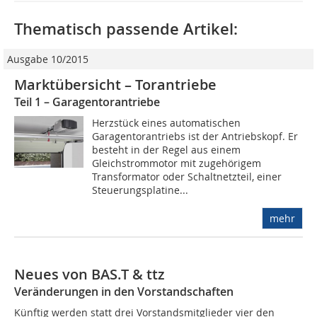
Thematisch passende Artikel:
Ausgabe 10/2015
Marktübersicht – Torantriebe
Teil 1 – Garagentorantriebe
Herzstück eines automatischen
Garagentorantriebs ist der Antriebskopf. Er
besteht in der Regel aus einem
Gleichstrommotor mit zugehörigem
Transformator oder Schaltnetzteil, einer
Steuerungsplatine...
mehr
Neues von BAS.T & ttz
Veränderungen in den Vorstandschaften
Künftig werden statt drei Vorstandsmitglieder vier den