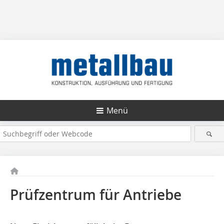
Menü
Prüfzentrum für Antriebe