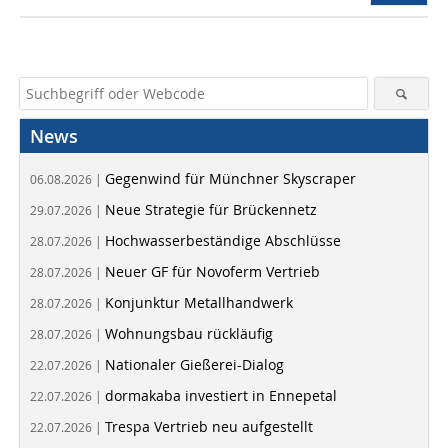
News
Gegenwind für Münchner Skyscraper
06.08.2026 |
Neue Strategie für Brückennetz
29.07.2026 |
Hochwasserbeständige Abschlüsse
28.07.2026 |
Neuer GF für Novoferm Vertrieb
28.07.2026 |
Konjunktur Metallhandwerk
28.07.2026 |
Wohnungsbau rückläufig
28.07.2026 |
Nationaler Gießerei-Dialog
22.07.2026 |
dormakaba investiert in Ennepetal
22.07.2026 |
Trespa Vertrieb neu aufgestellt
22.07.2026 |