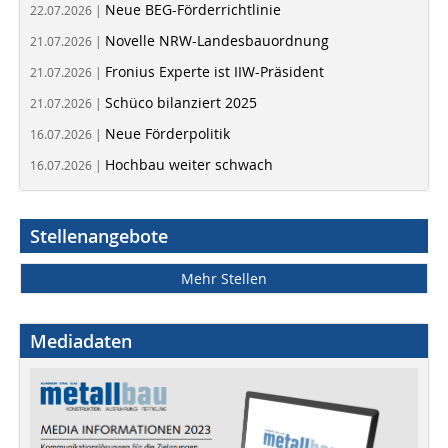
Neue BEG-Förderrichtlinie
22.07.2026 |
Novelle NRW-Landesbauordnung
21.07.2026 |
Fronius Experte ist IIW-Präsident
21.07.2026 |
Schüco bilanziert 2025
21.07.2026 |
Neue Förderpolitik
16.07.2026 |
Hochbau weiter schwach
16.07.2026 |
Stellenangebote
Mehr Stellen
Mediadaten