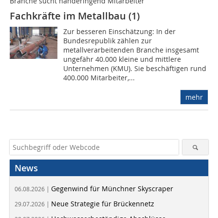
Branche sucht händeringend Mitarbeiter
Fachkräfte im Metallbau (1)
Zur besseren Einschätzung: In der
Bundesrepublik zählen zur
metallverarbeitenden Branche insgesamt
ungefähr 40.000 kleine und mittlere
Unternehmen (KMU). Sie beschäftigen rund
400.000 Mitarbeiter,...
mehr
News
Gegenwind für Münchner Skyscraper
06.08.2026 |
Neue Strategie für Brückennetz
29.07.2026 |