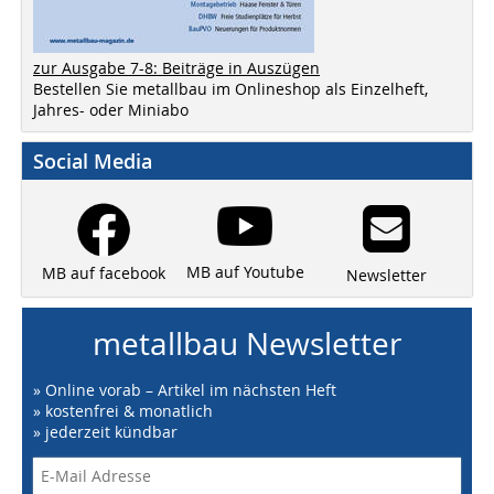
zur Ausgabe 7-8: Beiträge in Auszügen
Bestellen Sie metallbau im Onlineshop als Einzelheft,
Jahres- oder Miniabo
Social Media
MB auf Youtube
MB auf facebook
Newsletter
metallbau Newsletter
» Online vorab – Artikel im nächsten Heft
» kostenfrei & monatlich
» jederzeit kündbar