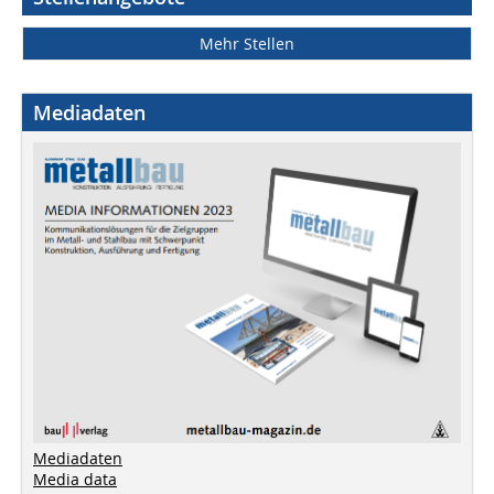
Mehr Stellen
Mediadaten
Mediadaten
Media data