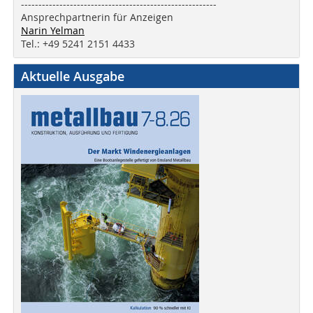
--------------------------------------------------------
Ansprechpartnerin für Anzeigen
Narin Yelman
Tel.: +49 5241 2151 4433
Aktuelle Ausgabe