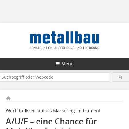
Menü
Wertstoffkreislauf als Marketing-Instrument
A/U/F – eine Chance für