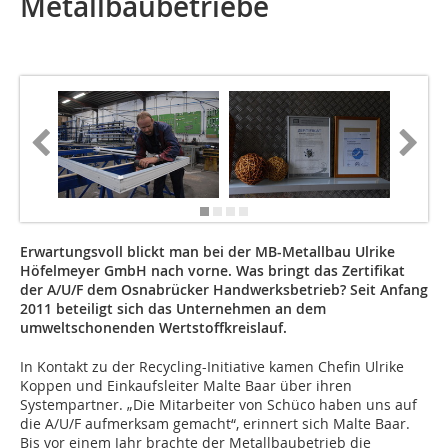
Metallbaubetriebe
Erwartungsvoll blickt man bei der MB-Metallbau Ulrike
Höfelmeyer GmbH nach vorne. Was bringt das Zertifikat
der A/U/F dem Osnabrücker Handwerksbetrieb? Seit Anfang
2011 beteiligt sich das Unternehmen an dem
umweltschonenden Wertstoffkreislauf.
In Kontakt zu der Recycling-Initiative kamen Chefin Ulrike
Koppen und Einkaufsleiter Malte Baar über ihren
Systempartner. „Die Mitarbeiter von Schüco haben uns auf
die A/U/F aufmerksam gemacht“, erinnert sich Malte Baar.
Bis vor einem Jahr brachte der Metallbaubetrieb die