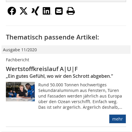
Thematisch passende Artikel:
Ausgabe 11/2020
Fachbericht
Wertstoffkreislauf A|U|F
„Ein gutes Gefühl, wo wir den Schrott abgeben.“
Rund 50.000 Tonnen hochwertiges
Sekundäraluminium aus Fenstern, Türen
und Fassaden werden jährlich aus Europa
über den Ozean verschifft. Einfach weg.
Das ist sehr ärgerlich. Ärgerlich deshalb,...
mehr