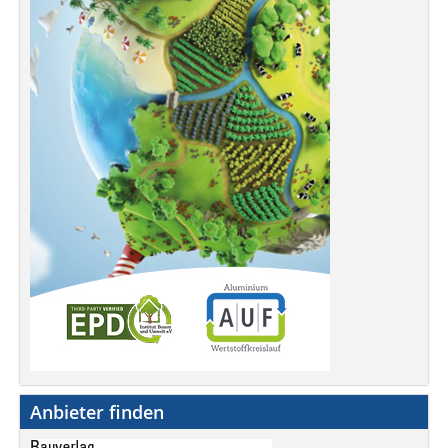
Anbieter finden