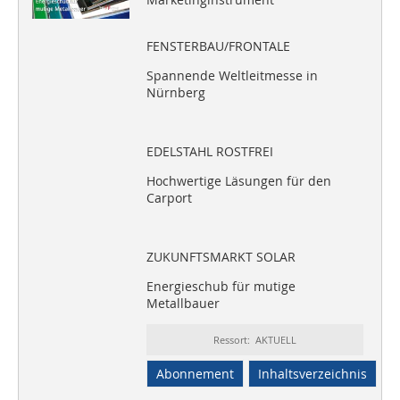
FENSTERBAU/FRONTALE
Spannende Weltleitmesse in
Nürnberg
EDELSTAHL ROSTFREI
Hochwertige Läsungen für den
Carport
ZUKUNFTSMARKT SOLAR
Energieschub für mutige
Metallbauer
Ressort: AKTUELL
Abonnement
Inhaltsverzeichnis