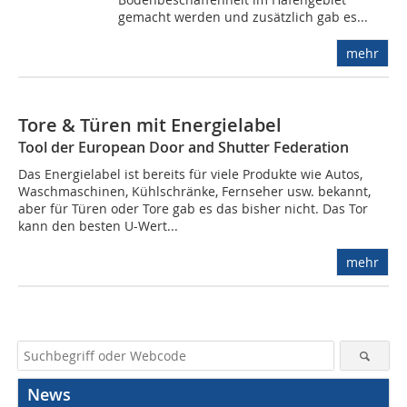
gemacht werden und zusätzlich gab es...
mehr
Tore & Türen mit Energielabel
Tool der European Door and Shutter Federation
Das Energielabel ist bereits für viele Produkte wie Autos,
Waschmaschinen, Kühlschränke, Fernseher usw. bekannt,
aber für Türen oder Tore gab es das bisher nicht. Das Tor
kann den besten U-Wert...
mehr
News