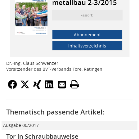
metallbau 2-3/2015
Ressort:
Abonnement
Inhaltsverzeichnis
Dr.-Ing. Claus Schwenzer
Vorsitzender des BVT-Verbands Tore, Ratingen
Thematisch passende Artikel:
Ausgabe 06/2017
Tor in Schraubbauweise