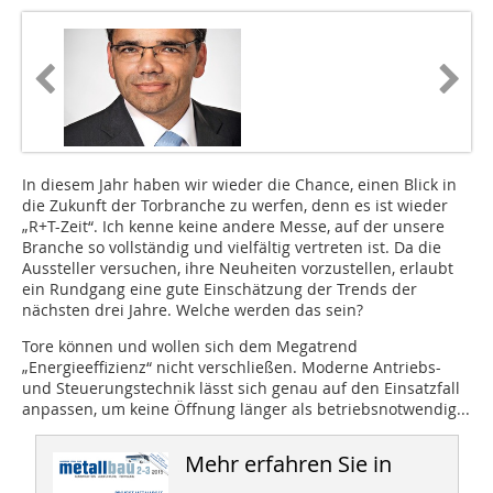
In diesem Jahr haben wir wieder die Chance, einen Blick in
die Zukunft der Torbranche zu werfen, denn es ist wieder
„R+T-Zeit“. Ich kenne keine andere Messe, auf der unsere
Branche so vollständig und vielfältig vertreten ist. Da die
Aussteller versuchen, ihre Neuheiten vorzustellen, erlaubt
ein Rundgang eine gute Einschätzung der Trends der
nächsten drei Jahre. Welche werden das sein?
Tore können und wollen sich dem Megatrend
„Energieeffizienz“ nicht verschließen. Moderne Antriebs-
und Steuerungstechnik lässt sich genau auf den Einsatzfall
anpassen, um keine Öffnung länger als betriebsnotwendig...
Mehr erfahren Sie in