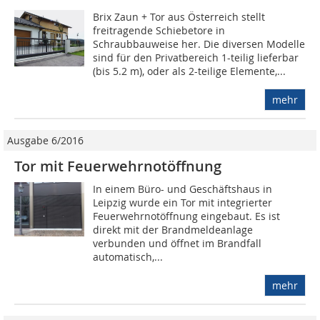
Brix Zaun + Tor aus Österreich stellt
freitragende Schiebetore in
Schraubbauweise her. Die diversen Modelle
sind für den Privatbereich 1-teilig lieferbar
(bis 5.2 m), oder als 2-teilige Elemente,...
mehr
Ausgabe 6/2016
Tor mit Feuerwehrnotöffnung
In einem Büro- und Geschäftshaus in
Leipzig wurde ein Tor mit integrierter
Feuerwehrnotöffnung eingebaut. Es ist
direkt mit der Brandmeldeanlage
verbunden und öffnet im Brandfall
automatisch,...
mehr