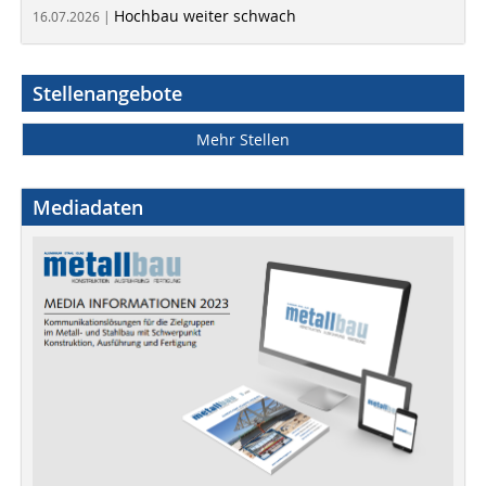
Hochbau weiter schwach
16.07.2026 |
Stellenangebote
Mehr Stellen
Mediadaten