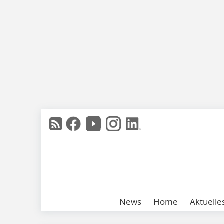
News
Home
Aktuelle