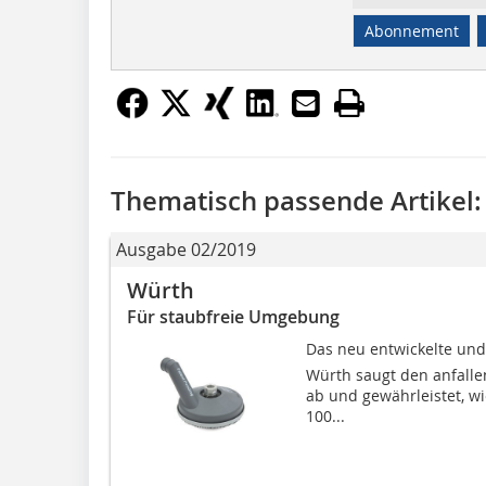
Abonnement
Thematisch passende Artikel:
Ausgabe 02/2019
Würth
Für staubfreie Umgebung
Das neu entwickelte und 
Würth saugt den anfall
ab und gewährleistet, wie
100...