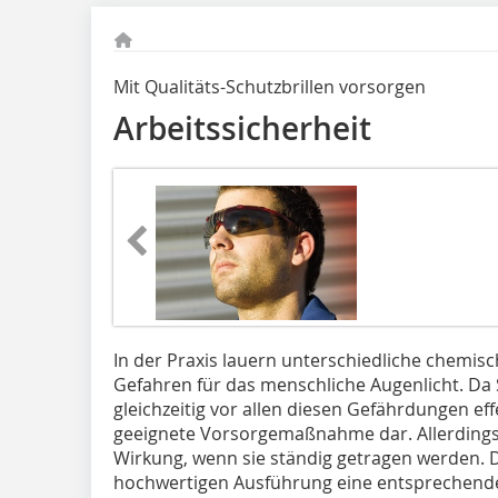
Mit Qualitäts-Schutzbrillen vorsorgen
Arbeitssicherheit
In der Praxis lauern unterschiedliche chemis
Gefahren für das menschliche Augenlicht. Da 
gleichzeitig vor allen diesen Gefährdungen eff
geeignete Vorsorgemaßnahme dar. Allerdings e
Wirkung, wenn sie ständig getragen werden. 
hochwertigen Ausführung eine entsprechende