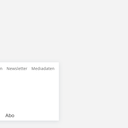
en
Newsletter
Mediadaten
Abo