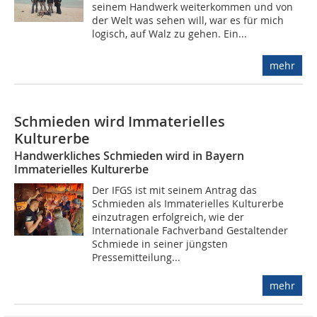
seinem Handwerk weiterkommen und von
der Welt was sehen will, war es für mich
logisch, auf Walz zu gehen. Ein...
mehr
Schmieden wird Immaterielles
Kulturerbe
Handwerkliches Schmieden wird in Bayern
Immaterielles Kulturerbe
Der IFGS ist mit seinem Antrag das
Schmieden als Immaterielles Kulturerbe
einzutragen erfolgreich, wie der
Internationale Fachverband Gestaltender
Schmiede in seiner jüngsten
Pressemitteilung...
mehr