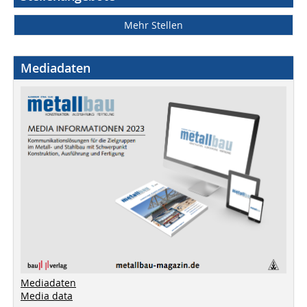
Mehr Stellen
Mediadaten
Mediadaten
Media data