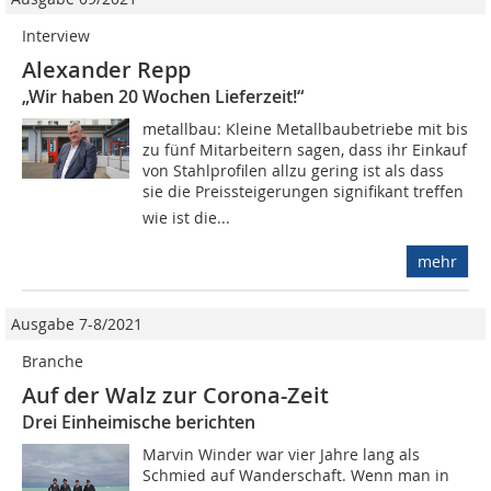
Interview
Alexander Repp
„Wir haben 20 Wochen ­Lieferzeit!“
metallbau: Kleine Metallbaubetriebe mit bis
zu fünf Mitarbeitern sagen, dass ihr Einkauf
von Stahlprofilen allzu gering ist als dass
sie die Preissteigerungen signifikant treffen 
wie ist die...
mehr
Ausgabe 7-8/2021
Branche
Auf der Walz zur Corona-Zeit
Drei Einheimische berichten
Marvin Winder war vier Jahre lang als
Schmied auf Wanderschaft. Wenn man in