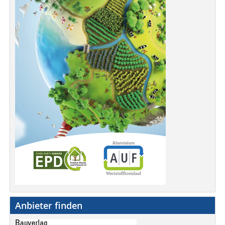
Anbieter finden