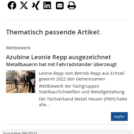
Thematisch passende Artikel:
Wettbewerb
Azubine Leonie Repp ausgezeichnet
Metallbauerin hat mit Fahrradständer überzeugt
Leonie Repp vom Betrieb Repp aus Echzell
gewinnt 2022 den Gemeinsamen
Wettbewerb der Fachgruppen
Stahlbau/Schweißen und Metallgestaltung.
Der Fachverband Metall Hessen (FMH) hatte
alle...
mehr
Ausgabe 09/2021