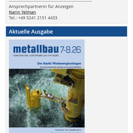
--------------------------------------------------------
Ansprechpartnerin für Anzeigen
Narin Yelman
Tel.: +49 5241 2151 4433
Aktuelle Ausgabe