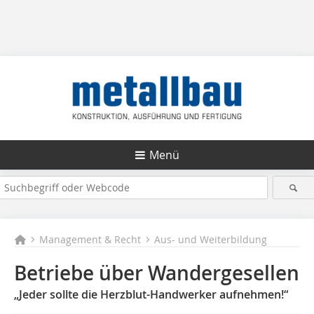
Menü
Management & Recht
Aus- und Weiterbildung
Betriebe über Wandergesellen
„Jeder sollte die Herzblut-Handwerker aufnehmen!“