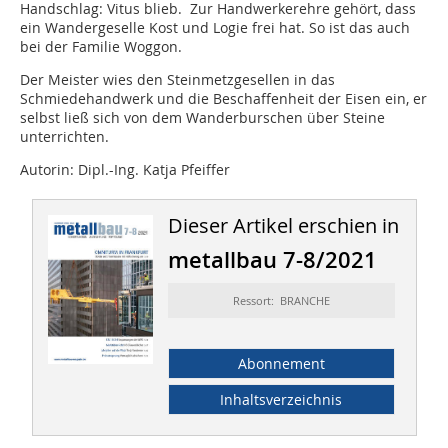
Handschlag: Vitus blieb. Zur Handwerkerehre gehört, dass
ein Wandergeselle Kost und Logie frei hat. So ist das auch
bei der Familie Woggon.
Der Meister wies den Steinmetzgesellen in das
Schmiedehandwerk und die Beschaffenheit der Eisen ein, er
selbst ließ sich von dem Wanderburschen über Steine
unterrichten.
Autorin: Dipl.-Ing. Katja Pfeiffer
Dieser Artikel erschien in
metallbau 7-8/2021
Ressort: BRANCHE
Abonnement
Inhaltsverzeichnis