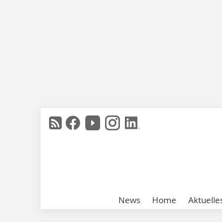
News
Home
Aktuelle