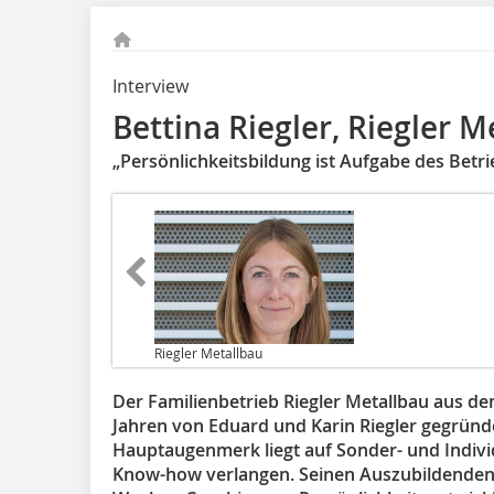
Interview
Bettina Riegler, Riegler M
„Persönlichkeitsbildung ist Aufgabe des Betri
Riegler Metallbau
Der Familienbetrieb Riegler Metallbau aus de
Jahren von Eduard und Karin Riegler gegründe
Hauptaugenmerk liegt auf Sonder- und Indivi
Know-how verlangen. Seinen Auszubildenden 