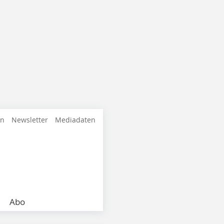
en
Newsletter
Mediadaten
Abo