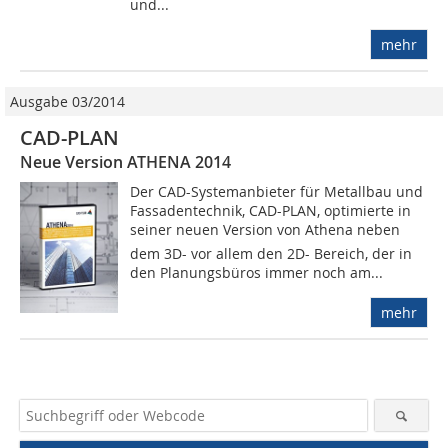
und...
mehr
Ausgabe 03/2014
CAD-PLAN
Neue Version ATHENA 2014
Der CAD-Systemanbieter für Metallbau und
Fassadentechnik, CAD-PLAN, optimierte in
seiner neuen Version von Athena neben
dem 3D- vor allem den 2D- Bereich, der in
den Planungsbüros immer noch am...
mehr