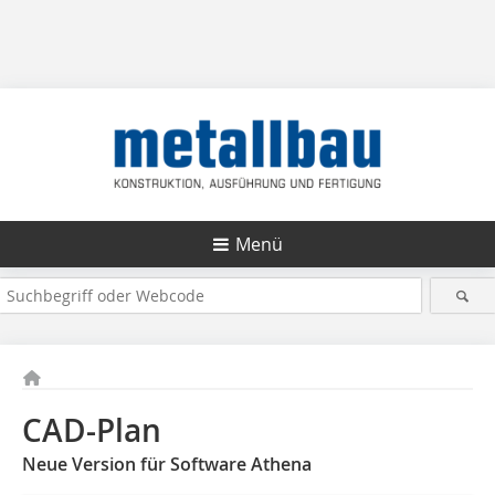
Menü
CAD-Plan
Neue Version für Software Athena