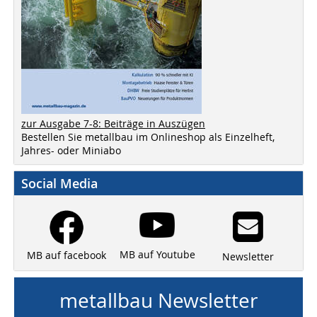
zur Ausgabe 7-8: Beiträge in Auszügen
Bestellen Sie metallbau im Onlineshop als Einzelheft,
Jahres- oder Miniabo
Social Media
MB auf Youtube
MB auf facebook
Newsletter
metallbau Newsletter