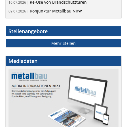
Re-Use von Brandschutztüren
16.07.2026 |
Konjunktur Metallbau NRW
09.07.2026 |
Stellenangebote
Mehr Stellen
Mediadaten