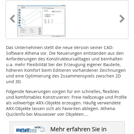
Das Unternehmen stellt die neue Version seiner CAD-
Software Athena vor. Die Neuerungen entstanden aus den
Anforderungen des Konstrukteursalltages und beinhalten
u.a. mehr Flexibilität bei der Erzeugung eigener Bauteile,
höheren Komfort beim Editieren vorhandener Zeichnungen
und eine Optimierung des Zusammenspiels zwischen 2D
und 3D.
Folgende Neuerungen sorgen für ein schnelles, flexibles
und komfortables Konstruieren: Freie Halbzeuge und Profile
als vollwertige ARX-Objekte erzeugen. Häufig verwendete
ARX-Objekte lassen sich als Favoriten ablegen. Athena-
Quickinfo bei Mouseover von Objekten....
Mehr erfahren Sie in