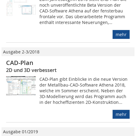
noch unveröffentlichte Beta Version der
CAD-Software Athena auf der fensterbau
frontale vor. Das überarbeitete Programm
enthält interessante Neuerungen,...
mehr
Ausgabe 2-3/2018
CAD-Plan
2D und 3D verbessert
CAD-Plan gibt Einblicke in die neue Version
der Metallbau-CAD-Software Athena 2018,
welche im Sommer erscheint. Neben der
3D-Modellierung wird das Programm auch
in der hocheffizienten 2D-Konstruktion...
mehr
Ausgabe 01/2019