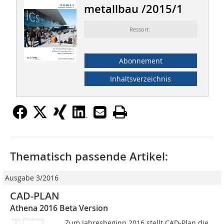
metallbau /2015/1
Ressort:
Abonnement
Inhaltsverzeichnis
Thematisch passende Artikel:
Ausgabe 3/2016
CAD-PLAN
Athena 2016 Beta Version
Zum Jahresbeginn 2016 stellt CAD-Plan die