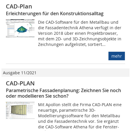
CAD-Plan
Erleichterungen für den Konstruktionsalltag
Die CAD-Software für den Metallbau und
die Fassadentechnik Athena verfügt in der
Version 2018 über einen Projektbrowser,
mit dem 2D- und 3D-Zeichnungsobjekte in
Zeichnungen aufgelistet, sortiert...
mehr
Ausgabe 11/2021
CAD-PLAN
Parametrische Fassadenplanung: Zeichnen Sie noch
oder modellieren Sie schon?
Mit Apollon stellt die Firma CAD-PLAN eine
neuartige, parametrische 3D-
Modellierungssoftware für den Metallbau
und die Fassadentechnik vor. Sie ergänzt
die CAD-Software Athena für die Fenster-