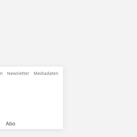
en
Newsletter
Mediadaten
Abo