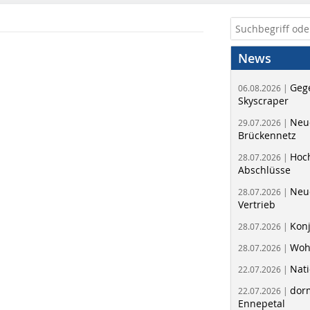
News
Geg
06.08.2026 |
Skyscraper
Neue
29.07.2026 |
Brückennetz
Hoc
28.07.2026 |
Abschlüsse
Neu
28.07.2026 |
Vertrieb
Kon
28.07.2026 |
Woh
28.07.2026 |
Nati
22.07.2026 |
dorm
22.07.2026 |
Ennepetal