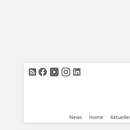
News
Home
Aktuelle