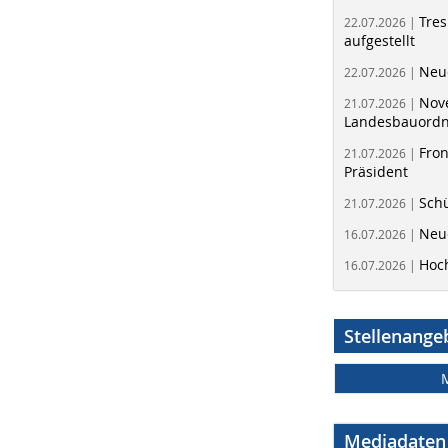
Tres
22.07.2026 |
aufgestellt
Neue
22.07.2026 |
Nov
21.07.2026 |
Landesbauord
Fron
21.07.2026 |
Präsident
Schü
21.07.2026 |
Neue
16.07.2026 |
Hoc
16.07.2026 |
Stellenange
Mediadaten