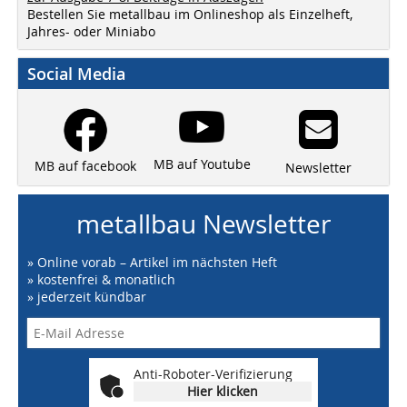
Bestellen Sie metallbau im Onlineshop als Einzelheft,
Jahres- oder Miniabo
Social Media
MB auf Youtube
MB auf facebook
Newsletter
metallbau Newsletter
» Online vorab – Artikel im nächsten Heft
» kostenfrei & monatlich
» jederzeit kündbar
Anti-Roboter-Verifizierung
Hier klicken