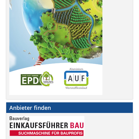
Anbieter finden