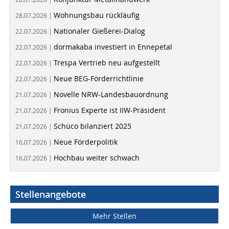
Wohnungsbau rückläufig
28.07.2026 |
Nationaler Gießerei-Dialog
22.07.2026 |
dormakaba investiert in Ennepetal
22.07.2026 |
Trespa Vertrieb neu aufgestellt
22.07.2026 |
Neue BEG-Förderrichtlinie
22.07.2026 |
Novelle NRW-Landesbauordnung
21.07.2026 |
Fronius Experte ist IIW-Präsident
21.07.2026 |
Schüco bilanziert 2025
21.07.2026 |
Neue Förderpolitik
16.07.2026 |
Hochbau weiter schwach
16.07.2026 |
Stellenangebote
Mehr Stellen