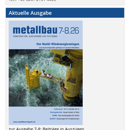
Aktuelle Ausgabe
zur Ausgabe 7-8: Beiträge in Auszügen