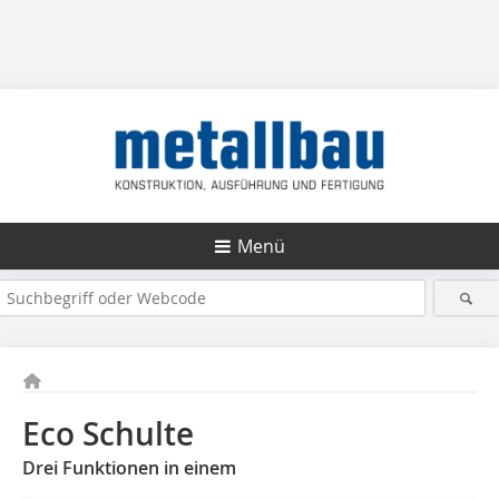
Menü
Eco Schulte
Drei Funktionen in einem