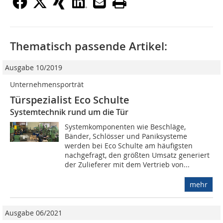
Thematisch passende Artikel:
Ausgabe 10/2019
Unternehmensporträt
Türspezialist Eco Schulte
Systemtechnik rund um die Tür
Systemkomponenten wie Beschläge,
Bänder, Schlösser und Paniksysteme
werden bei Eco Schulte am häufigsten
nachgefragt, den größten Umsatz generiert
der Zulieferer mit dem Vertrieb von...
mehr
Ausgabe 06/2021