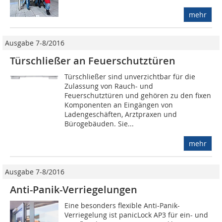
mehr
Ausgabe 7-8/2016
Türschließer an Feuerschutztüren
Türschließer sind unverzichtbar für die
Zulassung von Rauch- und
Feuerschutztüren und gehören zu den fixen
Komponenten an Eingängen von
Ladengeschäften, Arztpraxen und
Bürogebäuden. Sie...
mehr
Ausgabe 7-8/2016
Anti-Panik-Verriegelungen
Eine besonders flexible Anti-Panik-
Verriegelung ist panicLock AP3 für ein- und