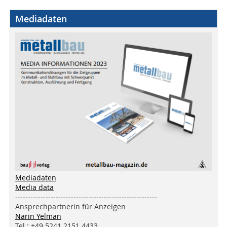
Mediadaten
Mediadaten
Media data
--------------------------------------------------------
Ansprechpartnerin für Anzeigen
Narin Yelman
Tel.: +49 5241 2151 4433