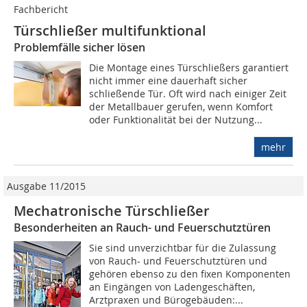
Fachbericht
Türschließer multifunktional
Problemfälle sicher lösen
Die Montage eines Türschließers garantiert
nicht immer eine dauerhaft sicher
schließende Tür. Oft wird nach einiger Zeit
der Metallbauer gerufen, wenn Komfort
oder Funktionalität bei der Nutzung...
mehr
Ausgabe 11/2015
Mechatronische Türschließer
Besonderheiten an Rauch- und Feuerschutztüren
Sie sind unverzichtbar für die Zulassung
von Rauch- und Feuerschutztüren und
gehören ebenso zu den fixen Komponenten
an Eingängen von Ladengeschäften,
Arztpraxen und Bürogebäuden:...