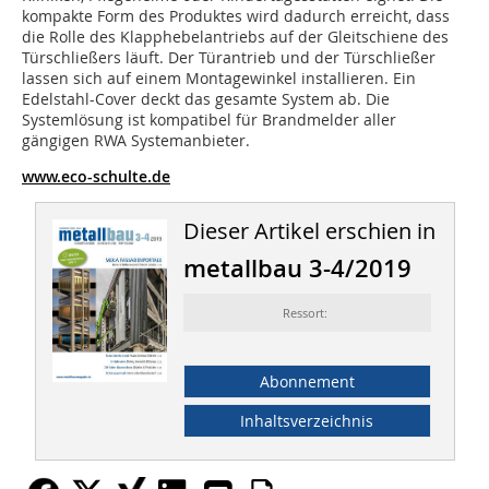
kompakte Form des Produktes wird dadurch erreicht, dass
die Rolle des Klapphebelantriebs auf der Gleitschiene des
Türschließers läuft. Der Türantrieb und der Türschließer
lassen sich auf einem Montagewinkel installieren. Ein
Edelstahl-Cover deckt das gesamte System ab. Die
Systemlösung ist kompatibel für Brandmelder aller
gängigen RWA Systemanbieter.
www.eco-schulte.de
Dieser Artikel erschien in
metallbau 3-4/2019
Ressort:
Abonnement
Inhaltsverzeichnis