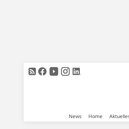
News
Home
Aktuelle