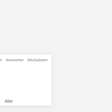
en
Newsletter
Mediadaten
Abo