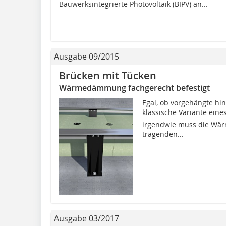
Bauwerksintegrierte Photovoltaik (BIPV) an...
Ausgabe 09/2015
Brücken mit Tücken
Wärmedämmung fachgerecht befestigt
Egal, ob vorgehängte hin
klassische Variante ei
irgendwie muss die Wär
tragenden...
Ausgabe 03/2017