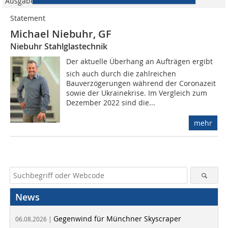
Ausgabe 1-2/2024
Statement
Michael Niebuhr, GF
Niebuhr Stahlglastechnik
Der aktuelle Überhang an Aufträgen ergibt
sich auch durch die zahlreichen
Bauverzögerungen während der Coronazeit
sowie der Ukrainekrise. Im Vergleich zum
Dezember 2022 sind die...
mehr
News
Gegenwind für Münchner Skyscraper
06.08.2026 |