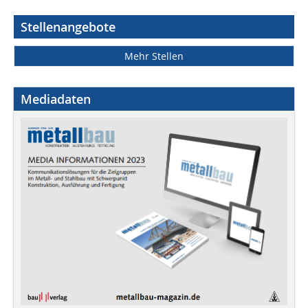
Stellenangebote
Mehr Stellen
Mediadaten