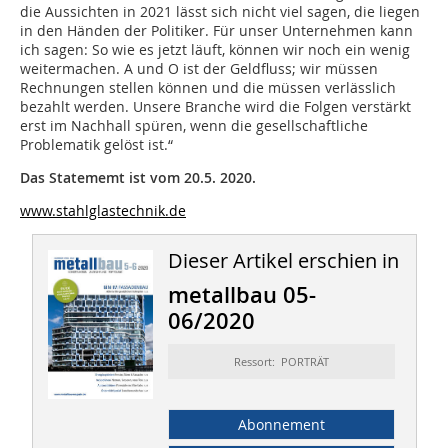
die Aussichten in 2021 lässt sich nicht viel sagen, die liegen
in den Händen der Politiker. Für unser Unternehmen kann
ich sagen: So wie es jetzt läuft, können wir noch ein wenig
weitermachen. A und O ist der Geldfluss; wir müssen
Rechnungen stellen können und die müssen verlässlich
bezahlt werden. Unsere Branche wird die Folgen verstärkt
erst im Nachhall spüren, wenn die gesellschaftliche
Problematik gelöst ist.“
Das Statememt ist vom 20.5. 2020.
www.stahlglastechnik.de
Dieser Artikel erschien in
metallbau 05-
06/2020
Ressort: PORTRÄT
Abonnement