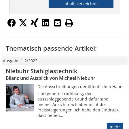
Inhaltsverzeichnis
Thematisch passende Artikel:
Ausgabe 1-2/2022
Niebuhr Stahlglastechnik
Bilanz und Ausblick von Michael Niebuhr
Die Ausschreibungen der öffentlichen Hand
sind generell rückläufig; der
ausschlaggebende Grund dafür sind
meiner Ansicht nach aber nicht die
Preissteigerungen. Ich habe den Eindruck,
dass neben...
mehr