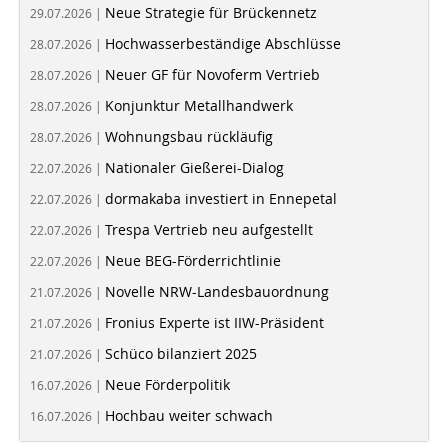
Neue Strategie für Brückennetz
29.07.2026 |
Hochwasserbeständige Abschlüsse
28.07.2026 |
Neuer GF für Novoferm Vertrieb
28.07.2026 |
Konjunktur Metallhandwerk
28.07.2026 |
Wohnungsbau rückläufig
28.07.2026 |
Nationaler Gießerei-Dialog
22.07.2026 |
dormakaba investiert in Ennepetal
22.07.2026 |
Trespa Vertrieb neu aufgestellt
22.07.2026 |
Neue BEG-Förderrichtlinie
22.07.2026 |
Novelle NRW-Landesbauordnung
21.07.2026 |
Fronius Experte ist IIW-Präsident
21.07.2026 |
Schüco bilanziert 2025
21.07.2026 |
Neue Förderpolitik
16.07.2026 |
Hochbau weiter schwach
16.07.2026 |