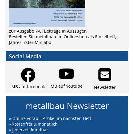
zur Ausgabe 7-8: Beiträge in Auszügen
Bestellen Sie metallbau im Onlineshop als Einzelheft,
Jahres- oder Miniabo
Social Media
MB auf Youtube
MB auf facebook
Newsletter
metallbau Newsletter
» Online vorab – Artikel im nächsten Heft
» kostenfrei & monatlich
» jederzeit kündbar