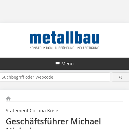
Menü
Statement Corona-Krise
Geschäftsführer Michael