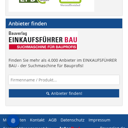
Anbieter finden
Finden Sie mehr als 4.000 Anbieter im EINKAUFSFÜHRER
BAU - der Suchmaschine für Bauprofis!
Anbieter finden!
Mediadaten
Kontakt
AGB
Datenschutz
Impressum