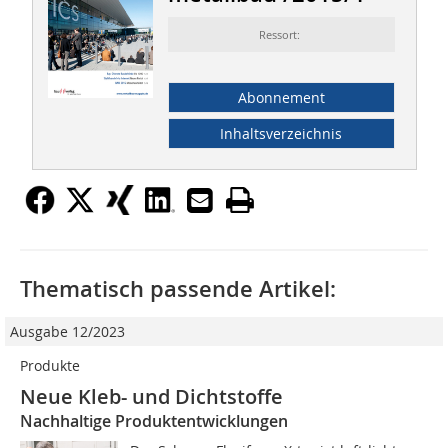
Ressort:
Abonnement
Inhaltsverzeichnis
Thematisch passende Artikel:
Ausgabe 12/2023
Produkte
Neue Kleb- und Dichtstoffe
Nachhaltige Produktentwicklungen