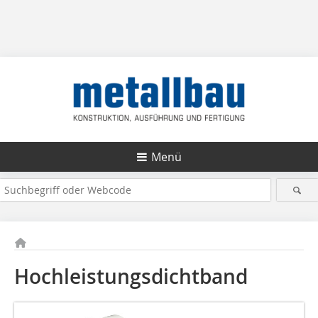
Menü
Hochleistungsdichtband