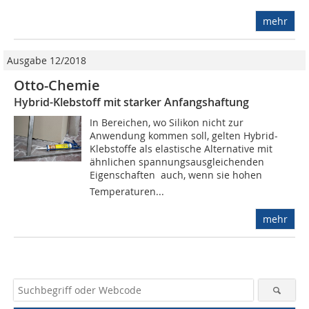
mehr
Ausgabe 12/2018
Otto-Chemie
Hybrid-Klebstoff mit starker Anfangshaftung
In Bereichen, wo Silikon nicht zur
Anwendung kommen soll, gelten Hybrid-
Klebstoffe als elastische Alternative mit
ähnlichen spannungsausgleichenden
Eigenschaften  auch, wenn sie hohen
Temperaturen...
mehr