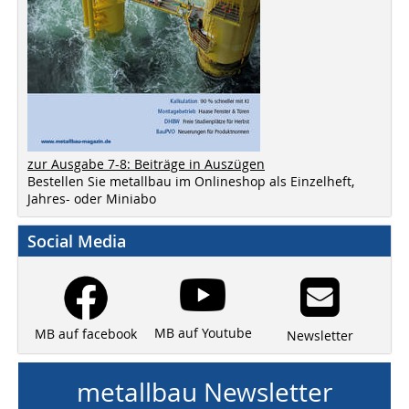
zur Ausgabe 7-8: Beiträge in Auszügen
Bestellen Sie metallbau im Onlineshop als Einzelheft,
Jahres- oder Miniabo
Social Media
MB auf Youtube
MB auf facebook
Newsletter
metallbau Newsletter