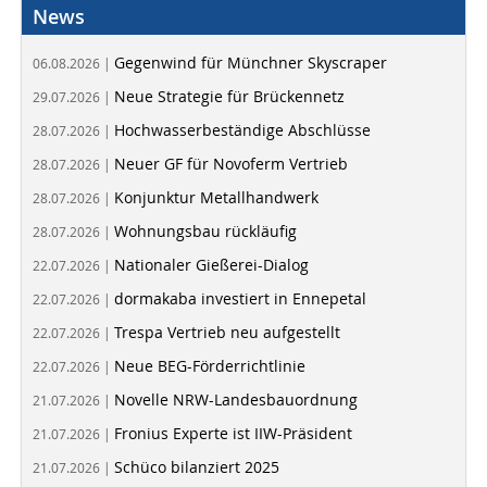
News
Gegenwind für Münchner Skyscraper
06.08.2026 |
Neue Strategie für Brückennetz
29.07.2026 |
Hochwasserbeständige Abschlüsse
28.07.2026 |
Neuer GF für Novoferm Vertrieb
28.07.2026 |
Konjunktur Metallhandwerk
28.07.2026 |
Wohnungsbau rückläufig
28.07.2026 |
Nationaler Gießerei-Dialog
22.07.2026 |
dormakaba investiert in Ennepetal
22.07.2026 |
Trespa Vertrieb neu aufgestellt
22.07.2026 |
Neue BEG-Förderrichtlinie
22.07.2026 |
Novelle NRW-Landesbauordnung
21.07.2026 |
Fronius Experte ist IIW-Präsident
21.07.2026 |
Schüco bilanziert 2025
21.07.2026 |