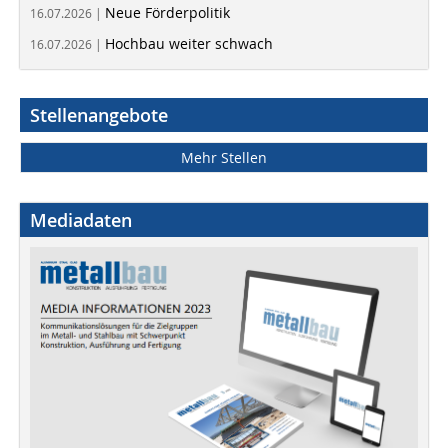
Neue Förderpolitik
16.07.2026 |
Hochbau weiter schwach
16.07.2026 |
Stellenangebote
Mehr Stellen
Mediadaten