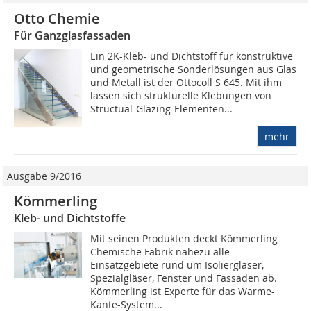
Otto Chemie
Für Ganzglasfassaden
Ein 2K-Kleb- und Dichtstoff für konstruktive
und geometrische Sonderlösungen aus Glas
und Metall ist der Ottocoll S 645. Mit ihm
lassen sich strukturelle Klebungen von
Structual-Glazing-Elementen...
mehr
Ausgabe 9/2016
Kömmerling
Kleb- und Dichtstoffe
Mit seinen Produkten deckt Kömmerling
Chemische Fabrik nahezu alle
Einsatzgebiete rund um Isoliergläser,
Spezialgläser, Fenster und Fassaden ab.
Kömmerling ist Experte für das Warme-
Kante-System...