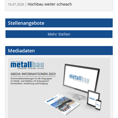
Hochbau weiter schwach
16.07.2026 |
Stellenangebote
Mehr Stellen
Mediadaten