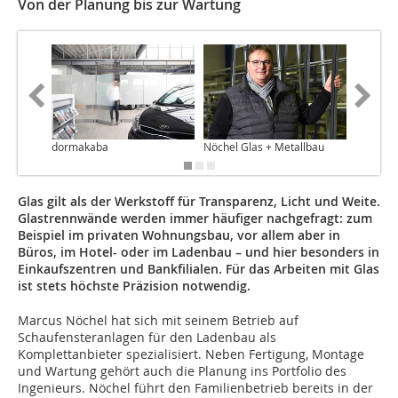
Von der Planung bis zur Wartung
dormakaba
Nöchel Glas + Metallbau
Sprinz
Glas gilt als der Werkstoff für Transparenz, Licht und Weite.
Glastrennwände werden immer häufiger nachgefragt: zum
Beispiel im privaten Wohnungsbau, vor allem aber in
Büros, im Hotel- oder im Ladenbau – und hier besonders in
Einkaufszentren und Bankfilialen. Für das Arbeiten mit Glas
ist stets höchste Präzision notwendig.
Marcus Nöchel hat sich mit seinem Betrieb auf
Schaufensteranlagen für den Ladenbau als
Komplettanbieter spezialisiert. Neben Fertigung, Montage
und Wartung gehört auch die Planung ins Portfolio des
Ingenieurs. Nöchel führt den Familienbetrieb bereits in der