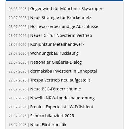
Gegenwind für Münchner Skyscraper
06.08.2026 |
Neue Strategie für Brückennetz
29.07.2026 |
Hochwasserbeständige Abschlüsse
28.07.2026 |
Neuer GF für Novoferm Vertrieb
28.07.2026 |
Konjunktur Metallhandwerk
28.07.2026 |
Wohnungsbau rückläufig
28.07.2026 |
Nationaler Gießerei-Dialog
22.07.2026 |
dormakaba investiert in Ennepetal
22.07.2026 |
Trespa Vertrieb neu aufgestellt
22.07.2026 |
Neue BEG-Förderrichtlinie
22.07.2026 |
Novelle NRW-Landesbauordnung
21.07.2026 |
Fronius Experte ist IIW-Präsident
21.07.2026 |
Schüco bilanziert 2025
21.07.2026 |
Neue Förderpolitik
16.07.2026 |