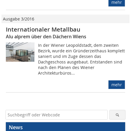
mehr
Ausgabe 3/2016
Internationaler Metallbau
Alu alprem über den Dächern Wiens
In der Wiener Leopoldstadt, dem zweiten
Bezirk, wurde ein Gründerzeithaus komplett
saniert und im Zuge dessen das
Dachgeschoss ausgebaut. Entstanden sind
nach den Plänen des Wiener
Architekturbüros...
mehr
News