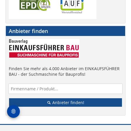
Anbieter finden
Finden Sie mehr als 4.000 Anbieter im EINKAUFSFÜHRER
BAU - der Suchmaschine für Bauprofis!
Anbieter finden!
Mediadaten
Kontakt
AGB
Datenschutz
Impressum