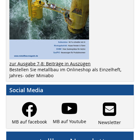
zur Ausgabe 7-8: Beiträge in Auszügen
Bestellen Sie metallbau im Onlineshop als Einzelheft,
Jahres- oder Miniabo
Social Media
MB auf Youtube
MB auf facebook
Newsletter