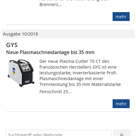
Brenners...
mehr
Ausgabe 10/2018
GYS
Neue Plasmaschneidanlage bis 35 mm
Der neue Plasma-Cutter 70 CT des
französischen Herstellers GYS ist eine
leistungsstarke, Inverterbasierte Profi-
Plasmaschneidanlage mit einer
Trennleistung bis 35 mm Materialstärke 
Feinschnitt 25...
mehr