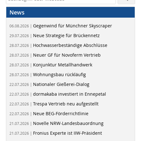
News
Gegenwind für Münchner Skyscraper
06.08.2026 |
Neue Strategie für Brückennetz
29.07.2026 |
Hochwasserbeständige Abschlüsse
28.07.2026 |
Neuer GF für Novoferm Vertrieb
28.07.2026 |
Konjunktur Metallhandwerk
28.07.2026 |
Wohnungsbau rückläufig
28.07.2026 |
Nationaler Gießerei-Dialog
22.07.2026 |
dormakaba investiert in Ennepetal
22.07.2026 |
Trespa Vertrieb neu aufgestellt
22.07.2026 |
Neue BEG-Förderrichtlinie
22.07.2026 |
Novelle NRW-Landesbauordnung
21.07.2026 |
Fronius Experte ist IIW-Präsident
21.07.2026 |