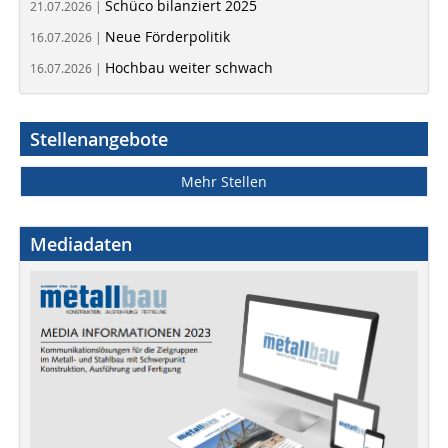
Schüco bilanziert 2025
21.07.2026 |
Neue Förderpolitik
16.07.2026 |
Hochbau weiter schwach
16.07.2026 |
Stellenangebote
Mehr Stellen
Mediadaten