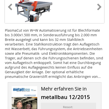
PlasmaCut von W+W Automatisierung ist für Blechformate
bis 3.000x1.500 mm, in Sonderausführung bis 2.000 mm
Breite ausgelegt und kann bis 32 mm Stahlblech
verarbeiten. Eine Stahlkonstruktion trägt den Auflagetisch
mit Wasserbett, das Führungssystem, die Antriebseinheiten
sowie alle Pneumatik- und Elektronikkomponenten. Die
Träger, auf denen sich die Führungsschienen befinden, sind
vom Auflagetisch entkoppelt. Somit hat eine Durchbiegung
aufgrund des Auflagegewichts keinen Einfluss auf die
Genauigkeit der Anlage. Der optional erhältliche
pneumatische Gravierstift ermöglicht das Anbringen von...
Mehr erfahren Sie in
metallbau 12/2015
Ressort: