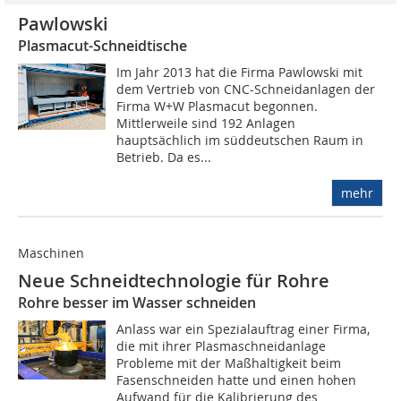
Pawlowski
Plasmacut-Schneidtische
Im Jahr 2013 hat die Firma Pawlowski mit
dem Vertrieb von CNC-Schneidanlagen der
Firma W+W Plasmacut begonnen.
Mittlerweile sind 192 Anlagen
hauptsächlich im süddeutschen Raum in
Betrieb. Da es...
mehr
Maschinen
Neue Schneidtechnologie für Rohre
Rohre besser im Wasser schneiden
Anlass war ein Spezialauftrag einer Firma,
die mit ihrer Plasmaschneidanlage
Probleme mit der Maßhaltigkeit beim
Fasenschneiden hatte und einen hohen
Aufwand für die Kalibrierung des