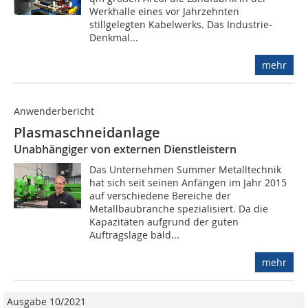
Werkhalle eines vor Jahrzehnten
stillgelegten Kabelwerks. Das Industrie-
Denkmal...
mehr
Anwenderbericht
Plasmaschneidanlage
Unabhängiger von externen Dienstleistern
Das Unternehmen Summer Metalltechnik
hat sich seit seinen Anfängen im Jahr 2015
auf verschiedene Bereiche der
Metallbaubranche spezialisiert. Da die
Kapazitäten aufgrund der guten
Auftragslage bald...
mehr
Ausgabe 10/2021