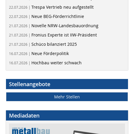
Trespa Vertrieb neu aufgestellt
22.07.2026 |
Neue BEG-Förderrichtlinie
22.07.2026 |
Novelle NRW-Landesbauordnung
21.07.2026 |
Fronius Experte ist IIW-Präsident
21.07.2026 |
Schüco bilanziert 2025
21.07.2026 |
Neue Förderpolitik
16.07.2026 |
Hochbau weiter schwach
16.07.2026 |
Stellenangebote
Mehr Stellen
Mediadaten