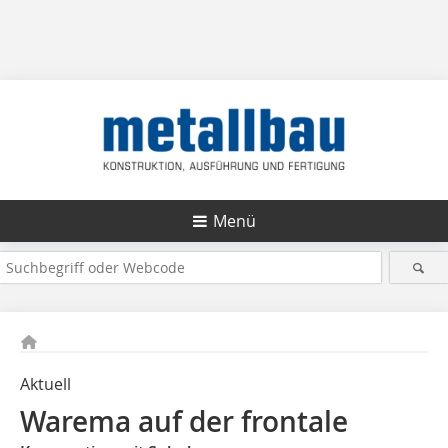
Menü
Aktuell
Warema auf der frontale