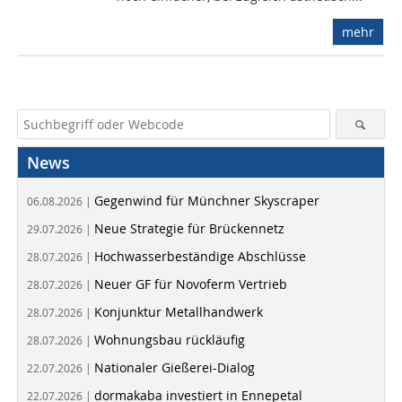
mehr
News
Gegenwind für Münchner Skyscraper
06.08.2026 |
Neue Strategie für Brückennetz
29.07.2026 |
Hochwasserbeständige Abschlüsse
28.07.2026 |
Neuer GF für Novoferm Vertrieb
28.07.2026 |
Konjunktur Metallhandwerk
28.07.2026 |
Wohnungsbau rückläufig
28.07.2026 |
Nationaler Gießerei-Dialog
22.07.2026 |
dormakaba investiert in Ennepetal
22.07.2026 |