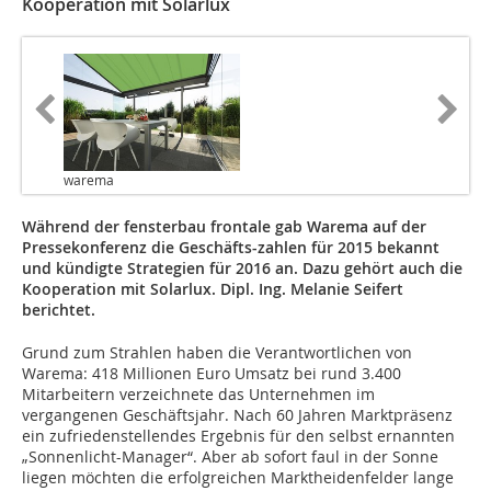
Kooperation mit Solarlux
warema
Während der fensterbau frontale gab Warema auf der
Pressekonferenz die Geschäfts-zahlen für 2015 bekannt
und kündigte Strategien für 2016 an. Dazu gehört auch die
Kooperation mit Solarlux. Dipl. Ing. Melanie Seifert
berichtet.
Grund zum Strahlen haben die Verantwortlichen von
Warema: 418 Millionen Euro Umsatz bei rund 3.400
Mitarbeitern verzeichnete das Unternehmen im
vergangenen Geschäftsjahr. Nach 60 Jahren Marktpräsenz
ein zufriedenstellendes Ergebnis für den selbst ernannten
„Sonnenlicht-Manager“. Aber ab sofort faul in der Sonne
liegen möchten die erfolgreichen Marktheidenfelder lange