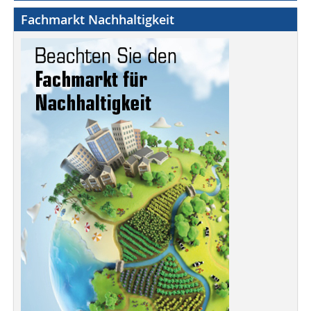
Fachmarkt Nachhaltigkeit