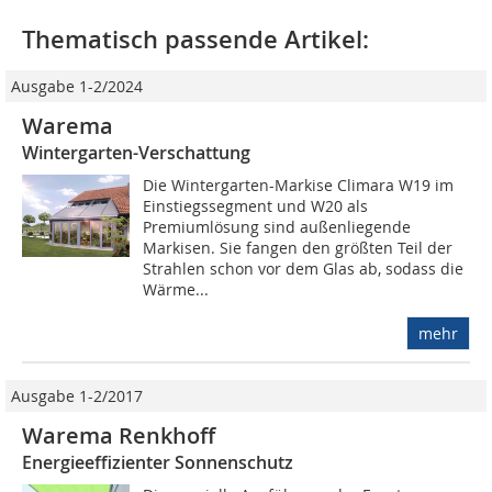
Thematisch passende Artikel:
Ausgabe 1-2/2024
Warema
Wintergarten-Verschattung
Die Wintergarten-Markise Climara W19 im
Einstiegssegment und W20 als
Premiumlösung sind außenliegende
Markisen. Sie fangen den größten Teil der
Strahlen schon vor dem Glas ab, sodass die
Wärme...
mehr
Ausgabe 1-2/2017
Warema Renkhoff
Energieeffizienter Sonnenschutz