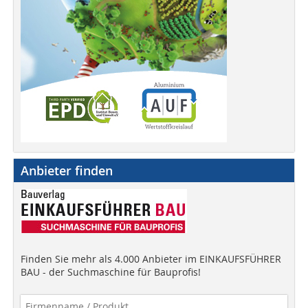
Anbieter finden
Finden Sie mehr als 4.000 Anbieter im EINKAUFSFÜHRER
BAU - der Suchmaschine für Bauprofis!