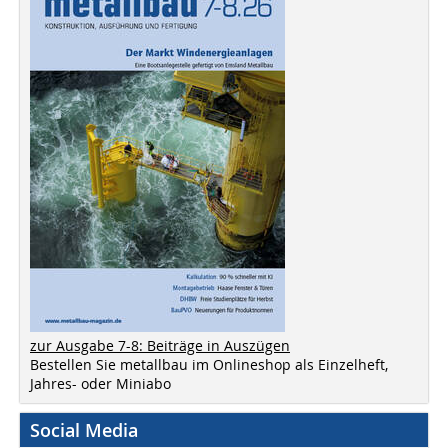
zur Ausgabe 7-8: Beiträge in Auszügen
Bestellen Sie metallbau im Onlineshop als Einzelheft,
Jahres- oder Miniabo
Social Media