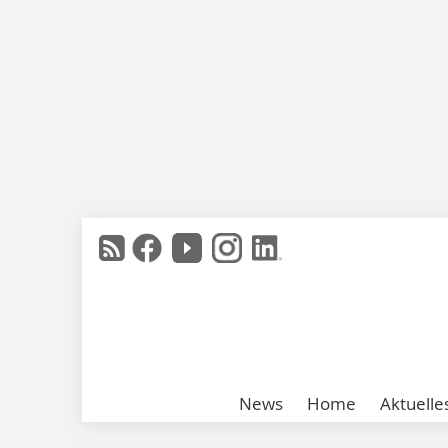
News
Home
Aktuelle