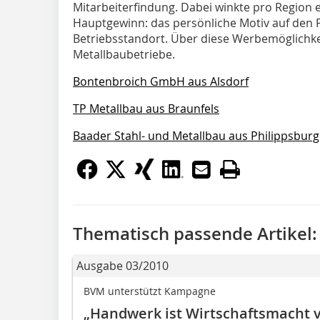
Mitarbeiterfindung. Dabei winkte pro Region 
Hauptgewinn: das persönliche Motiv auf den
Betriebsstandort. Über diese Werbemöglichke
Metallbaubetriebe.
Bontenbroich GmbH aus Alsdorf
TP Metallbau aus Braunfels
Baader Stahl- und Metallbau aus Philippsburg
Thematisch passende Artikel:
Ausgabe 03/2010
BVM unterstützt Kampagne
„Handwerk ist Wirtschaftsmacht 