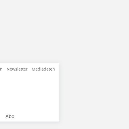
en
Newsletter
Mediadaten
Abo