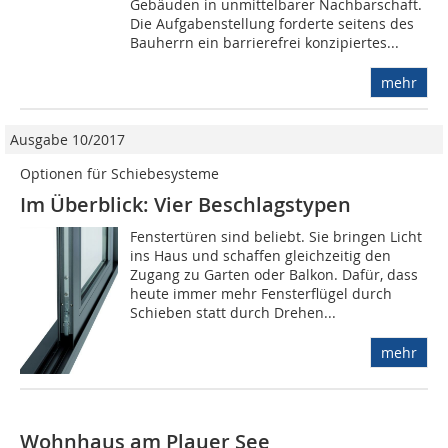
Gebäuden in unmittelbarer Nachbarschaft.
Die Aufgabenstellung forderte seitens des
Bauherrn ein barrierefrei konzipiertes...
mehr
Ausgabe 10/2017
Optionen für Schiebesysteme
Im Überblick: Vier Beschlagstypen
Fenstertüren sind beliebt. Sie bringen Licht
ins Haus und schaffen gleichzeitig den
Zugang zu Garten oder Balkon. Dafür, dass
heute immer mehr Fensterflügel durch
Schieben statt durch Drehen...
mehr
Wohnhaus am Plauer See