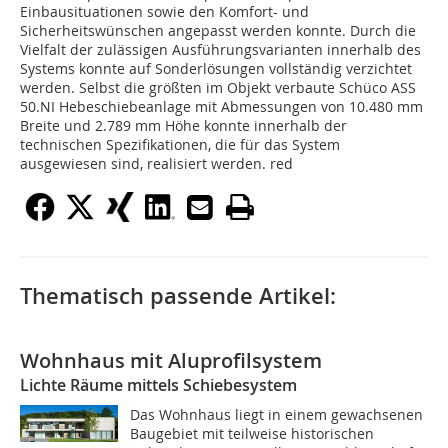
Einbausituationen sowie den Komfort- und
Sicherheitswünschen angepasst werden konnte. Durch die
Vielfalt der zulässigen Ausführungsvarianten innerhalb des
Systems konnte auf Sonderlösungen vollständig verzichtet
werden. Selbst die größten im Objekt verbaute Schüco ASS
50.NI Hebeschiebeanlage mit Abmessungen von 10.480 mm
Breite und 2.789 mm Höhe konnte innerhalb der
technischen Spezifikationen, die für das System
ausgewiesen sind, realisiert werden. red
Thematisch passende Artikel:
Wohnhaus mit Aluprofilsystem
Lichte Räume mittels Schiebesystem
Das Wohnhaus liegt in einem gewachsenen
Baugebiet mit teilweise historischen