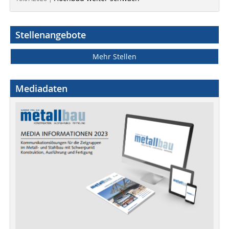
Stellenangebote
Mehr Stellen
Mediadaten