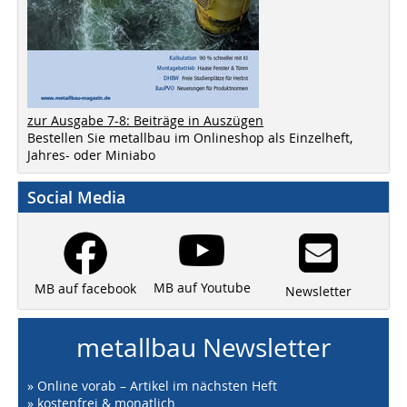
zur Ausgabe 7-8: Beiträge in Auszügen
Bestellen Sie metallbau im Onlineshop als Einzelheft,
Jahres- oder Miniabo
Social Media
MB auf Youtube
MB auf facebook
Newsletter
metallbau Newsletter
» Online vorab – Artikel im nächsten Heft
» kostenfrei & monatlich