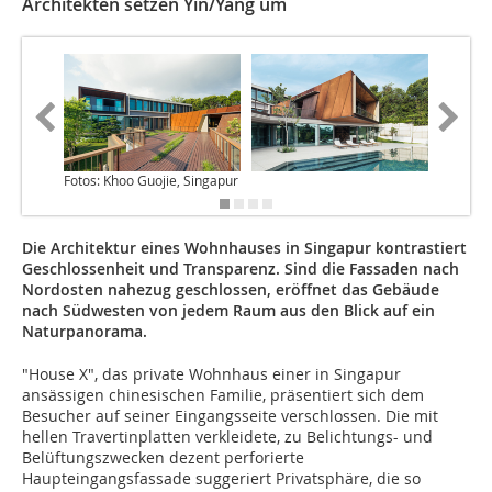
Architekten setzen Yin/Yang um
Fotos: Khoo Guojie, Singapur
Die Architektur eines Wohnhauses in Singapur kontrastiert
Geschlossenheit und Transparenz. Sind die Fassaden nach
Nordosten nahezug geschlossen, eröffnet das Gebäude
nach Südwesten von jedem Raum aus den Blick auf ein
Naturpanorama.
"House X", das private Wohnhaus einer in Singapur
ansässigen chinesischen Familie, präsentiert sich dem
Besucher auf seiner Eingangsseite verschlossen. Die mit
hellen Travertinplatten verkleidete, zu Belichtungs- und
Belüftungszwecken dezent perforierte
Haupteingangsfassade suggeriert Privatsphäre, die so