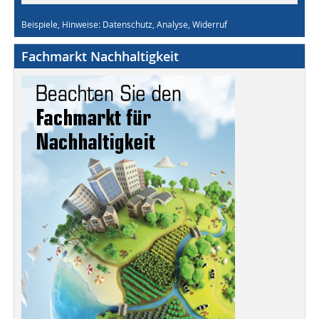
Beispiele, Hinweise: Datenschutz, Analyse, Widerruf
Fachmarkt Nachhaltigkeit