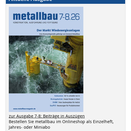
zur Ausgabe 7-8: Beiträge in Auszügen
Bestellen Sie metallbau im Onlineshop als Einzelheft,
Jahres- oder Miniabo