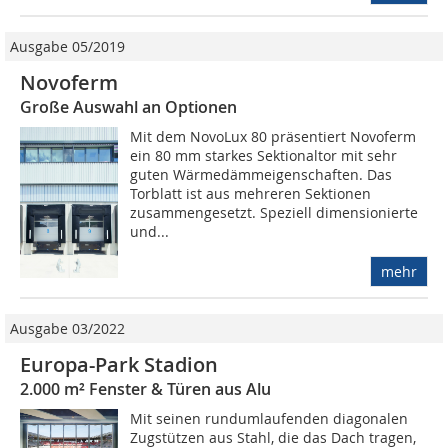
Ausgabe 05/2019
Novoferm
Große Auswahl an Optionen
Mit dem NovoLux 80 präsentiert Novoferm
ein 80 mm starkes Sektionaltor mit sehr
guten Wärmedämmeigenschaften. Das
Torblatt ist aus mehreren Sektionen
zusammengesetzt. Speziell dimensionierte
und...
mehr
Ausgabe 03/2022
Europa-Park Stadion
2.000 m² Fenster & Türen aus Alu
Mit seinen rundumlaufenden diagonalen
Zugstützen aus Stahl, die das Dach tragen,