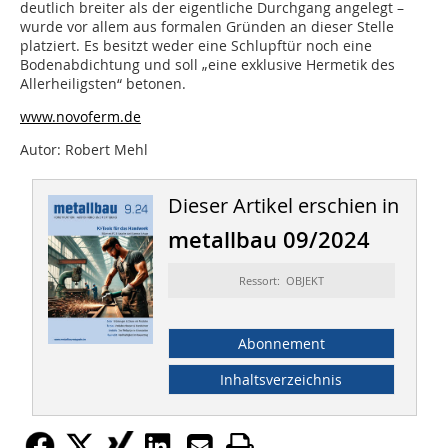
deutlich breiter als der eigentliche Durchgang angelegt –
wurde vor allem aus formalen Gründen an dieser Stelle
platziert. Es besitzt weder eine Schlupftür noch eine
Bodenabdichtung und soll „eine exklusive Hermetik des
Allerheiligsten“ betonen.
www.novoferm.de
Autor: Robert Mehl
Dieser Artikel erschien in
metallbau 09/2024
Ressort: OBJEKT
Abonnement
Inhaltsverzeichnis