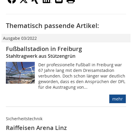
Thematisch passende Artikel:
Ausgabe 03/2022
Fußballstadion in Freiburg
Stahltragwerk aus Stützengrün
Der professionelle Fußball in Freiburg war
67 Jahre lang mit dem Dreisamstadion
verbunden. Doch schon länger war deutlich
geworden, dass es den Ansprüchen der DFL
für die Austragung von...
mehr
Sicherheitstechnik
Raiffeisen Arena Linz