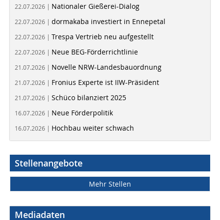
Nationaler Gießerei-Dialog
22.07.2026 |
dormakaba investiert in Ennepetal
22.07.2026 |
Trespa Vertrieb neu aufgestellt
22.07.2026 |
Neue BEG-Förderrichtlinie
22.07.2026 |
Novelle NRW-Landesbauordnung
21.07.2026 |
Fronius Experte ist IIW-Präsident
21.07.2026 |
Schüco bilanziert 2025
21.07.2026 |
Neue Förderpolitik
16.07.2026 |
Hochbau weiter schwach
16.07.2026 |
Stellenangebote
Mehr Stellen
Mediadaten