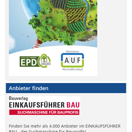
Anbieter finden
Finden Sie mehr als 4.000 Anbieter im EINKAUFSFÜHRER
BAU - der Suchmaschine für Bauprofis!