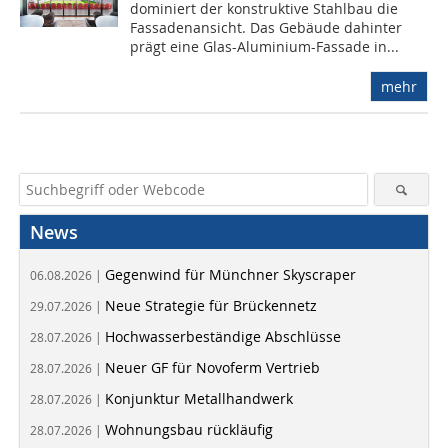
dominiert der konstruktive Stahlbau die
Fassadenansicht. Das Gebäude dahinter
prägt eine Glas-Aluminium-Fassade in...
mehr
News
Gegenwind für Münchner Skyscraper
06.08.2026 |
Neue Strategie für Brückennetz
29.07.2026 |
Hochwasserbeständige Abschlüsse
28.07.2026 |
Neuer GF für Novoferm Vertrieb
28.07.2026 |
Konjunktur Metallhandwerk
28.07.2026 |
Wohnungsbau rückläufig
28.07.2026 |