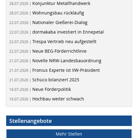
Konjunktur Metallhandwerk
28.07.2026 |
Wohnungsbau rückläufig
28.07.2026 |
Nationaler Gießerei-Dialog
22.07.2026 |
dormakaba investiert in Ennepetal
22.07.2026 |
Trespa Vertrieb neu aufgestellt
22.07.2026 |
Neue BEG-Förderrichtlinie
22.07.2026 |
Novelle NRW-Landesbauordnung
21.07.2026 |
Fronius Experte ist IIW-Präsident
21.07.2026 |
Schüco bilanziert 2025
21.07.2026 |
Neue Förderpolitik
16.07.2026 |
Hochbau weiter schwach
16.07.2026 |
Stellenangebote
Mehr Stellen