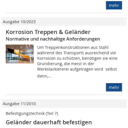
mehr
Ausgabe 10/2023
Korrosion Treppen & Geländer
Normative und nachhaltige Anforderungen
Um Treppenkonstruktionen aus Stahl
während des Transports ausreichend vor
Korrosion zu schützen, benötigen sie eine
Grundierung, die meist in der
Werkslackiererei aufgetragen wird  selbst
dann,...
mehr
Ausgabe 11/2010
Befestigungstechnik (Teil 7)
Geländer dauerhaft befestigen