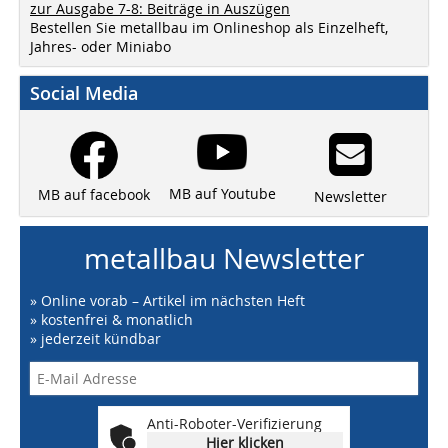
zur Ausgabe 7-8: Beiträge in Auszügen
Bestellen Sie metallbau im Onlineshop als Einzelheft,
Jahres- oder Miniabo
Social Media
MB auf Youtube
MB auf facebook
Newsletter
metallbau Newsletter
» Online vorab – Artikel im nächsten Heft
» kostenfrei & monatlich
» jederzeit kündbar
Anti-Roboter-Verifizierung
Hier klicken