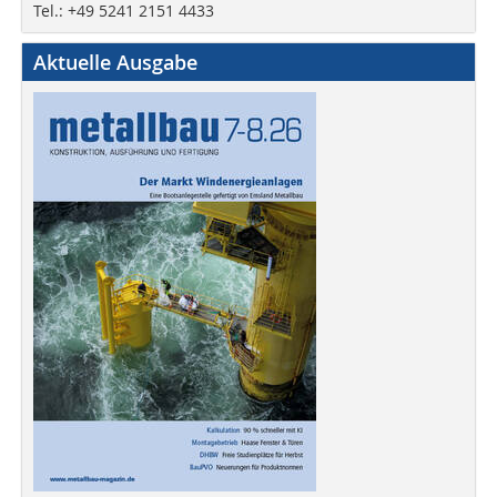
Tel.: +49 5241 2151 4433
Aktuelle Ausgabe