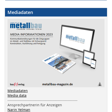
Mediadaten
Mediadaten
Media data
--------------------------------------------------------
Ansprechpartnerin für Anzeigen
Narin Yelman