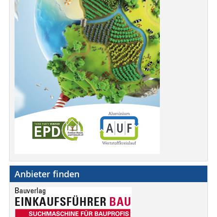
Anbieter finden