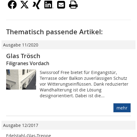
Thematisch passende Artikel:
Ausgabe 11/2020
Glas Trösch
Filigranes Vordach
Swissroof Free bietet für Eingangstür,
Terrasse oder Balkon zuverlässigen Schutz
vor Witterungseinflüssen. Dank reduzierter
Wandhalterung ist die Lösung
designorientiert. Dabei ist die...
mehr
Ausgabe 12/2017
Edelstahl-Glas-Treppe