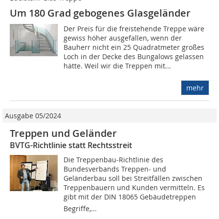
Um 180 Grad gebogenes Glasgeländer
Der Preis für die freistehende Treppe wäre
gewiss höher ausgefallen, wenn der
Bauherr nicht ein 25 Quadratmeter großes
Loch in der Decke des Bungalows gelassen
hätte. Weil wir die Treppen mit...
mehr
Ausgabe 05/2024
Treppen und Geländer
BVTG-Richtlinie statt Rechtsstreit
Die Treppenbau-Richtlinie des
Bundesverbands Treppen- und
Geländerbau soll bei Streitfällen zwischen
Treppenbauern und Kunden vermitteln. Es
gibt mit der DIN 18065 Gebäudetreppen 
Begriffe,...