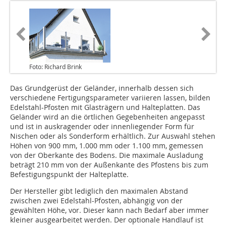
Foto: Richard Brink
Das Grundgerüst der Geländer, innerhalb dessen sich
verschiedene Fertigungsparameter variieren lassen, bilden
Edelstahl-Pfosten mit Glasträgern und Halteplatten. Das
Geländer wird an die örtlichen Gegebenheiten angepasst
und ist in auskragender oder innenliegender Form für
Nischen oder als Sonderform erhältlich. Zur Auswahl stehen
Höhen von 900 mm, 1.000 mm oder 1.100 mm, gemessen
von der Oberkante des Bodens. Die maximale Ausladung
beträgt 210 mm von der Außenkante des Pfostens bis zum
Befestigungspunkt der Halteplatte.
Der Hersteller gibt lediglich den maximalen Abstand
zwischen zwei Edelstahl-Pfosten, abhängig von der
gewählten Höhe, vor. Dieser kann nach Bedarf aber immer
kleiner ausgearbeitet werden. Der optionale Handlauf ist