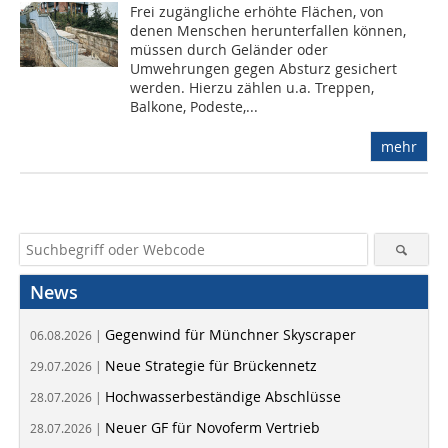
Frei zugängliche erhöhte Flächen, von
denen Menschen herunterfallen können,
müssen durch Geländer oder
Umwehrungen gegen Absturz gesichert
werden. Hierzu zählen u.a. Treppen,
Balkone, Podeste,...
mehr
News
Gegenwind für Münchner Skyscraper
06.08.2026 |
Neue Strategie für Brückennetz
29.07.2026 |
Hochwasserbeständige Abschlüsse
28.07.2026 |
Neuer GF für Novoferm Vertrieb
28.07.2026 |