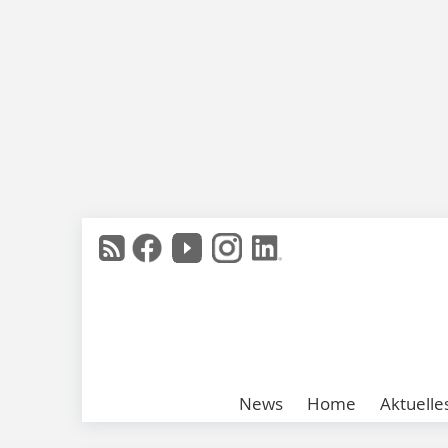
News
Home
Aktuelle