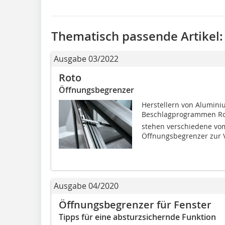
Thematisch passende Artikel:
Ausgabe 03/2022
Roto
Öffnungsbegrenzer
Herstellern von Alumini
Beschlagprogrammen Roto
stehen verschiedene vom
Öffnungsbegrenzer zur V
Ausgabe 04/2020
Öffnungsbegrenzer für Fenster
Tipps für eine absturzsichernde Funktion