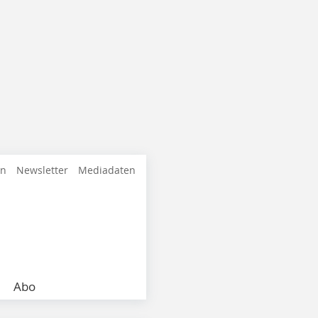
en
Newsletter
Mediadaten
Abo