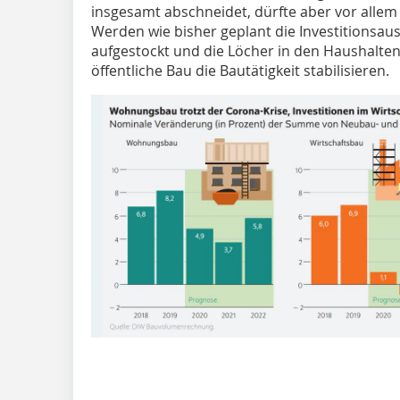
insgesamt abschneidet, dürfte aber vor allem
Werden wie bisher geplant die Investitionsa
aufgestockt und die Löcher in den Haushalte
öffentliche Bau die Bautätigkeit stabilisieren.