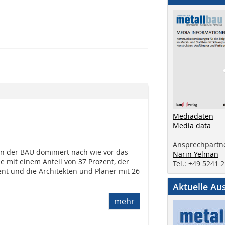
Mediadaten
Media data
--------------------
Ansprechpartne
n der BAU dominiert nach wie vor das
Narin Yelman
mit einem Anteil von 37 Prozent, der
Tel.: +49 5241 
ent und die Architekten und Planer mit 26
Aktuelle Au
mehr