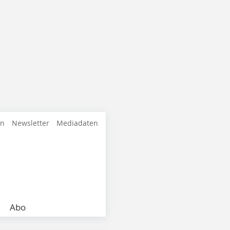
en
Newsletter
Mediadaten
Abo