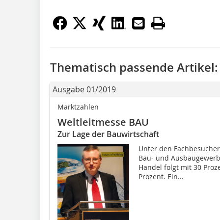
Thematisch passende Artikel:
Ausgabe 01/2019
Marktzahlen
Weltleitmesse BAU
Zur Lage der Bauwirtschaft
Unter den Fachbesucher
Bau- und Ausbaugewerbe 
Handel folgt mit 30 Proz
Prozent. Ein...