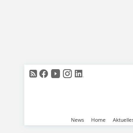
News
Home
Aktuelle