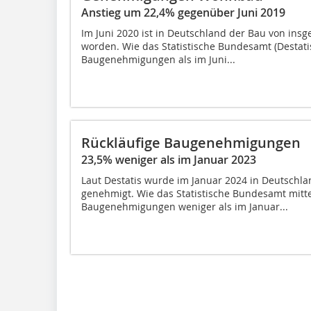
Anstieg um 22,4% gegenüber Juni 2019
Im Juni 2020 ist in Deutschland der Bau von i
worden. Wie das Statistische Bundesamt (Destatis
Baugenehmigungen als im Juni...
Rückläufige Baugenehmigungen
23,5% weniger als im Januar 2023
Laut Destatis wurde im Januar 2024 in Deutsch
genehmigt. Wie das Statistische Bundesamt mitte
Baugenehmigungen weniger als im Januar...