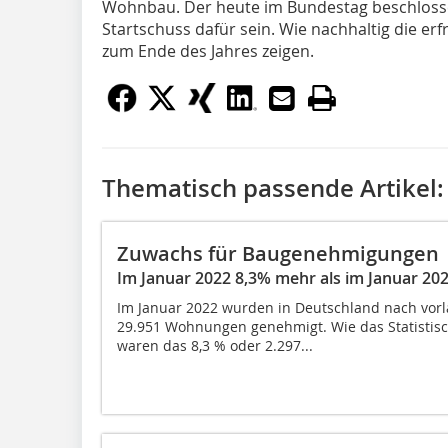
Wohnbau. Der heute im Bundestag beschlosse
Startschuss dafür sein. Wie nachhaltig die er
zum Ende des Jahres zeigen.
Thematisch passende Artikel:
Zuwachs für Baugenehmigungen
Im Januar 2022 8,3% mehr als im Januar 20
Im Januar 2022 wurden in Deutschland nach vor
29.951 Wohnungen genehmigt. Wie das Statistisch
waren das 8,3 % oder 2.297...