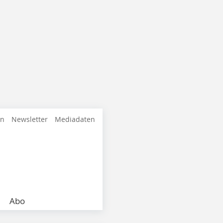
en
Newsletter
Mediadaten
Abo