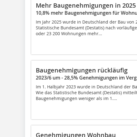
Mehr Baugenehmigungen in 2025
10,8% mehr Baugenehmigungen für Wohn
Im Jahr 2025 wurde in Deutschland der Bau von
Statistische Bundesamt (Destatis) nach vorläufig
oder 23 200 Wohnungen mehr...
Baugenehmigungen rückläufig
2023/6 um - 28,5% Genehmigungen im Vergl
Im 1. Halbjahr 2023 wurde in Deutschland der 
Wie das Statistische Bundesamt (Destatis) mitteil
Baugenehmigungen weniger als im 1....
Genehmigungen Wohnbau