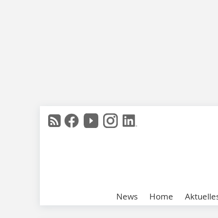
News
Home
Aktuelle