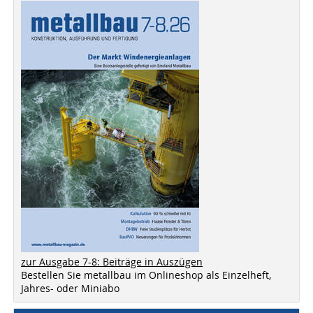
zur Ausgabe 7-8: Beiträge in Auszügen
Bestellen Sie metallbau im Onlineshop als Einzelheft,
Jahres- oder Miniabo