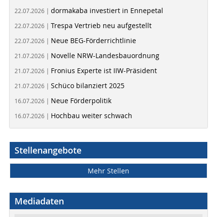
dormakaba investiert in Ennepetal
22.07.2026 |
Trespa Vertrieb neu aufgestellt
22.07.2026 |
Neue BEG-Förderrichtlinie
22.07.2026 |
Novelle NRW-Landesbauordnung
21.07.2026 |
Fronius Experte ist IIW-Präsident
21.07.2026 |
Schüco bilanziert 2025
21.07.2026 |
Neue Förderpolitik
16.07.2026 |
Hochbau weiter schwach
16.07.2026 |
Stellenangebote
Mehr Stellen
Mediadaten