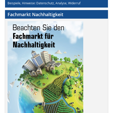
Beispiele, Hinweise: Datenschutz, Analyse, Widerruf
Fachmarkt Nachhaltigkeit