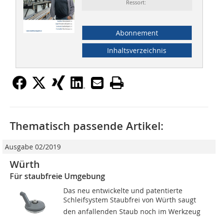
Ressort:
Abonnement
Inhaltsverzeichnis
Thematisch passende Artikel:
Ausgabe 02/2019
Würth
Für staubfreie Umgebung
Das neu entwickelte und patentierte
Schleifsystem Staubfrei von Würth saugt
den anfallenden Staub noch im Werkzeug