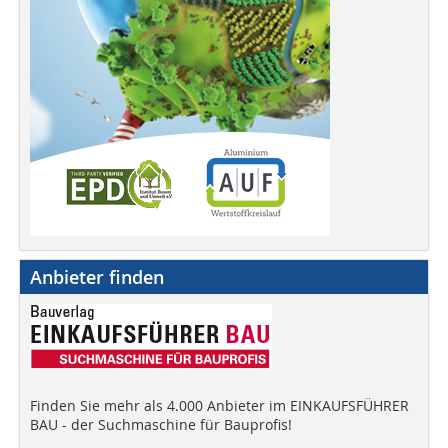
Anbieter finden
Finden Sie mehr als 4.000 Anbieter im EINKAUFSFÜHRER
BAU - der Suchmaschine für Bauprofis!