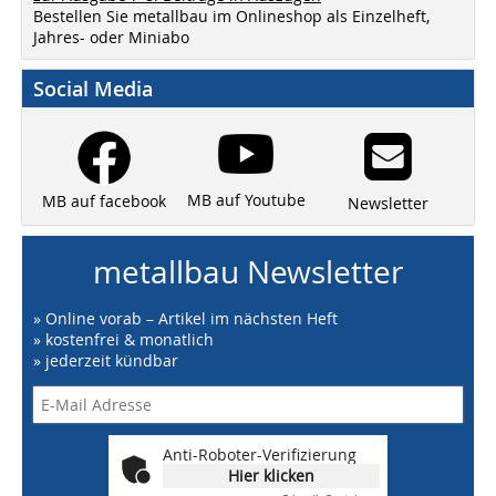
Bestellen Sie metallbau im Onlineshop als Einzelheft,
Jahres- oder Miniabo
Social Media
MB auf Youtube
MB auf facebook
Newsletter
metallbau Newsletter
» Online vorab – Artikel im nächsten Heft
» kostenfrei & monatlich
» jederzeit kündbar
Anti-Roboter-Verifizierung
Hier klicken