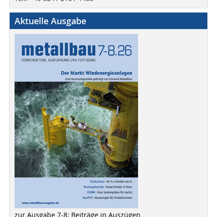
Aktuelle Ausgabe
zur Ausgabe 7-8: Beiträge in Auszügen