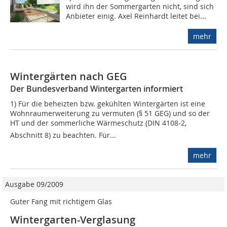
wird ihn der Sommergarten nicht, sind sich
Anbieter einig. Axel Reinhardt leitet bei...
mehr
Wintergärten nach GEG
Der Bundesverband Wintergarten informiert
1) Für die beheizten bzw. gekühlten Wintergärten ist eine
Wohnraumerweiterung zu vermuten (§ 51 GEG) und so der
HT und der sommerliche Wärmeschutz (DIN 4108-2,
Abschnitt 8) zu beachten. Für...
mehr
Ausgabe 09/2009
Guter Fang mit richtigem Glas
Wintergarten-Verglasung