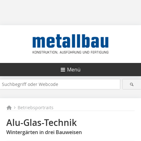
Menü
Betriebsportraits
Alu-Glas-Technik
Wintergärten in drei Bauweisen