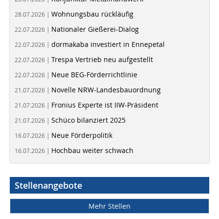
Wohnungsbau rückläufig
28.07.2026 |
Nationaler Gießerei-Dialog
22.07.2026 |
dormakaba investiert in Ennepetal
22.07.2026 |
Trespa Vertrieb neu aufgestellt
22.07.2026 |
Neue BEG-Förderrichtlinie
22.07.2026 |
Novelle NRW-Landesbauordnung
21.07.2026 |
Fronius Experte ist IIW-Präsident
21.07.2026 |
Schüco bilanziert 2025
21.07.2026 |
Neue Förderpolitik
16.07.2026 |
Hochbau weiter schwach
16.07.2026 |
Stellenangebote
Mehr Stellen