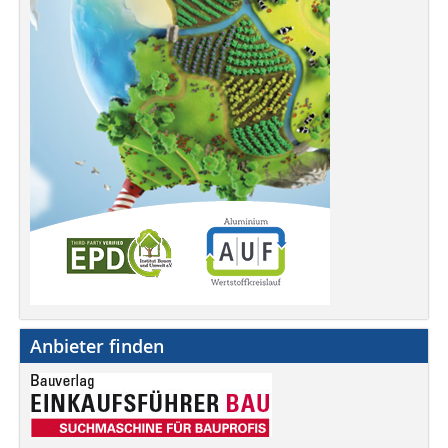
Anbieter finden