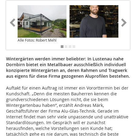
Alle Fotos: Robert Mehl
Wintergärten werden immer beliebter: In Lustenau nahe
Dornbirn bietet ein Metallbauer ausschließlich individuell
konzipierte Wintergärten an, deren Rahmen und Tragwerk
aus eigens für diese Firma gezogenen Aluprofilen bestehen.
Auftakt für einen Auftrag ist immer ein Vororttermin bei der
Kundschaft. „Denn die meisten Bauherren kennen die
grundverschiedenen Lösungen nicht, die sie beim
Wintergartenbau haben“, erzählt Andreas Märk,
Geschäftsführer der Firma Alu-Glas-Technik. Gerade im
Internet findet man sehr viele unpassende und unattraktive
Standardlösungen. Im Gespräch will er zunächst
herausfinden, welche Vorstellungen sein Kunde hat;
tatsächlich gehe es nie darum, was technisch die beste