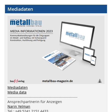
Mediadaten
Mediadaten
Media data
--------------------------------------------------------
Ansprechpartnerin für Anzeigen
Narin Yelman
Tel.: +49 5241 2151 4433