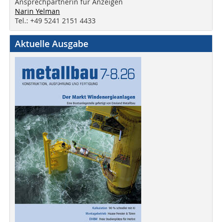
Ansprechpartnerin für Anzeigen
Narin Yelman
Tel.: +49 5241 2151 4433
Aktuelle Ausgabe