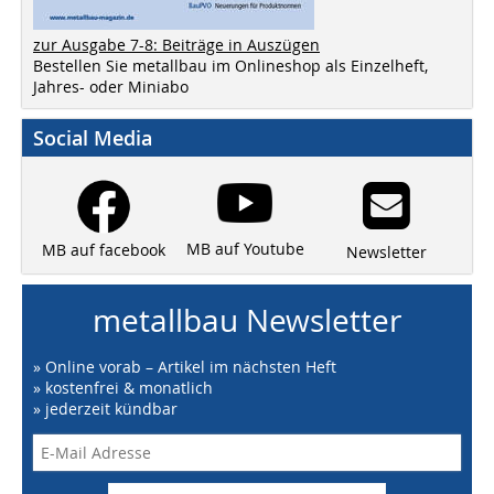
zur Ausgabe 7-8: Beiträge in Auszügen
Bestellen Sie metallbau im Onlineshop als Einzelheft,
Jahres- oder Miniabo
Social Media
MB auf Youtube
MB auf facebook
Newsletter
metallbau Newsletter
» Online vorab – Artikel im nächsten Heft
» kostenfrei & monatlich
» jederzeit kündbar