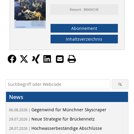
Ressort: BRANCHE
Abonnement
Inhaltsverzeichnis
News
Gegenwind für Münchner Skyscraper
06.08.2026 |
Neue Strategie für Brückennetz
29.07.2026 |
Hochwasserbeständige Abschlüsse
28.07.2026 |