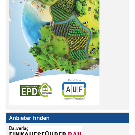
Anbieter finden