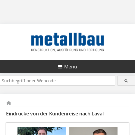
Menü
Eindrücke von der Kundenreise nach Laval