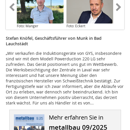
Foto: Manger
Foto: Eckert
Stefan Knöfel, Geschäftsführer von Munk in Bad
Lauchstädt
„Wir verkaufen die Induktionsgeräte von GYS, insbesondere
sind wir mit dem Modell Powerduction 220 LG sehr
zufrieden. Das Gerät positioniert uns gut im Wettbewerb.
Die Werksbesichtigung der Zentrale in Laval war sehr
interessant und hat unsere Meinung über den
französischen Hersteller von Schweißtechnik bestätigt. Zur
Fertigungstiefe war ich zwar informiert, aber die Abläufe vor
Ort zu erleben, war dennoch sehr beeindruckend. Ich bin
von diesem Unternehmen positiv überrascht, das derzeit
stark wächst. Für uns als Händler ist es von...
Mehr erfahren Sie in
metallbau 09/2025