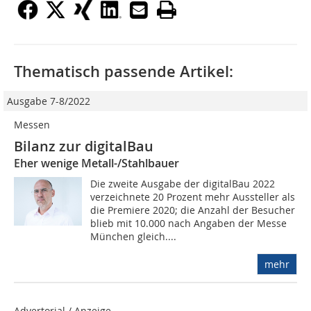
Thematisch passende Artikel:
Ausgabe 7-8/2022
Messen
Bilanz zur digitalBau
Eher wenige Metall-/Stahlbauer
Die zweite Ausgabe der digitalBau 2022
verzeichnete 20 Prozent mehr Aussteller als
die Premiere 2020; die Anzahl der Besucher
blieb mit 10.000 nach Angaben der Messe
München gleich....
mehr
Advertorial / Anzeige