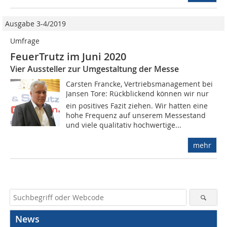
Ausgabe 3-4/2019
Umfrage
FeuerTrutz im Juni 2020
Vier Aussteller zur Umgestaltung der Messe
Carsten Francke, Vertriebsmanagement bei
Jansen Tore: Rückblickend können wir nur
ein positives Fazit ziehen. Wir hatten eine
hohe Frequenz auf unserem Messestand
und viele qualitativ hochwertige...
mehr
News