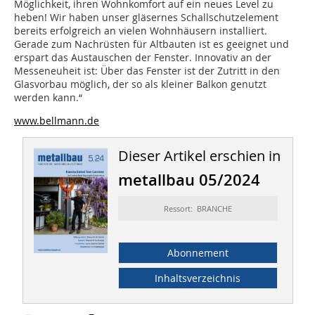
Möglichkeit, ihren Wohnkomfort auf ein neues Level zu
heben! Wir haben unser gläsernes Schallschutzelement
bereits erfolgreich an vielen Wohnhäusern installiert.
Gerade zum Nachrüsten für Altbauten ist es geeignet und
erspart das Austauschen der Fenster. Innovativ an der
Messeneuheit ist: Über das Fenster ist der Zutritt in den
Glasvorbau möglich, der so als kleiner Balkon genutzt
werden kann.“
www.bellmann.de
Dieser Artikel erschien in
metallbau 05/2024
Ressort: BRANCHE
Abonnement
Inhaltsverzeichnis