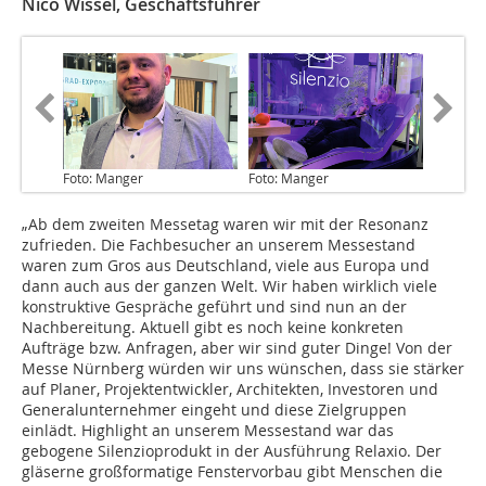
Nico Wissel, Geschäftsführer
Foto: Manger
Foto: Manger
„Ab dem zweiten Messetag waren wir mit der Resonanz
zufrieden. Die Fachbesucher an unserem Messestand
waren zum Gros aus Deutschland, viele aus Europa und
dann auch aus der ganzen Welt. Wir haben wirklich viele
konstruktive Gespräche geführt und sind nun an der
Nachbereitung. Aktuell gibt es noch keine konkreten
Aufträge bzw. Anfragen, aber wir sind guter Dinge! Von der
Messe Nürnberg würden wir uns wünschen, dass sie stärker
auf Planer, Projektentwickler, Architekten, Investoren und
Generalunternehmer eingeht und diese Zielgruppen
einlädt. Highlight an unserem Messestand war das
gebogene Silenzioprodukt in der Ausführung Relaxio. Der
gläserne großformatige Fenstervorbau gibt Menschen die