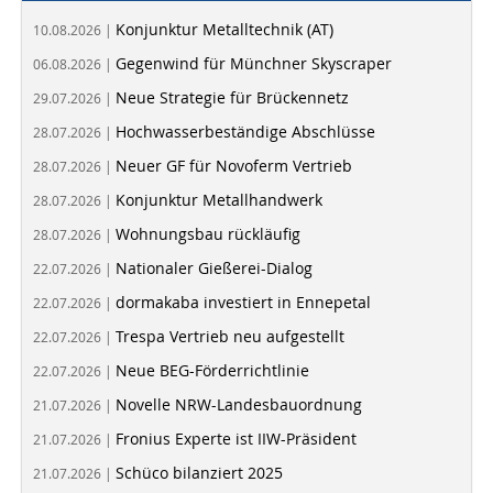
Konjunktur Metalltechnik (AT)
10.08.2026 |
Gegenwind für Münchner Skyscraper
06.08.2026 |
Neue Strategie für Brückennetz
29.07.2026 |
Hochwasserbeständige Abschlüsse
28.07.2026 |
Neuer GF für Novoferm Vertrieb
28.07.2026 |
Konjunktur Metallhandwerk
28.07.2026 |
Wohnungsbau rückläufig
28.07.2026 |
Nationaler Gießerei-Dialog
22.07.2026 |
dormakaba investiert in Ennepetal
22.07.2026 |
Trespa Vertrieb neu aufgestellt
22.07.2026 |
Neue BEG-Förderrichtlinie
22.07.2026 |
Novelle NRW-Landesbauordnung
21.07.2026 |
Fronius Experte ist IIW-Präsident
21.07.2026 |
Schüco bilanziert 2025
21.07.2026 |