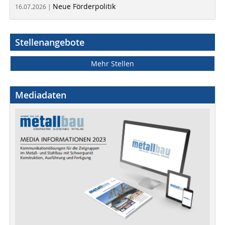
Neue Förderpolitik
16.07.2026 |
Stellenangebote
Mehr Stellen
Mediadaten