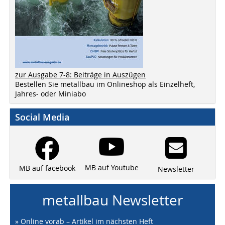
zur Ausgabe 7-8: Beiträge in Auszügen
Bestellen Sie metallbau im Onlineshop als Einzelheft,
Jahres- oder Miniabo
Social Media
MB auf Youtube
MB auf facebook
Newsletter
metallbau Newsletter
» Online vorab – Artikel im nächsten Heft